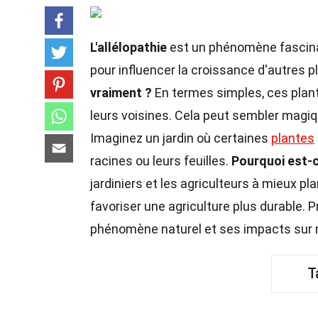
L'allélopathie
est un phénomène fascina
pour influencer la croissance d'autres p
vraiment ?
En termes simples, ces plant
leurs voisines. Cela peut sembler magiqu
Imaginez un jardin où certaines
plantes
racines ou leurs feuilles.
Pourquoi est-c
jardiniers et les agriculteurs à mieux plan
favoriser une agriculture plus durable. 
phénomène naturel et ses impacts sur 
T