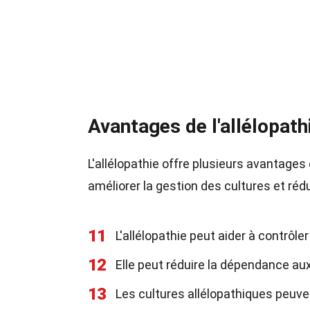
Avantages de l'allélopath
L'allélopathie offre plusieurs avantages 
améliorer la gestion des cultures et rédu
11
L'allélopathie peut aider à contrôl
12
Elle peut réduire la dépendance au
13
Les cultures allélopathiques peuve