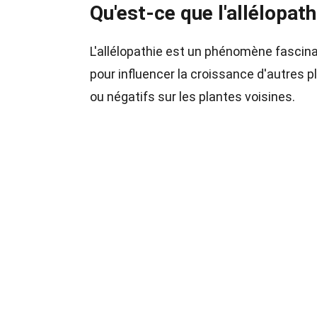
Qu'est-ce que l'allélopath
L'allélopathie est un phénomène fascin
pour influencer la croissance d'autres 
ou négatifs sur les plantes voisines.