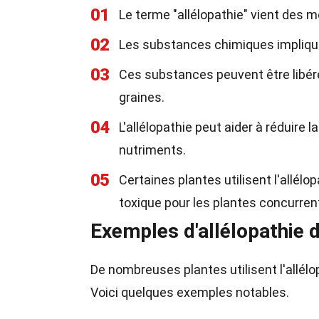
01
Le terme "allélopathie" vient des m
02
Les substances chimiques impliqu
03
Ces substances peuvent être libérée
graines.
04
L'allélopathie peut aider à réduire
nutriments.
05
Certaines plantes utilisent l'allélo
toxique pour les plantes concurren
Exemples d'allélopathie d
De nombreuses plantes utilisent l'allélo
Voici quelques exemples notables.