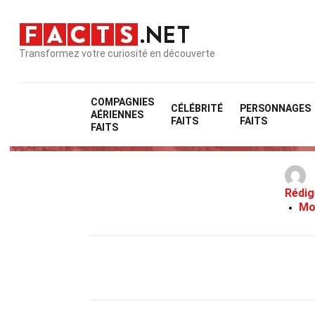
Transformez votre curiosité en découverte
COMPAGNIES
CÉLÉBRITÉ
PERSONNAGES
AÉRIENNES
FAITS
FAITS
FAITS
Rédig
Mo