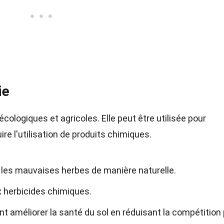
ie
écologiques et agricoles. Elle peut être utilisée pour
ire l'utilisation de produits chimiques.
er les mauvaises herbes de manière naturelle.
x herbicides chimiques.
nt améliorer la santé du sol en réduisant la compétition