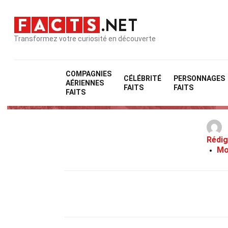
Transformez votre curiosité en découverte
COMPAGNIES
CÉLÉBRITÉ
PERSONNAGES
AÉRIENNES
FAITS
FAITS
FAITS
Rédig
Mo