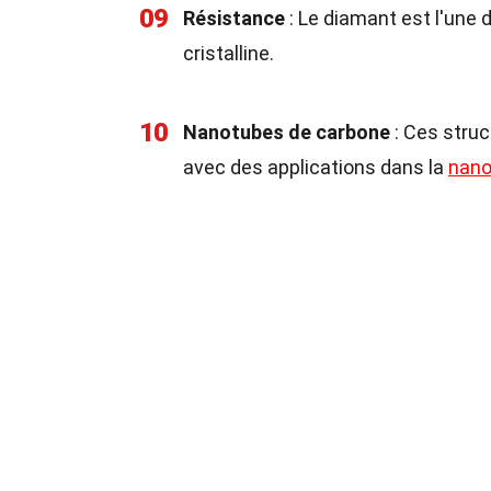
09
Résistance
: Le diamant est l'une
cristalline.
10
Nanotubes de carbone
: Ces struc
avec des applications dans la
nano