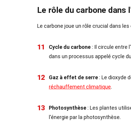
Le rôle du carbone dans 
Le carbone joue un rôle crucial dans les 
11
Cycle du carbone
: Il circule entr
dans un processus appelé cycle du
12
Gaz à effet de serre
: Le dioxyde d
réchauffement climatique
.
13
Photosynthèse
: Les plantes utili
l'énergie par la photosynthèse.