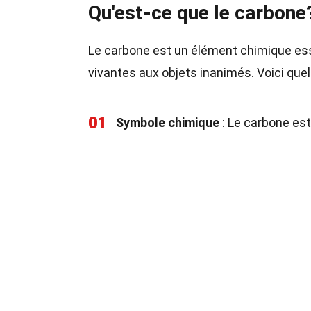
Qu'est-ce que le carbone
Le carbone est un élément chimique essent
vivantes aux objets inanimés. Voici que
01
Symbole chimique
: Le carbone es