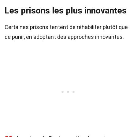
Les prisons les plus innovantes
Certaines prisons tentent de réhabiliter plutôt que
de punir, en adoptant des approches innovantes.