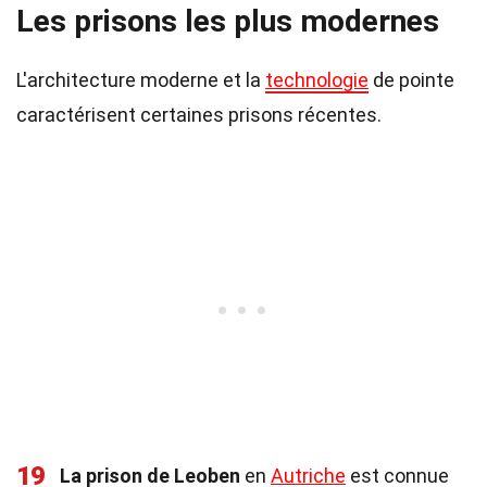
Les prisons les plus modernes
L'architecture moderne et la
technologie
de pointe
caractérisent certaines prisons récentes.
19
La prison de Leoben
en
Autriche
est connue