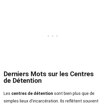
Derniers Mots sur les Centres
de Détention
Les
centres de détention
sont bien plus que de
simples lieux d'incarcération. Ils reflètent souvent