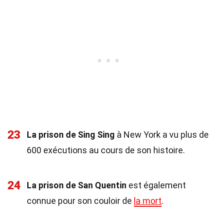
23
La prison de Sing Sing
à New York a vu plus de
600 exécutions au cours de son histoire.
24
La prison de San Quentin
est également
connue pour son couloir de
la mort
.