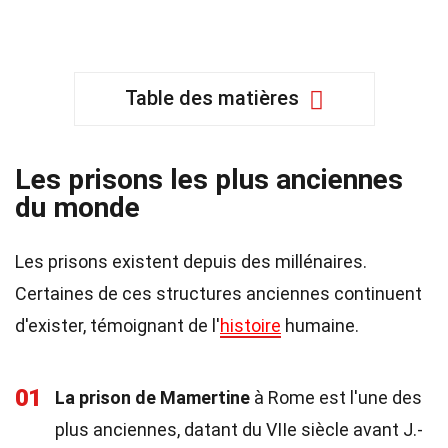
Table des matières
Les prisons les plus anciennes
du monde
Les prisons existent depuis des millénaires.
Certaines de ces structures anciennes continuent
d'exister, témoignant de l'
histoire
humaine.
01
La prison de Mamertine
à Rome est l'une des
plus anciennes, datant du VIIe siècle avant J.-