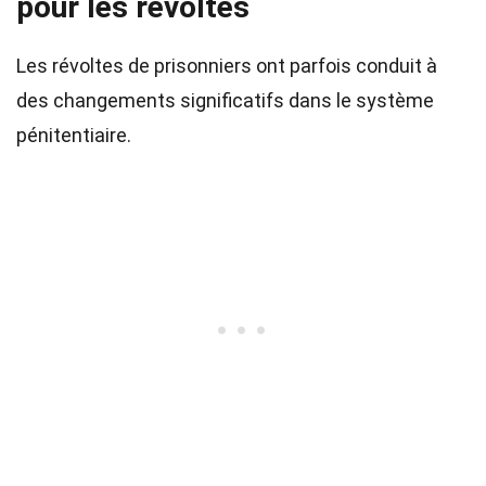
pour les révoltes
Les révoltes de prisonniers ont parfois conduit à
des changements significatifs dans le système
pénitentiaire.