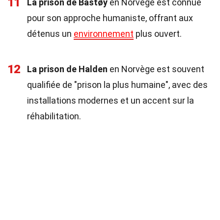
11
La prison de Bastøy
en Norvège est connue
pour son approche humaniste, offrant aux
détenus un
environnement
plus ouvert.
12
La prison de Halden
en Norvège est souvent
qualifiée de "prison la plus humaine", avec des
installations modernes et un accent sur la
réhabilitation.