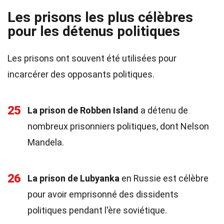
Les prisons les plus célèbres
pour les détenus politiques
Les prisons ont souvent été utilisées pour
incarcérer des opposants politiques.
25
La prison de Robben Island
a détenu de
nombreux prisonniers politiques, dont Nelson
Mandela.
26
La prison de Lubyanka
en Russie est célèbre
pour avoir emprisonné des dissidents
politiques pendant l'ère soviétique.