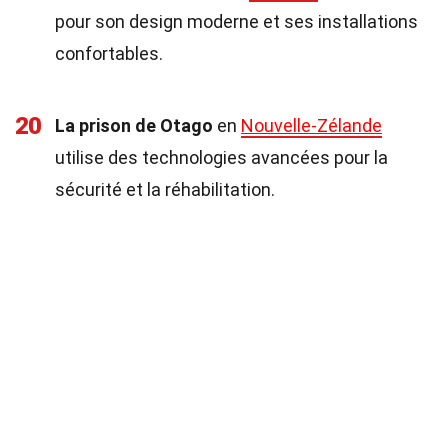
pour son design moderne et ses installations
confortables.
20
La prison de Otago
en
Nouvelle-Zélande
utilise des technologies avancées pour la
sécurité et la réhabilitation.