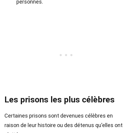
personnes.
Les prisons les plus célèbres
Certaines prisons sont devenues célèbres en
raison de leur histoire ou des détenus qu'elles ont