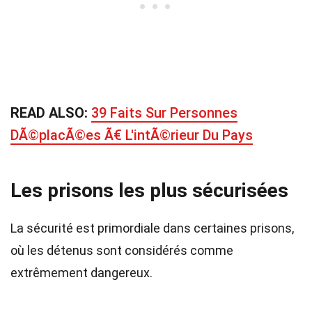
READ ALSO:
39 Faits Sur Personnes
DÃ©placÃ©es Ã€ L'intÃ©rieur Du Pays
Les prisons les plus sécurisées
La sécurité est primordiale dans certaines prisons,
où les détenus sont considérés comme
extrêmement dangereux.