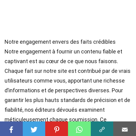
Notre engagement envers des faits crédibles
Notre engagement à fournir un contenu fiable et
captivant est au cœur de ce que nous faisons.
Chaque fait sur notre site est contribué par de vrais
utilisateurs comme vous, apportant une richesse
d’informations et de perspectives diverses. Pour
garantir les plus hauts
standards
de précision et de
fiabilité, nos
éditeurs
dévoués examinent
méticuleusement chaque soumission. Ce
processus garantit que les faits que nous