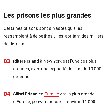
Les prisons les plus grandes
Certaines prisons sont si vastes qu'elles
ressemblent à de petites villes, abritant des milliers
de détenus.
03
Rikers Island
à New York est l'une des plus
grandes, avec une capacité de plus de 10 000
détenus.
04
Silivri Prison
en
Turquie
est la plus grande
d'Europe, pouvant accueillir environ 11 000