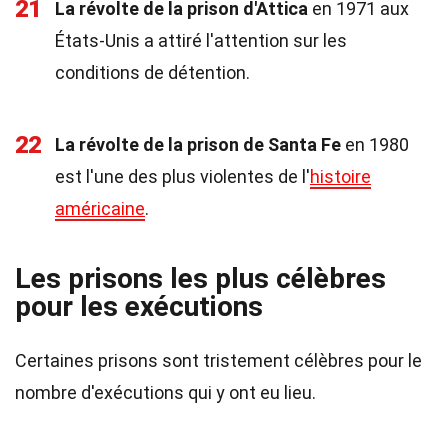
21
La révolte de la prison d'Attica
en 1971 aux
États-Unis a attiré l'attention sur les
conditions de détention.
22
La révolte de la prison de Santa Fe
en 1980
est l'une des plus violentes de l'
histoire
américaine
.
Les prisons les plus célèbres
pour les exécutions
Certaines prisons sont tristement célèbres pour le
nombre d'exécutions qui y ont eu lieu.