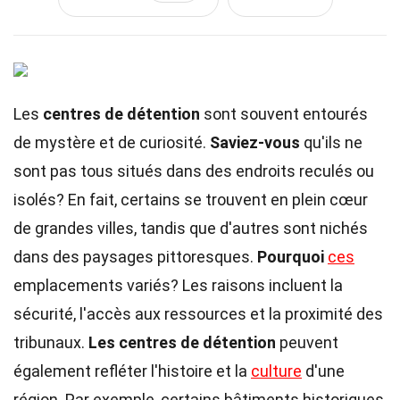
Les
centres de détention
sont souvent entourés
de mystère et de curiosité.
Saviez-vous
qu'ils ne
sont pas tous situés dans des endroits reculés ou
isolés? En fait, certains se trouvent en plein cœur
de grandes villes, tandis que d'autres sont nichés
dans des paysages pittoresques.
Pourquoi
ces
emplacements variés? Les raisons incluent la
sécurité, l'accès aux ressources et la proximité des
tribunaux.
Les centres de détention
peuvent
également refléter l'histoire et la
culture
d'une
région. Par exemple, certains bâtiments historiques