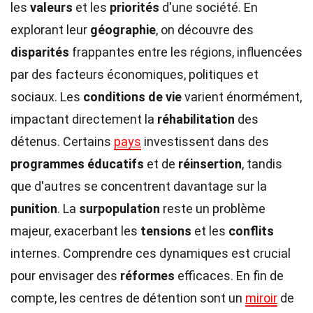
les
valeurs
et les
priorités
d'une société. En
explorant leur
géographie
, on découvre des
disparités
frappantes entre les régions, influencées
par des facteurs économiques, politiques et
sociaux. Les
conditions de vie
varient énormément,
impactant directement la
réhabilitation
des
détenus. Certains
pays
investissent dans des
programmes éducatifs
et de
réinsertion
, tandis
que d'autres se concentrent davantage sur la
punition
. La
surpopulation
reste un problème
majeur, exacerbant les
tensions
et les
conflits
internes. Comprendre ces dynamiques est crucial
pour envisager des
réformes
efficaces. En fin de
compte, les centres de détention sont un
miroir
de