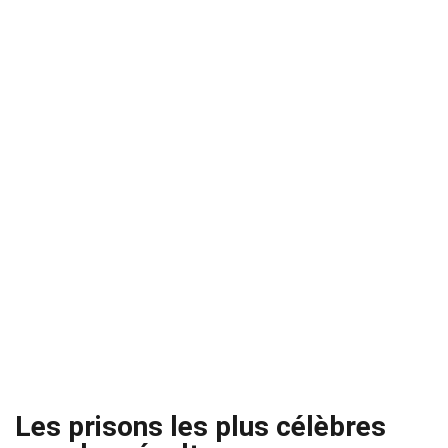
Les prisons les plus célèbres