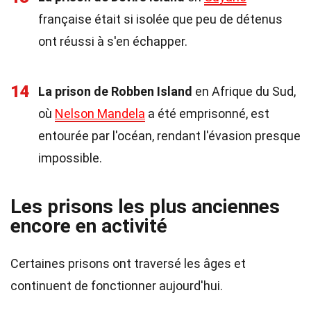
française était si isolée que peu de détenus
ont réussi à s'en échapper.
14
La prison de Robben Island
en Afrique du Sud,
où
Nelson Mandela
a été emprisonné, est
entourée par l'océan, rendant l'évasion presque
impossible.
Les prisons les plus anciennes
encore en activité
Certaines prisons ont traversé les âges et
continuent de fonctionner aujourd'hui.