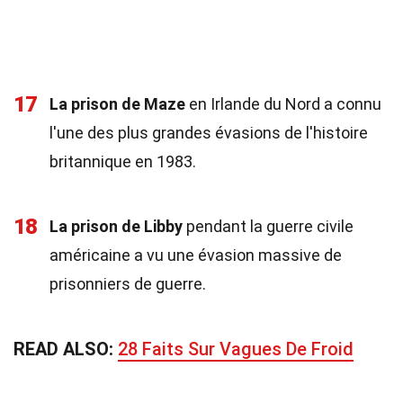
17
La prison de Maze
en Irlande du Nord a connu
l'une des plus grandes évasions de l'histoire
britannique en 1983.
18
La prison de Libby
pendant la guerre civile
américaine a vu une évasion massive de
prisonniers de guerre.
READ ALSO:
28 Faits Sur Vagues De Froid