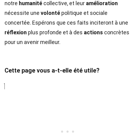
notre
humanité
collective, et leur
amélioration
nécessite une
volonté
politique et sociale
concertée. Espérons que ces faits inciteront à une
réflexion
plus profonde et à des
actions
concrètes
pour un avenir meilleur.
Cette page vous a-t-elle été utile?