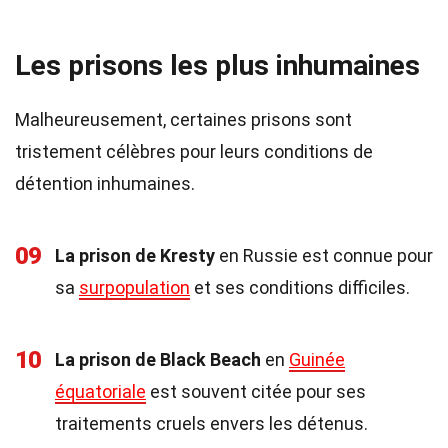
Les prisons les plus inhumaines
Malheureusement, certaines prisons sont
tristement célèbres pour leurs conditions de
détention inhumaines.
09
La prison de Kresty
en Russie est connue pour
sa
surpopulation
et ses conditions difficiles.
10
La prison de Black Beach
en
Guinée
équatoriale
est souvent citée pour ses
traitements cruels envers les détenus.