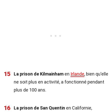
15
La prison de Kilmainham
en
Irlande
, bien qu'elle
ne soit plus en activité, a fonctionné pendant
plus de 100 ans.
16
La prison de San Quentin
en Californie,