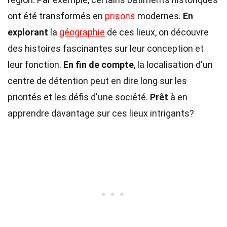
ont été transformés en
prisons
modernes.
En
explorant
la
géographie
de ces lieux, on découvre
des histoires fascinantes sur leur conception et
leur fonction.
En fin de compte
, la localisation d'un
centre de détention peut en dire long sur les
priorités et les défis d'une société.
Prêt
à en
apprendre davantage sur ces lieux intrigants?