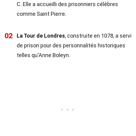
C. Elle a accueilli des prisonniers célèbres
comme Saint Pierre.
02
La Tour de Londres
, construite en 1078, a servi
de prison pour des personnalités historiques
telles qu'Anne Boleyn.