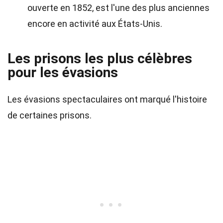
ouverte en 1852, est l'une des plus anciennes
encore en activité aux États-Unis.
Les prisons les plus célèbres
pour les évasions
Les évasions spectaculaires ont marqué l'histoire
de certaines prisons.