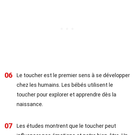
06
Le toucher est le premier sens à se développer
chez les humains. Les bébés utilisent le
toucher pour explorer et apprendre dès la
naissance.
07
Les études montrent que le toucher peut