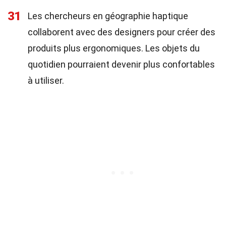
31
Les chercheurs en géographie haptique
collaborent avec des designers pour créer des
produits plus ergonomiques. Les objets du
quotidien pourraient devenir plus confortables
à utiliser.