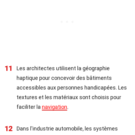
11
Les architectes utilisent la géographie
haptique pour concevoir des bâtiments
accessibles aux personnes handicapées. Les
textures et les matériaux sont choisis pour
faciliter la
navigation
.
12
Dans l'industrie automobile, les systèmes