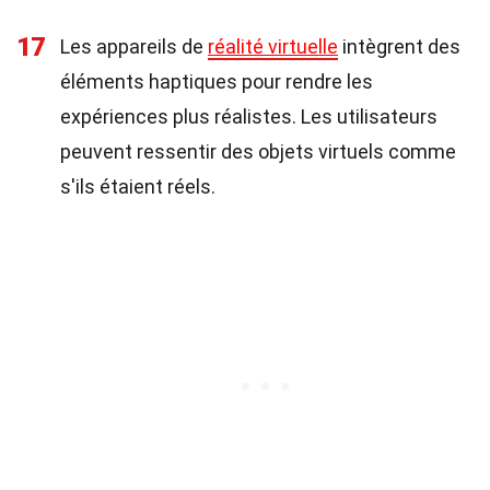
17
Les appareils de
réalité virtuelle
intègrent des
éléments haptiques pour rendre les
expériences plus réalistes. Les utilisateurs
peuvent ressentir des objets virtuels comme
s'ils étaient réels.