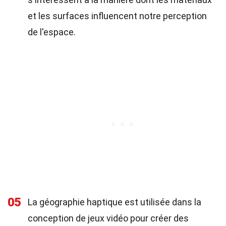
et les surfaces influencent notre perception
de l'espace.
05
La géographie haptique est utilisée dans la
conception de jeux vidéo pour créer des