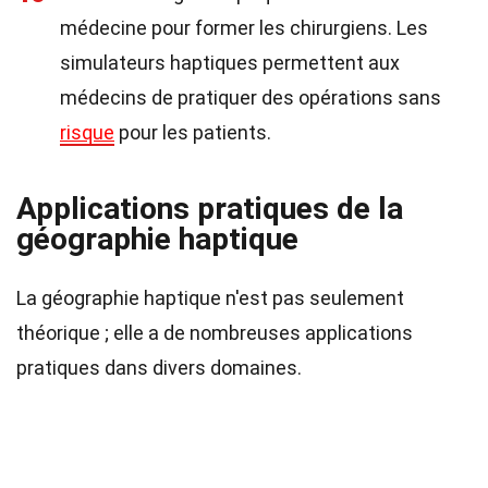
médecine pour former les chirurgiens. Les
simulateurs haptiques permettent aux
médecins de pratiquer des opérations sans
risque
pour les patients.
Applications pratiques de la
géographie haptique
La géographie haptique n'est pas seulement
théorique ; elle a de nombreuses applications
pratiques dans divers domaines.