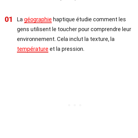
01
La
géographie
haptique étudie comment les
gens utilisent le toucher pour comprendre leur
environnement. Cela inclut la texture, la
température
et la pression.