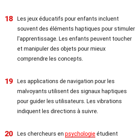
18
Les jeux éducatifs pour enfants incluent
souvent des éléments haptiques pour stimuler
l'apprentissage. Les enfants peuvent toucher
et manipuler des objets pour mieux
comprendre les concepts.
19
Les applications de navigation pour les
malvoyants utilisent des signaux haptiques
pour guider les utilisateurs. Les vibrations
indiquent les directions à suivre.
20
Les chercheurs en
psychologie
étudient