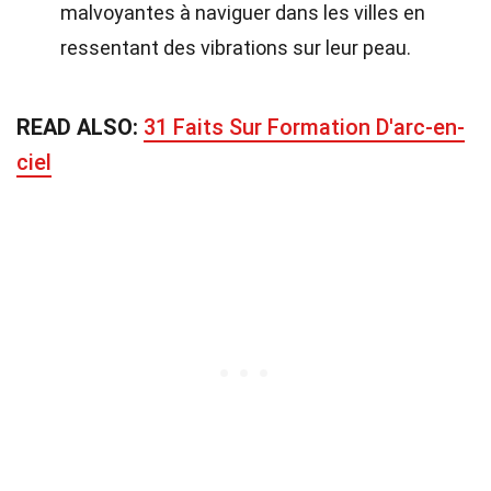
malvoyantes à naviguer dans les villes en
ressentant des vibrations sur leur peau.
READ ALSO:
31 Faits Sur Formation D'arc-en-
ciel