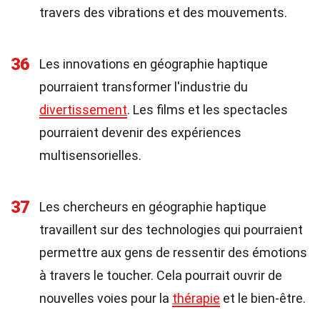
travers des vibrations et des mouvements.
36
Les innovations en géographie haptique
pourraient transformer l'industrie du
divertissement
. Les films et les spectacles
pourraient devenir des expériences
multisensorielles.
37
Les chercheurs en géographie haptique
travaillent sur des technologies qui pourraient
permettre aux gens de ressentir des émotions
à travers le toucher. Cela pourrait ouvrir de
nouvelles voies pour la
thérapie
et le bien-être.