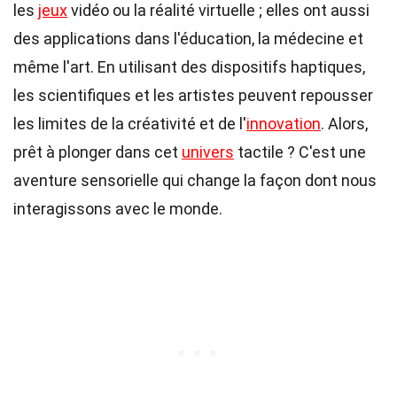
les
jeux
vidéo ou la réalité virtuelle ; elles ont aussi
des applications dans l'éducation, la médecine et
même l'art. En utilisant des dispositifs haptiques,
les scientifiques et les artistes peuvent repousser
les limites de la créativité et de l'
innovation
. Alors,
prêt à plonger dans cet
univers
tactile ? C'est une
aventure sensorielle qui change la façon dont nous
interagissons avec le monde.