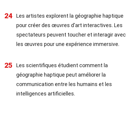
24
Les artistes explorent la géographie haptique
pour créer des œuvres d'art interactives. Les
spectateurs peuvent toucher et interagir avec
les œuvres pour une expérience immersive.
25
Les scientifiques étudient comment la
géographie haptique peut améliorer la
communication entre les humains et les
intelligences artificielles.