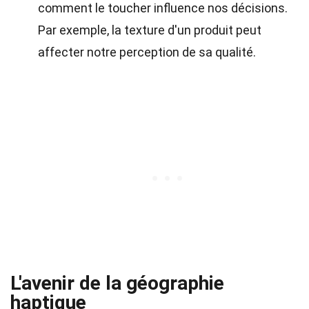
comment le toucher influence nos décisions.
Par exemple, la texture d'un produit peut
affecter notre perception de sa qualité.
L'avenir de la géographie
haptique