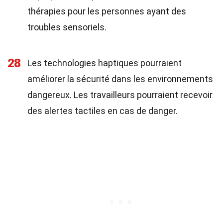
thérapies pour les personnes ayant des
troubles sensoriels.
28
Les technologies haptiques pourraient
améliorer la sécurité dans les environnements
dangereux. Les travailleurs pourraient recevoir
des alertes tactiles en cas de danger.