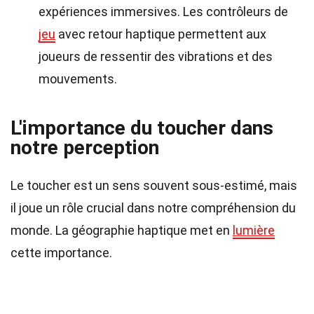
expériences immersives. Les contrôleurs de
jeu
avec retour haptique permettent aux
joueurs de ressentir des vibrations et des
mouvements.
L'importance du toucher dans
notre perception
Le toucher est un sens souvent sous-estimé, mais
il joue un rôle crucial dans notre compréhension du
monde. La géographie haptique met en
lumière
cette importance.