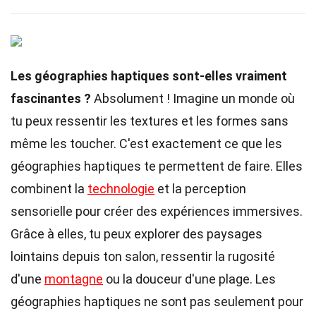
Les géographies haptiques sont-elles vraiment
fascinantes ?
Absolument ! Imagine un monde où
tu peux ressentir les textures et les formes sans
même les toucher. C'est exactement ce que les
géographies haptiques te permettent de faire. Elles
combinent la
technologie
et la perception
sensorielle pour créer des expériences immersives.
Grâce à elles, tu peux explorer des paysages
lointains depuis ton salon, ressentir la rugosité
d'une
montagne
ou la douceur d'une plage. Les
géographies haptiques ne sont pas seulement pour