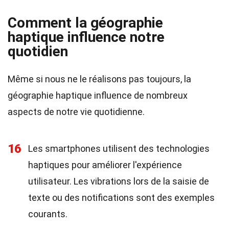
Comment la géographie
haptique influence notre
quotidien
Même si nous ne le réalisons pas toujours, la
géographie haptique influence de nombreux
aspects de notre vie quotidienne.
16
Les smartphones utilisent des technologies
haptiques pour améliorer l'expérience
utilisateur. Les vibrations lors de la saisie de
texte ou des notifications sont des exemples
courants.