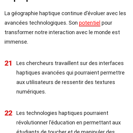
La géographie haptique continue d'évoluer avec les
avancées technologiques. Son
potentiel
pour
transformer notre interaction avec le monde est
immense.
21
Les chercheurs travaillent sur des interfaces
haptiques avancées qui pourraient permettre
aux utilisateurs de ressentir des textures
numériques.
22
Les technologies haptiques pourraient
révolutionner l'éducation en permettant aux
étudiants de toucher et de manipuler des