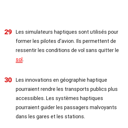
29
Les simulateurs haptiques sont utilisés pour
former les pilotes d'avion. Ils permettent de
ressentir les conditions de vol sans quitter le
sol
.
30
Les innovations en géographie haptique
pourraient rendre les transports publics plus
accessibles. Les systèmes haptiques
pourraient guider les passagers malvoyants
dans les gares et les stations.