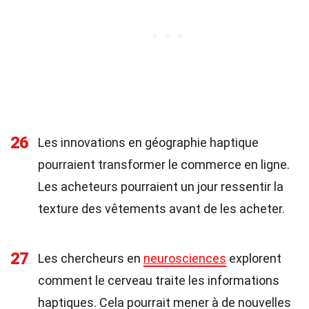
26
Les innovations en géographie haptique
pourraient transformer le commerce en ligne.
Les acheteurs pourraient un jour ressentir la
texture des vêtements avant de les acheter.
27
Les chercheurs en
neurosciences
explorent
comment le cerveau traite les informations
haptiques. Cela pourrait mener à de nouvelles