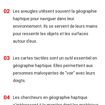
02
Les aveugles utilisent souvent la géographie
haptique pour naviguer dans leur
environnement. Ils se servent de leurs mains
pour ressentir les objets et les surfaces
autour d'eux.
03
Les cartes tactiles sont un outil essentiel en
géographie haptique. Elles permettent aux
personnes malvoyantes de "voir" avec leurs
doigts.
04
Les chercheurs en géographie haptique
s'intéressent à la manière dont les matériaux