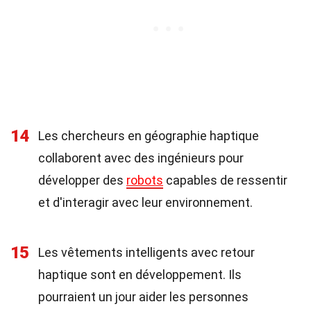
14
Les chercheurs en géographie haptique
collaborent avec des ingénieurs pour
développer des
robots
capables de ressentir
et d'interagir avec leur environnement.
15
Les vêtements intelligents avec retour
haptique sont en développement. Ils
pourraient un jour aider les personnes