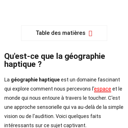
Table des matières
Qu'est-ce que la géographie
haptique ?
La
géographie haptique
est un domaine fascinant
qui explore comment nous percevons l'
espace
et le
monde qui nous entoure à travers le toucher. C'est
une approche sensorielle qui va au-delà de la simple
vision ou de l'audition. Voici quelques faits
intéressants sur ce sujet captivant.