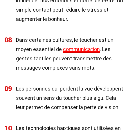
influencer nos émotions et notre bien-être. Un
simple contact peut réduire le stress et
augmenter le bonheur.
08
Dans certaines cultures, le toucher est un
moyen essentiel de
communication
. Les
gestes tactiles peuvent transmettre des
messages complexes sans mots.
09
Les personnes qui perdent la vue développent
souvent un sens du toucher plus aigu. Cela
leur permet de compenser la perte de vision.
10
Les technologies haptiques sont utilisées en