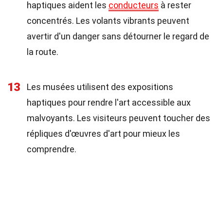
haptiques aident les
conducteurs
à rester
concentrés. Les volants vibrants peuvent
avertir d'un danger sans détourner le regard de
la route.
13
Les musées utilisent des expositions
haptiques pour rendre l'art accessible aux
malvoyants. Les visiteurs peuvent toucher des
répliques d'œuvres d'art pour mieux les
comprendre.