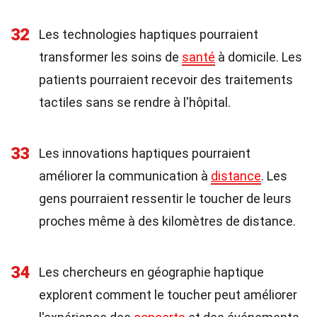
32
Les technologies haptiques pourraient
transformer les soins de
santé
à domicile. Les
patients pourraient recevoir des traitements
tactiles sans se rendre à l'hôpital.
33
Les innovations haptiques pourraient
améliorer la communication à
distance
. Les
gens pourraient ressentir le toucher de leurs
proches même à des kilomètres de distance.
34
Les chercheurs en géographie haptique
explorent comment le toucher peut améliorer