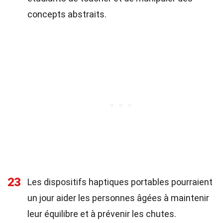
concepts abstraits.
23
Les dispositifs haptiques portables pourraient
un jour aider les personnes âgées à maintenir
leur équilibre et à prévenir les chutes.