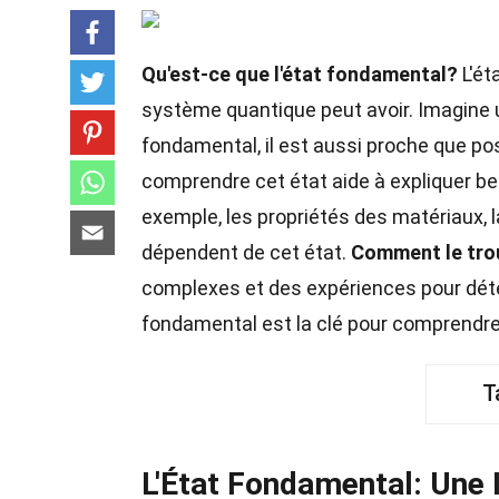
Qu'est-ce que l'état fondamental?
L'ét
système quantique peut avoir. Imagine 
fondamental, il est aussi proche que po
comprendre cet état aide à expliquer 
exemple, les propriétés des matériaux, 
dépendent de cet état.
Comment le tro
complexes et des expériences pour dét
fondamental est la clé pour comprendre
T
L'État Fondamental: Une 