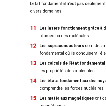
L'état fondamental n'est pas seulement 
divers domaines.
11
Les lasers fonctionnent grâce à 
atomes ou des molécules.
12
Les supraconducteurs
sont des ma
fondamental où ils conduisent l'éle
13
Les calculs de l'état fondamental
les propriétés des molécules.
14
Les états fondamentaux des noy
comprendre les forces nucléaires.
15
Les matériaux magnétiques
ont de
magnétiques.