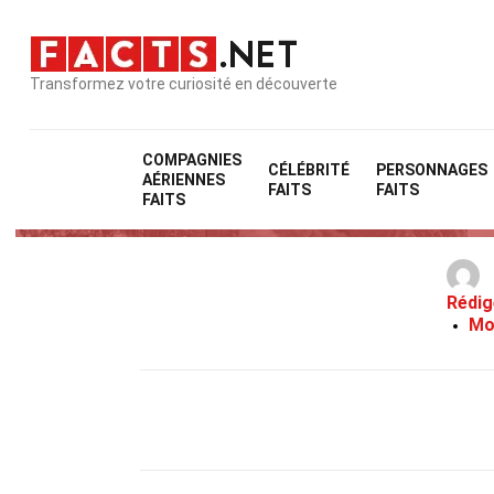
Transformez votre curiosité en découverte
COMPAGNIES
CÉLÉBRITÉ
PERSONNAGES
AÉRIENNES
FAITS
FAITS
FAITS
Rédig
Mo