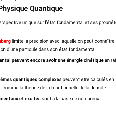
 Physique Quantique
rspective unique sur l'état fondamental et ses propriét
nberg
limite la précision avec laquelle on peut connaître
tion d'une particule dans son état fondamental.
ental peuvent encore avoir une énergie cinétique
en ra
tèmes quantiques complexes
peuvent être calculés en
comme la théorie de la fonctionnelle de la densité.
amentaux et excités
sont à la base de nombreux