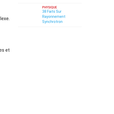
PHYSIQUE
38 Faits Sur
Rayonnement
lexe.
Synchrotron
es et