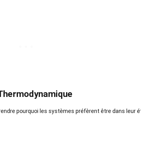
a Thermodynamique
endre pourquoi les systèmes préfèrent être dans leur é