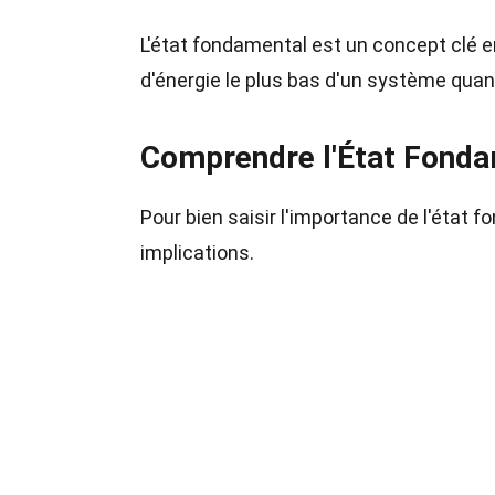
L'état fondamental est un concept clé 
d'énergie le plus bas d'un système quan
Comprendre l'État Fond
Pour bien saisir l'importance de l'état f
implications.