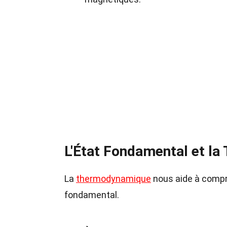
L'État Fondamental et l
La
thermodynamique
nous aide à compr
fondamental.