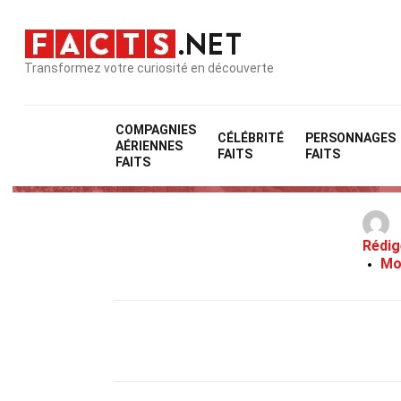
Transformez votre curiosité en découverte
COMPAGNIES
CÉLÉBRITÉ
PERSONNAGES
AÉRIENNES
3
FAITS
FAITS
FAITS
Rédig
Mo