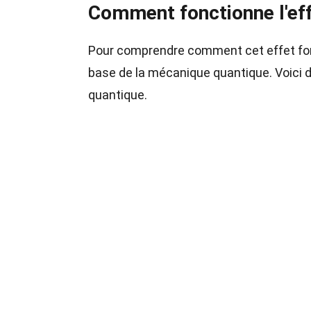
Comment fonctionne l'ef
Pour comprendre comment cet effet fonc
base de la mécanique quantique. Voici d
quantique.