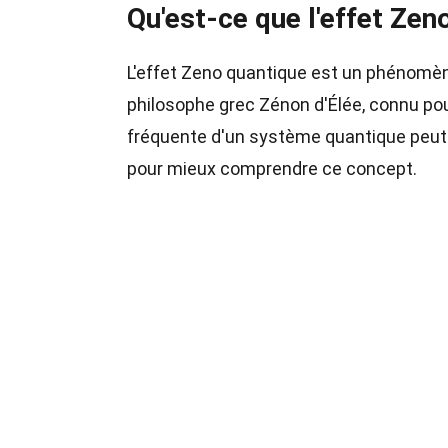
Qu'est-ce que l'effet Zen
L'effet Zeno quantique est un phénomèn
philosophe grec Zénon d'Élée, connu po
fréquente d'un système quantique peut 
pour mieux comprendre ce concept.