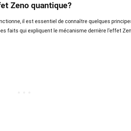
fet Zeno quantique?
tionne, il est essentiel de connaître quelques principe
es faits qui expliquent le mécanisme derrière l'effet Ze