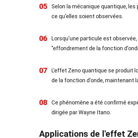
05
Selon la mécanique quantique, les 
ce qu'elles soient observées.
06
Lorsqu'une particule est observée, 
"effondrement de la fonction d'ond
07
L'effet Zeno quantique se produit
de la fonction d'onde, maintenant la
08
Ce phénomène a été confirmé expé
dirigée par Wayne Itano.
Applications de l'effet Z