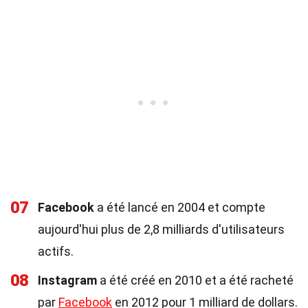
07
Facebook
a été lancé en 2004 et compte
aujourd'hui plus de 2,8 milliards d'utilisateurs
actifs.
08
Instagram
a été créé en 2010 et a été racheté
par
Facebook
en 2012 pour 1 milliard de dollars.