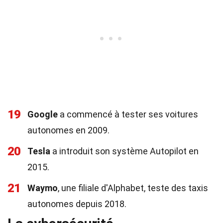
19
Google
a commencé à tester ses voitures
autonomes en 2009.
20
Tesla
a introduit son système Autopilot en
2015.
21
Waymo
, une filiale d'Alphabet, teste des taxis
autonomes depuis 2018.