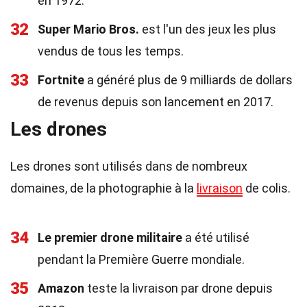
en 1972.
32
Super Mario Bros.
est l'un des jeux les plus
vendus de tous les temps.
33
Fortnite
a généré plus de 9 milliards de dollars
de revenus depuis son lancement en 2017.
Les drones
Les drones sont utilisés dans de nombreux
domaines, de la photographie à la
livraison
de colis.
34
Le premier drone militaire
a été utilisé
pendant la Première Guerre mondiale.
35
Amazon
teste la livraison par drone depuis