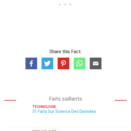
Share this Fact:
Faits saillants
TECHNOLOGIE
31 Faits Sur Science Des Données