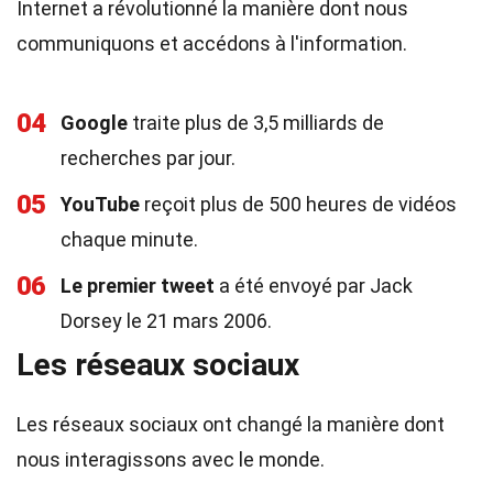
Internet a révolutionné la manière dont nous
communiquons et accédons à l'information.
04
Google
traite plus de 3,5 milliards de
recherches par jour.
05
YouTube
reçoit plus de 500 heures de vidéos
chaque minute.
06
Le premier tweet
a été envoyé par Jack
Dorsey le 21 mars 2006.
Les réseaux sociaux
Les réseaux sociaux ont changé la manière dont
nous interagissons avec le monde.