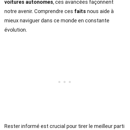
voitures autonomes
, ces avancées façonnent
notre avenir. Comprendre ces
faits
nous aide à
mieux naviguer dans ce monde en constante
évolution.
Rester informé est crucial pour tirer le meilleur parti