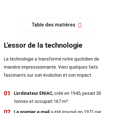
Table des matières
L'essor de la technologie
La technologie a transformé notre quotidien de
manière impressionnante. Voici quelques faits
fascinants sur son évolution et son impact.
01
L'ordinateur ENIAC
, créé en 1945, pesait 30
tonnes et occupait 167 m².
02
Le premier e-mail
a été envoyé en 1971 par