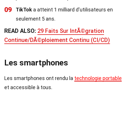
09
TikTok
a atteint 1 milliard d'utilisateurs en
seulement 5 ans.
READ ALSO:
29 Faits Sur IntÃ©gration
Continue/DÃ©ploiement Continu (CI/CD)
Les smartphones
Les smartphones ont rendu la
technologie portable
et accessible à tous.