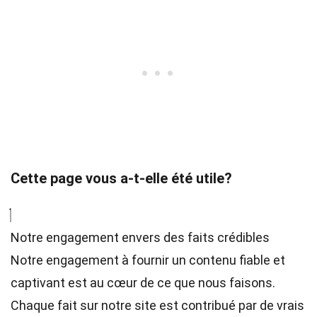
Cette page vous a-t-elle été utile?
Notre engagement envers des faits crédibles
Notre engagement à fournir un contenu fiable et
captivant est au cœur de ce que nous faisons.
Chaque fait sur notre site est contribué par de vrais