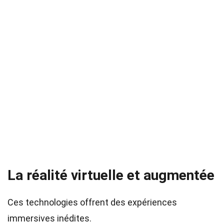
La réalité virtuelle et augmentée
Ces technologies offrent des expériences
immersives inédites.