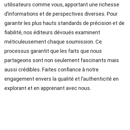
utilisateurs comme vous, apportant une richesse
d’informations et de perspectives diverses. Pour
garantir les plus hauts
standards
de précision et de
fiabilité, nos
éditeurs
dévoués examinent
méticuleusement chaque soumission. Ce
processus garantit que les faits que nous
partageons sont non seulement fascinants mais
aussi crédibles. Faites confiance à notre
engagement envers la qualité et l’authenticité en
explorant et en apprenant avec nous.