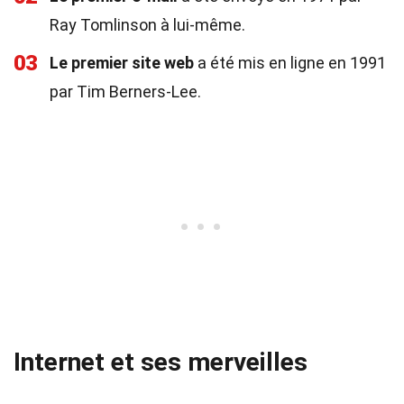
Ray Tomlinson à lui-même.
03
Le premier site web
a été mis en ligne en 1991
par Tim Berners-Lee.
Internet et ses merveilles