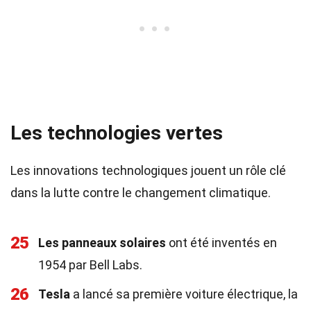
Les technologies vertes
Les innovations technologiques jouent un rôle clé
dans la lutte contre le changement climatique.
25
Les panneaux solaires
ont été inventés en
1954 par Bell Labs.
26
Tesla
a lancé sa première voiture électrique, la