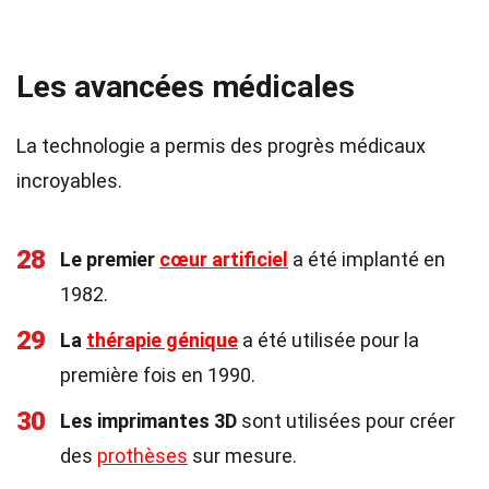
Les avancées médicales
La technologie a permis des progrès médicaux
incroyables.
28
Le premier
cœur artificiel
a été implanté en
1982.
29
La
thérapie génique
a été utilisée pour la
première fois en 1990.
30
Les imprimantes 3D
sont utilisées pour créer
des
prothèses
sur mesure.