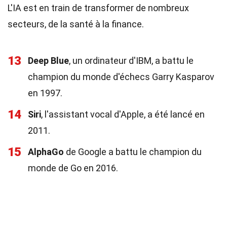
L'IA est en train de transformer de nombreux
secteurs, de la santé à la finance.
13
Deep Blue
, un ordinateur d'IBM, a battu le
champion du monde d'échecs Garry Kasparov
en 1997.
14
Siri
, l'assistant vocal d'Apple, a été lancé en
2011.
15
AlphaGo
de Google a battu le champion du
monde de Go en 2016.