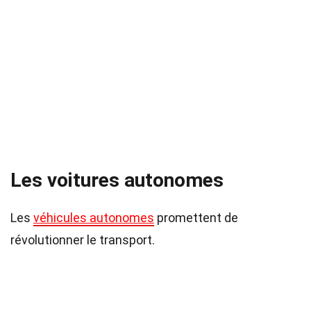
Les voitures autonomes
Les
véhicules autonomes
promettent de
révolutionner le transport.