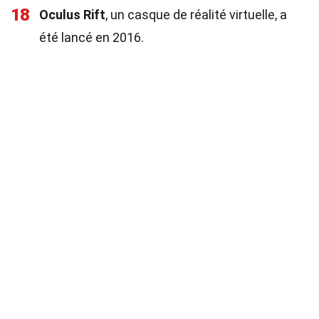
18
Oculus Rift
, un casque de réalité virtuelle, a
été lancé en 2016.