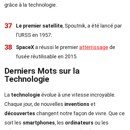
grâce à la technologie.
37
Le premier satellite
, Spoutnik, a été lancé par
l'URSS en 1957.
38
SpaceX
a réussi le premier
atterrissage
de
fusée réutilisable en 2015.
Derniers Mots sur la
Technologie
La
technologie
évolue à une vitesse incroyable.
Chaque jour, de nouvelles
inventions
et
découvertes
changent notre façon de vivre. Que ce
soit les
smartphones
, les
ordinateurs
ou les