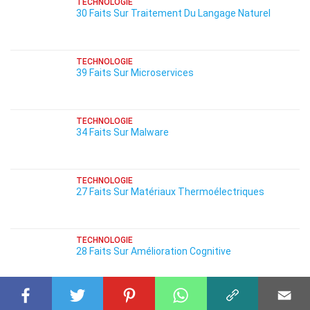
TECHNOLOGIE
30 Faits Sur Traitement Du Langage Naturel
TECHNOLOGIE
39 Faits Sur Microservices
TECHNOLOGIE
34 Faits Sur Malware
TECHNOLOGIE
27 Faits Sur Matériaux Thermoélectriques
TECHNOLOGIE
28 Faits Sur Amélioration Cognitive