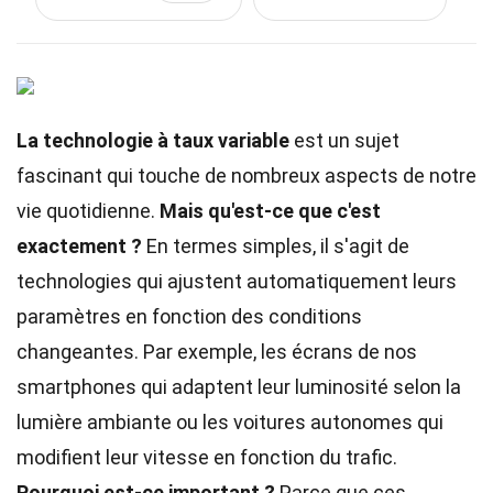
La technologie à taux variable
est un sujet
fascinant qui touche de nombreux aspects de notre
vie quotidienne.
Mais qu'est-ce que c'est
exactement ?
En termes simples, il s'agit de
technologies qui ajustent automatiquement leurs
paramètres en fonction des conditions
changeantes. Par exemple, les écrans de nos
smartphones qui adaptent leur luminosité selon la
lumière ambiante ou les voitures autonomes qui
modifient leur vitesse en fonction du trafic.
Pourquoi est-ce important ?
Parce que ces