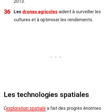
2013.
36
Les
drones agricoles
aident à surveiller les
cultures et à optimiser les rendements.
Les technologies spatiales
L'
exploration spatiale
a fait des progrès énormes