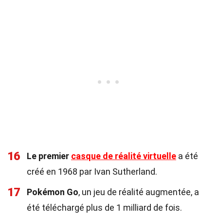
16
Le premier
casque de réalité virtuelle
a été
créé en 1968 par Ivan Sutherland.
17
Pokémon Go
, un jeu de réalité augmentée, a
été téléchargé plus de 1 milliard de fois.