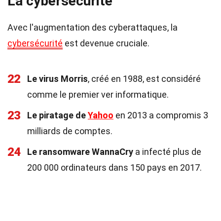
La cybersécurité
Avec l'augmentation des cyberattaques, la
cybersécurité
est devenue cruciale.
22
Le virus Morris
, créé en 1988, est considéré
comme le premier ver informatique.
23
Le piratage de
Yahoo
en 2013 a compromis 3
milliards de comptes.
24
Le ransomware WannaCry
a infecté plus de
200 000 ordinateurs dans 150 pays en 2017.