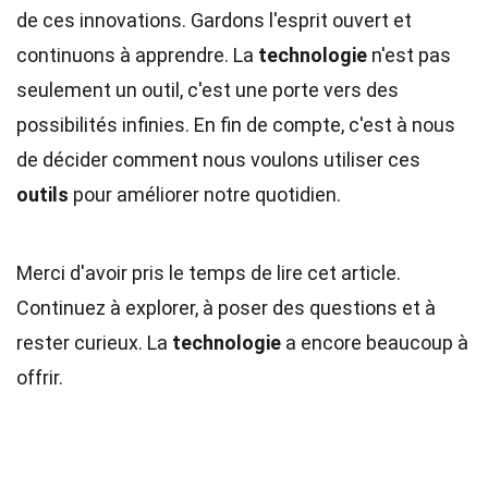
de ces innovations. Gardons l'esprit ouvert et
continuons à apprendre. La
technologie
n'est pas
seulement un outil, c'est une porte vers des
possibilités infinies. En fin de compte, c'est à nous
de décider comment nous voulons utiliser ces
outils
pour améliorer notre quotidien.
Merci d'avoir pris le temps de lire cet article.
Continuez à explorer, à poser des questions et à
rester curieux. La
technologie
a encore beaucoup à
offrir.