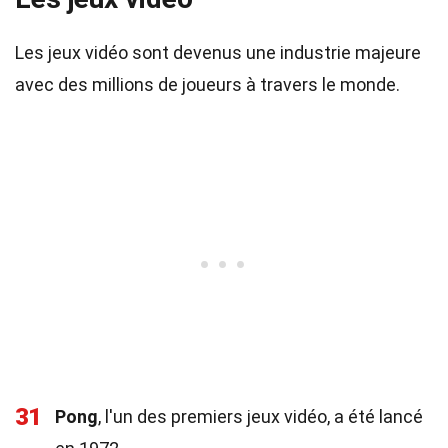
Les jeux vidéo sont devenus une industrie majeure
avec des millions de joueurs à travers le monde.
31
Pong
, l'un des premiers jeux vidéo, a été lancé