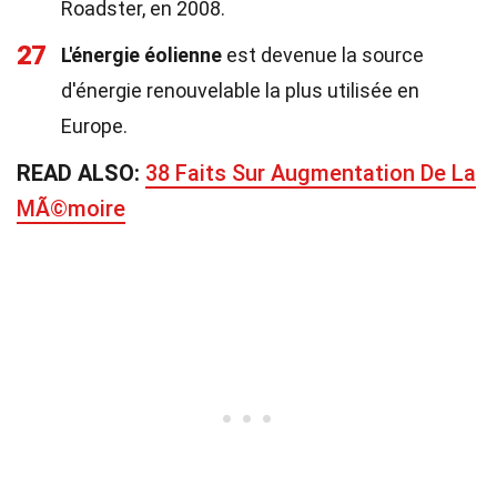
Roadster, en 2008.
27
L'énergie éolienne
est devenue la source
d'énergie renouvelable la plus utilisée en
Europe.
READ ALSO:
38 Faits Sur Augmentation De La
MÃ©moire