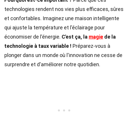
technologies rendent nos vies plus efficaces, sûres
et confortables. Imaginez une maison intelligente
qui ajuste la température et l'éclairage pour
économiser de l'énergie.
C'est ça, la
magie
de la
technologie à taux variable !
Préparez-vous à
plonger dans un monde où l'innovation ne cesse de
surprendre et d'améliorer notre quotidien.