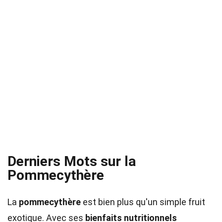
Derniers Mots sur la
Pommecythère
La
pommecythère
est bien plus qu'un simple fruit
exotique. Avec ses
bienfaits nutritionnels