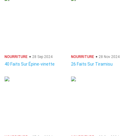
NOURRITURE
28 Sep 2024
NOURRITURE
28 Nov 2024
40 Faits Sur Épine-vinette
26 Faits Sur Tiramisu