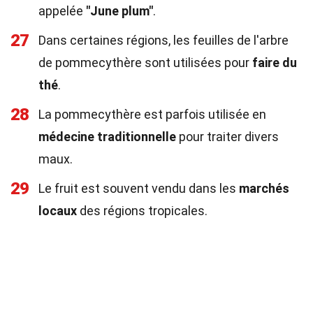
appelée
"June plum"
.
27
Dans certaines régions, les feuilles de l'arbre
de pommecythère sont utilisées pour
faire du
thé
.
28
La pommecythère est parfois utilisée en
médecine traditionnelle
pour traiter divers
maux.
29
Le fruit est souvent vendu dans les
marchés
locaux
des régions tropicales.