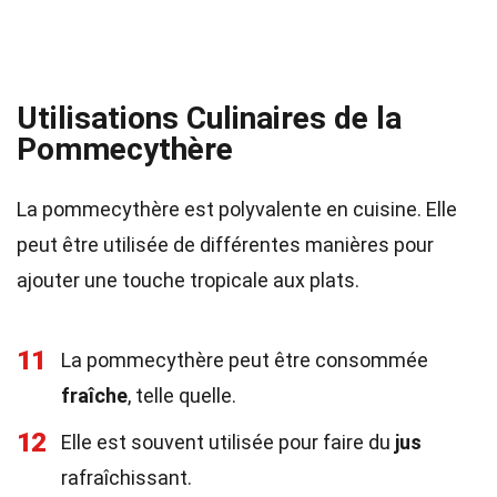
Utilisations Culinaires de la
Pommecythère
La pommecythère est polyvalente en cuisine. Elle
peut être utilisée de différentes manières pour
ajouter une touche tropicale aux plats.
11
La pommecythère peut être consommée
fraîche
, telle quelle.
12
Elle est souvent utilisée pour faire du
jus
rafraîchissant.