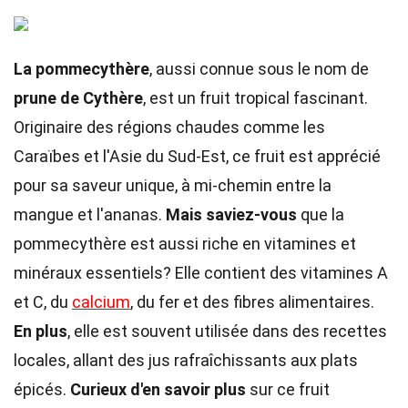
La pommecythère
, aussi connue sous le nom de
prune de Cythère
, est un fruit tropical fascinant.
Originaire des régions chaudes comme les
Caraïbes et l'Asie du Sud-Est, ce fruit est apprécié
pour sa saveur unique, à mi-chemin entre la
mangue et l'ananas.
Mais saviez-vous
que la
pommecythère est aussi riche en vitamines et
minéraux essentiels? Elle contient des vitamines A
et C, du
calcium
, du fer et des fibres alimentaires.
En plus
, elle est souvent utilisée dans des recettes
locales, allant des jus rafraîchissants aux plats
épicés.
Curieux d'en savoir plus
sur ce fruit