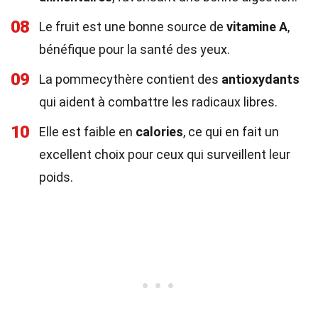
08
Le fruit est une bonne source de
vitamine A
,
bénéfique pour la santé des yeux.
09
La pommecythère contient des
antioxydants
qui aident à combattre les radicaux libres.
10
Elle est faible en
calories
, ce qui en fait un
excellent choix pour ceux qui surveillent leur
poids.