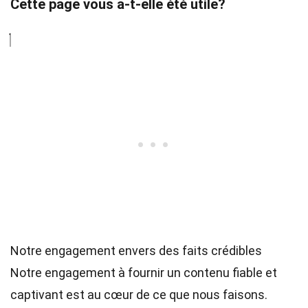
Cette page vous a-t-elle été utile?
Notre engagement envers des faits crédibles
Notre engagement à fournir un contenu fiable et
captivant est au cœur de ce que nous faisons.