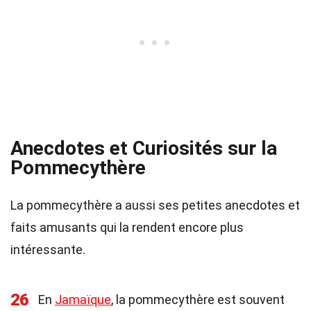
Anecdotes et Curiosités sur la
Pommecythère
La pommecythère a aussi ses petites anecdotes et
faits amusants qui la rendent encore plus
intéressante.
26
En
Jamaïque
, la pommecythère est souvent