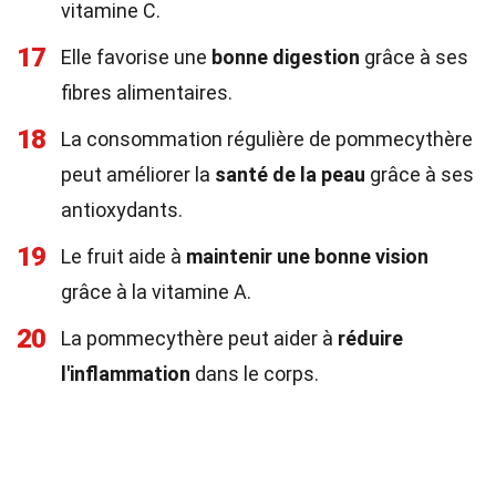
vitamine C.
17
Elle favorise une
bonne digestion
grâce à ses
fibres alimentaires.
18
La consommation régulière de pommecythère
peut améliorer la
santé de la peau
grâce à ses
antioxydants.
19
Le fruit aide à
maintenir une bonne vision
grâce à la vitamine A.
20
La pommecythère peut aider à
réduire
l'inflammation
dans le corps.