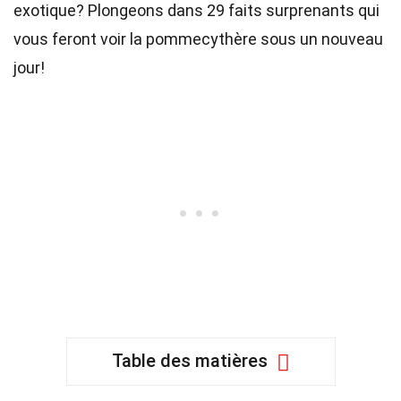
exotique? Plongeons dans 29 faits surprenants qui
vous feront voir la pommecythère sous un nouveau
jour!
Table des matières