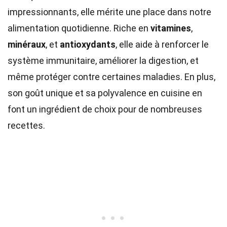
impressionnants, elle mérite une place dans notre
alimentation quotidienne. Riche en
vitamines
,
minéraux
, et
antioxydants
, elle aide à renforcer le
système immunitaire, améliorer la digestion, et
même protéger contre certaines maladies. En plus,
son goût unique et sa polyvalence en cuisine en
font un ingrédient de choix pour de nombreuses
recettes.