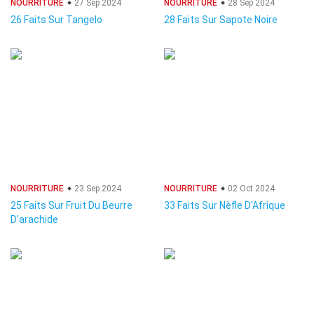
NOURRITURE
27 Sep 2024
NOURRITURE
28 Sep 2024
26 Faits Sur Tangelo
28 Faits Sur Sapote Noire
NOURRITURE
23 Sep 2024
NOURRITURE
02 Oct 2024
25 Faits Sur Fruit Du Beurre
33 Faits Sur Nèfle D'Afrique
D'arachide