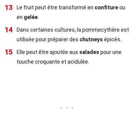
13
Le fruit peut être transformé en
confiture
ou
en
gelée
.
14
Dans certaines cultures, la pommecythère est
utilisée pour préparer des
chutneys
épicés.
15
Elle peut être ajoutée aux
salades
pour une
touche croquante et acidulée.