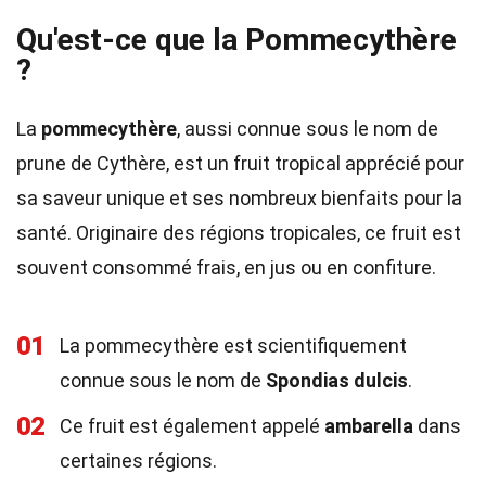
Qu'est-ce que la Pommecythère
?
La
pommecythère
, aussi connue sous le nom de
prune de Cythère, est un fruit tropical apprécié pour
sa saveur unique et ses nombreux bienfaits pour la
santé. Originaire des régions tropicales, ce fruit est
souvent consommé frais, en jus ou en confiture.
01
La pommecythère est scientifiquement
connue sous le nom de
Spondias dulcis
.
02
Ce fruit est également appelé
ambarella
dans
certaines régions.