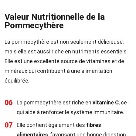
Valeur Nutritionnelle de la
Pommecythère
La pommecythère est non seulement délicieuse,
mais elle est aussi riche en nutriments essentiels.
Elle est une excellente source de vitamines et de
minéraux qui contribuent à une alimentation
équilibrée.
06
La pommecythère est riche en
vitamine C
, ce
qui aide à renforcer le système immunitaire.
07
Elle contient également des
fibres
alimentaires
, favorisant une bonne digestion.