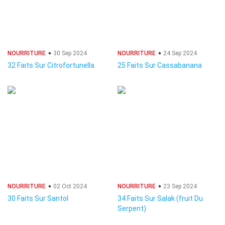
NOURRITURE
30 Sep 2024
NOURRITURE
24 Sep 2024
32 Faits Sur Citrofortunella
25 Faits Sur Cassabanana
NOURRITURE
02 Oct 2024
NOURRITURE
23 Sep 2024
30 Faits Sur Santol
34 Faits Sur Salak (fruit Du
Serpent)