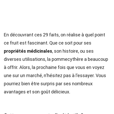
En découvrant ces 29 faits, on réalise à quel point
ce fruit est fascinant. Que ce soit pour ses
propriétés médicinales
, son histoire, ou ses
diverses utilisations, la pommecythère a beaucoup
à offrir. Alors, la prochaine fois que vous en voyez
une sur un marché, n'hésitez pas à l'essayer. Vous
pourriez bien être surpris par ses nombreux
avantages et son goût délicieux.