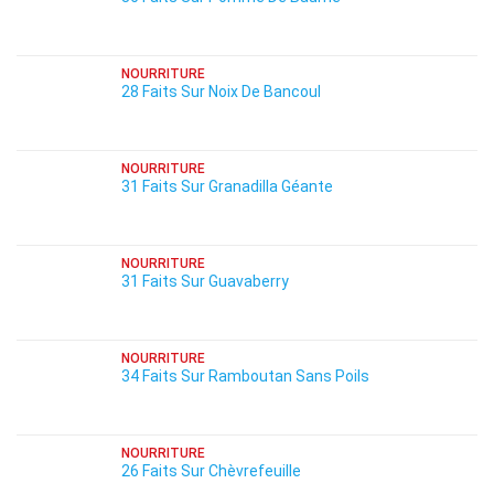
NOURRITURE
28 Faits Sur Noix De Bancoul
NOURRITURE
31 Faits Sur Granadilla Géante
NOURRITURE
31 Faits Sur Guavaberry
NOURRITURE
34 Faits Sur Ramboutan Sans Poils
NOURRITURE
26 Faits Sur Chèvrefeuille