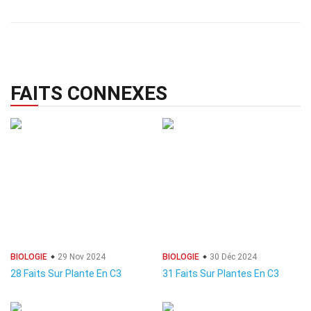
FAITS CONNEXES
BIOLOGIE
29 Nov 2024
BIOLOGIE
30 Déc 2024
28 Faits Sur Plante En C3
31 Faits Sur Plantes En C3