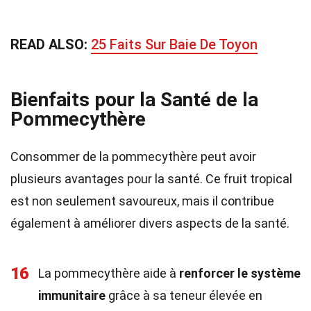
READ ALSO:
25 Faits Sur Baie De Toyon
Bienfaits pour la Santé de la
Pommecythère
Consommer de la pommecythère peut avoir
plusieurs avantages pour la santé. Ce fruit tropical
est non seulement savoureux, mais il contribue
également à améliorer divers aspects de la santé.
16
La pommecythère aide à
renforcer le système
immunitaire
grâce à sa teneur élevée en