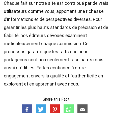
Chaque fait sur notre site est contribué par de vrais
utilisateurs comme vous, apportant une richesse
d’informations et de perspectives diverses. Pour
garantir les plus hauts
standards
de précision et de
fiabilité, nos
éditeurs
dévoués examinent
méticuleusement chaque soumission. Ce
processus garantit que les faits que nous
partageons sont non seulement fascinants mais
aussi crédibles. Faites confiance à notre
engagement envers la qualité et l’authenticité en
explorant et en apprenant avec nous.
Share this Fact: