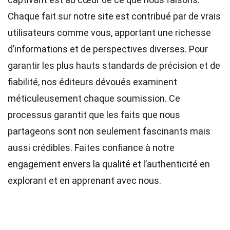
Chaque fait sur notre site est contribué par de vrais
utilisateurs comme vous, apportant une richesse
d’informations et de perspectives diverses. Pour
garantir les plus hauts
standards
de précision et de
fiabilité, nos
éditeurs
dévoués examinent
méticuleusement chaque soumission. Ce
processus garantit que les faits que nous
partageons sont non seulement fascinants mais
aussi crédibles. Faites confiance à notre
engagement envers la qualité et l’authenticité en
explorant et en apprenant avec nous.