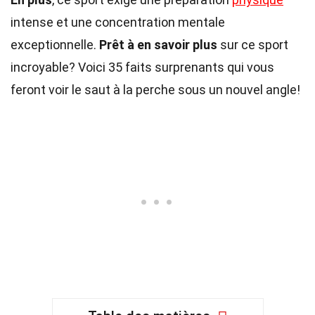
intense et une concentration mentale
exceptionnelle.
Prêt à en savoir plus
sur ce sport
incroyable? Voici 35 faits surprenants qui vous
feront voir le saut à la perche sous un nouvel angle!