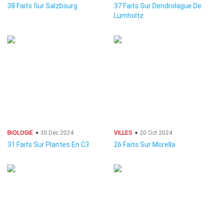
38 Faits Sur Salzbourg
37 Faits Sur Dendrolague De
Lumholtz
BIOLOGIE
30 Déc 2024
VILLES
20 Oct 2024
31 Faits Sur Plantes En C3
26 Faits Sur Morella