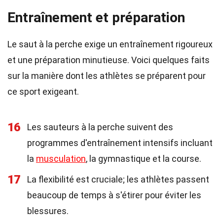
Entraînement et préparation
Le saut à la perche exige un entraînement rigoureux
et une préparation minutieuse. Voici quelques faits
sur la manière dont les athlètes se préparent pour
ce sport exigeant.
16
Les sauteurs à la perche suivent des
programmes d'entraînement intensifs incluant
la
musculation
, la gymnastique et la course.
17
La flexibilité est cruciale; les athlètes passent
beaucoup de temps à s'étirer pour éviter les
blessures.