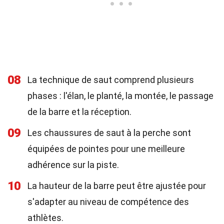
08
La technique de saut comprend plusieurs
phases : l'élan, le planté, la montée, le passage
de la barre et la réception.
09
Les chaussures de saut à la perche sont
équipées de pointes pour une meilleure
adhérence sur la piste.
10
La hauteur de la barre peut être ajustée pour
s'adapter au niveau de compétence des
athlètes.