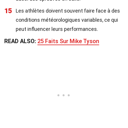
15
Les athlètes doivent souvent faire face à des
conditions météorologiques variables, ce qui
peut influencer leurs performances.
READ ALSO:
25 Faits Sur Mike Tyson