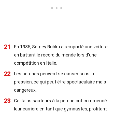
21
En 1985, Sergey Bubka a remporté une voiture
en battant le record du monde lors d'une
compétition en Italie.
22
Les perches peuvent se casser sous la
pression, ce qui peut être spectaculaire mais
dangereux.
23
Certains sauteurs à la perche ont commencé
leur carrière en tant que gymnastes, profitant