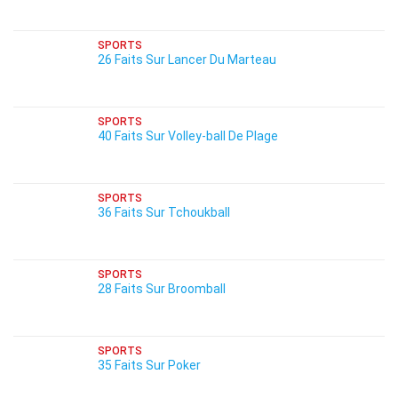
SPORTS
26 Faits Sur Lancer Du Marteau
SPORTS
40 Faits Sur Volley-ball De Plage
SPORTS
36 Faits Sur Tchoukball
SPORTS
28 Faits Sur Broomball
SPORTS
35 Faits Sur Poker