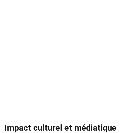
Impact culturel et médiatique