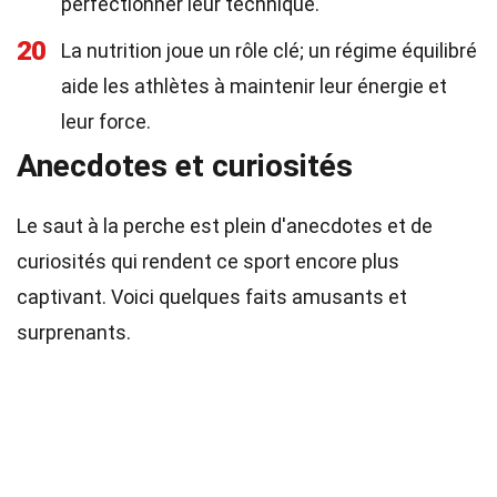
perfectionner leur technique.
20
La nutrition joue un rôle clé; un régime équilibré
aide les athlètes à maintenir leur énergie et
leur force.
Anecdotes et curiosités
Le saut à la perche est plein d'anecdotes et de
curiosités qui rendent ce sport encore plus
captivant. Voici quelques faits amusants et
surprenants.