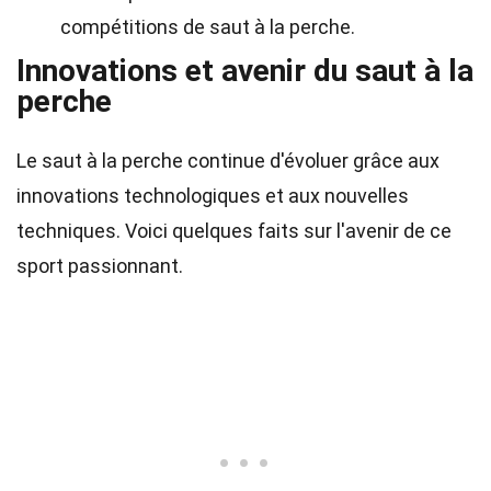
compétitions de saut à la perche.
Innovations et avenir du saut à la
perche
Le saut à la perche continue d'évoluer grâce aux
innovations technologiques et aux nouvelles
techniques. Voici quelques faits sur l'avenir de ce
sport passionnant.