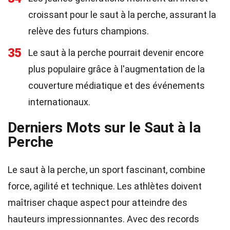
croissant pour le saut à la perche, assurant la
relève des futurs champions.
35
Le saut à la perche pourrait devenir encore
plus populaire grâce à l'augmentation de la
couverture médiatique et des événements
internationaux.
Derniers Mots sur le Saut à la
Perche
Le saut à la perche, un sport fascinant, combine
force, agilité et technique. Les athlètes doivent
maîtriser chaque aspect pour atteindre des
hauteurs impressionnantes. Avec des records