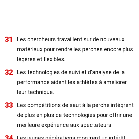
31
Les chercheurs travaillent sur de nouveaux
matériaux pour rendre les perches encore plus
légères et flexibles.
32
Les technologies de suivi et d'analyse de la
performance aident les athlètes à améliorer
leur technique.
33
Les compétitions de saut à la perche intègrent
de plus en plus de technologies pour offrir une
meilleure expérience aux spectateurs.
34
Les jeunes générations montrent un intérêt