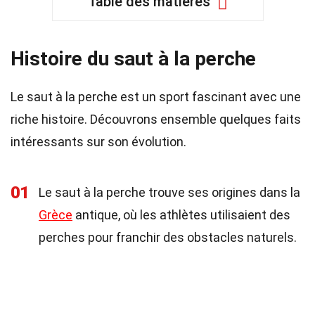
Table des matières
Histoire du saut à la perche
Le saut à la perche est un sport fascinant avec une
riche histoire. Découvrons ensemble quelques faits
intéressants sur son évolution.
01
Le saut à la perche trouve ses origines dans la
Grèce
antique, où les athlètes utilisaient des
perches pour franchir des obstacles naturels.