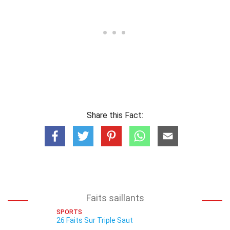
Share this Fact:
Faits saillants
SPORTS
26 Faits Sur Triple Saut