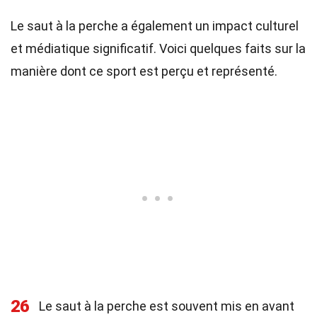
Le saut à la perche a également un impact culturel
et médiatique significatif. Voici quelques faits sur la
manière dont ce sport est perçu et représenté.
26
Le saut à la perche est souvent mis en avant