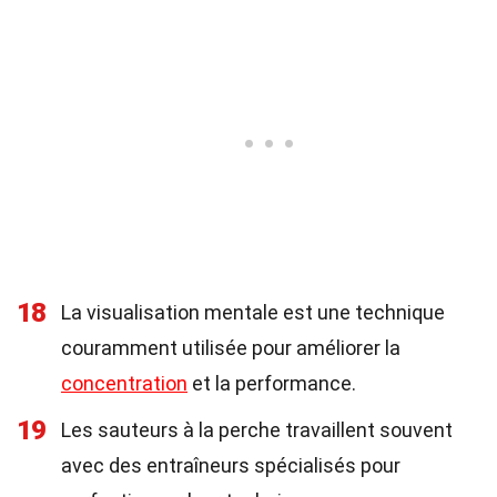
18
La visualisation mentale est une technique
couramment utilisée pour améliorer la
concentration
et la performance.
19
Les sauteurs à la perche travaillent souvent
avec des entraîneurs spécialisés pour