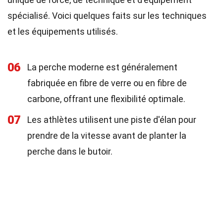
spécialisé. Voici quelques faits sur les techniques
et les équipements utilisés.
06
La perche moderne est généralement
fabriquée en fibre de verre ou en fibre de
carbone, offrant une flexibilité optimale.
07
Les athlètes utilisent une piste d'élan pour
prendre de la vitesse avant de planter la
perche dans le butoir.