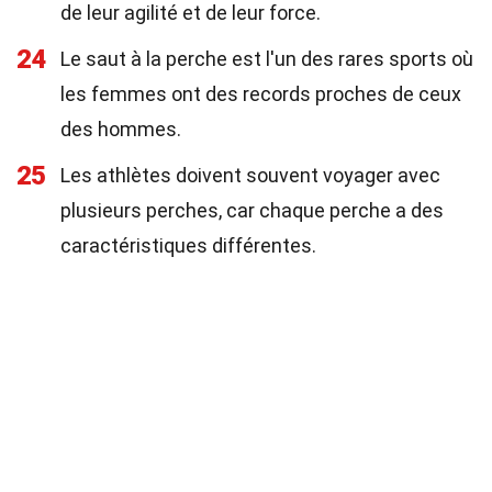
de leur agilité et de leur force.
24
Le saut à la perche est l'un des rares sports où
les femmes ont des records proches de ceux
des hommes.
25
Les athlètes doivent souvent voyager avec
plusieurs perches, car chaque perche a des
caractéristiques différentes.