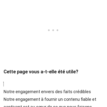
Cette page vous a-t-elle été utile?
Notre engagement envers des faits crédibles
Notre engagement à fournir un contenu fiable et
captivant est au cœur de ce que nous faisons.