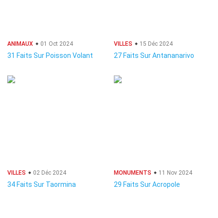
ANIMAUX
01 Oct 2024
VILLES
15 Déc 2024
31 Faits Sur Poisson Volant
27 Faits Sur Antananarivo
VILLES
02 Déc 2024
MONUMENTS
11 Nov 2024
34 Faits Sur Taormina
29 Faits Sur Acropole