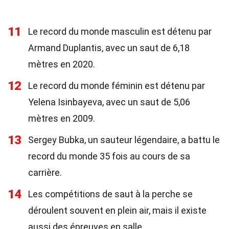
11
Le record du monde masculin est détenu par
Armand Duplantis, avec un saut de 6,18
mètres en 2020.
12
Le record du monde féminin est détenu par
Yelena Isinbayeva, avec un saut de 5,06
mètres en 2009.
13
Sergey Bubka, un sauteur légendaire, a battu le
record du monde 35 fois au cours de sa
carrière.
14
Les compétitions de saut à la perche se
déroulent souvent en plein air, mais il existe
aussi des épreuves en salle.