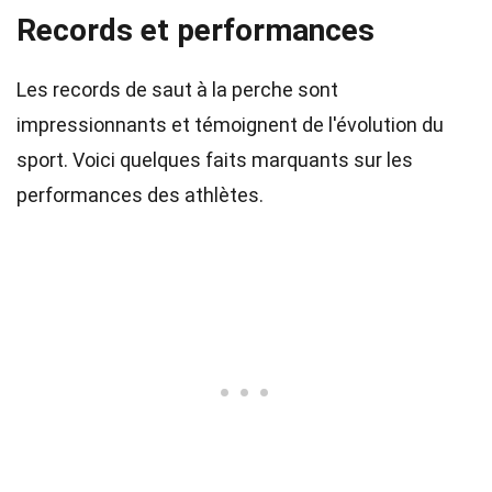
Records et performances
Les records de saut à la perche sont
impressionnants et témoignent de l'évolution du
sport. Voici quelques faits marquants sur les
performances des athlètes.