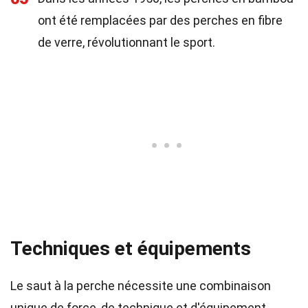
ont été remplacées par des perches en fibre
de verre, révolutionnant le sport.
Techniques et équipements
Le saut à la perche nécessite une combinaison
unique de force, de technique et d'équipement