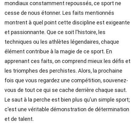
mondiaux constamment repoussés, ce sport ne
cesse de nous étonner. Les faits mentionnés
montrent à quel point cette discipline est exigeante
et passionnante. Que ce soit l'histoire, les
techniques ou les athlètes légendaires, chaque
élément contribue à la magie de ce sport. En
apprenant ces faits, on comprend mieux les défis et
les triomphes des perchistes. Alors, la prochaine
fois que vous regardez une compétition, souvenez-
vous de tout ce qui se cache derrière chaque saut.
Le saut à la perche est bien plus qu'un simple sport;
c'est une véritable démonstration de détermination
et de talent.