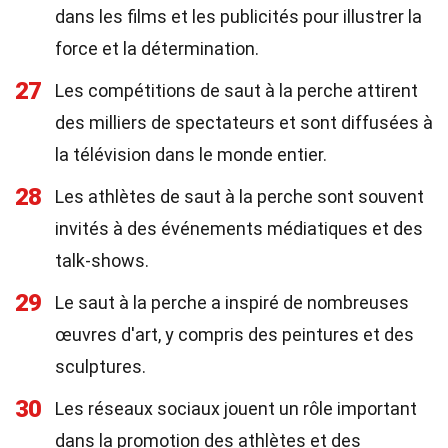
dans les films et les publicités pour illustrer la
force et la détermination.
27
Les compétitions de saut à la perche attirent
des milliers de spectateurs et sont diffusées à
la télévision dans le monde entier.
28
Les athlètes de saut à la perche sont souvent
invités à des événements médiatiques et des
talk-shows.
29
Le saut à la perche a inspiré de nombreuses
œuvres d'art, y compris des peintures et des
sculptures.
30
Les réseaux sociaux jouent un rôle important
dans la promotion des athlètes et des