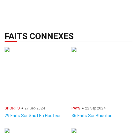
FAITS CONNEXES
SPORTS
27 Sep 2024
PAYS
22 Sep 2024
29 Faits Sur Saut En Hauteur
36 Faits Sur Bhoutan