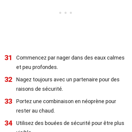
31
Commencez par nager dans des eaux calmes
et peu profondes.
32
Nagez toujours avec un partenaire pour des
raisons de sécurité.
33
Portez une combinaison en néoprène pour
rester au chaud.
34
Utilisez des bouées de sécurité pour être plus