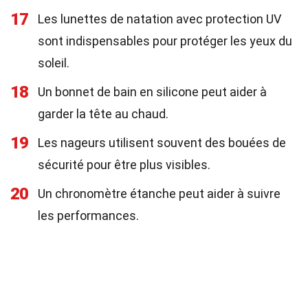
17
Les lunettes de natation avec protection UV
sont indispensables pour protéger les yeux du
soleil.
18
Un bonnet de bain en silicone peut aider à
garder la tête au chaud.
19
Les nageurs utilisent souvent des bouées de
sécurité pour être plus visibles.
20
Un chronomètre étanche peut aider à suivre
les performances.