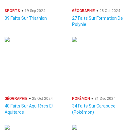
SPORTS
19 Sep 2024
GÉOGRAPHIE
28 Oct 2024
39 Faits Sur Triathlon
27 Faits Sur Formation De
Polynie
GÉOGRAPHIE
25 Oct 2024
POKÉMON
31 Déc 2024
40 Faits Sur Aquifères Et
34 Faits Sur Carapuce
Aquitards
(Pokémon)