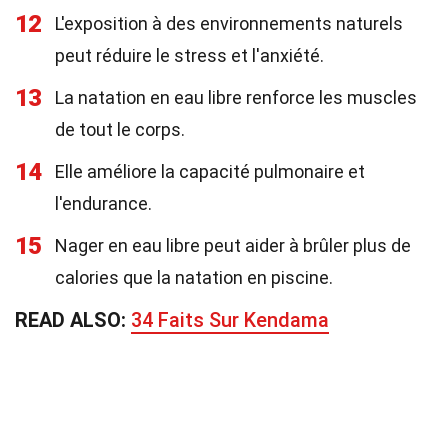
12
L'exposition à des environnements naturels
peut réduire le stress et l'anxiété.
13
La natation en eau libre renforce les muscles
de tout le corps.
14
Elle améliore la capacité pulmonaire et
l'endurance.
15
Nager en eau libre peut aider à brûler plus de
calories que la natation en piscine.
READ ALSO:
34 Faits Sur Kendama