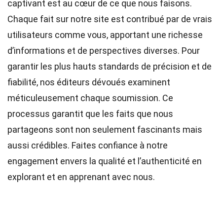
captivant est au cœur de ce que nous faisons.
Chaque fait sur notre site est contribué par de vrais
utilisateurs comme vous, apportant une richesse
d’informations et de perspectives diverses. Pour
garantir les plus hauts
standards
de précision et de
fiabilité, nos
éditeurs
dévoués examinent
méticuleusement chaque soumission. Ce
processus garantit que les faits que nous
partageons sont non seulement fascinants mais
aussi crédibles. Faites confiance à notre
engagement envers la qualité et l’authenticité en
explorant et en apprenant avec nous.