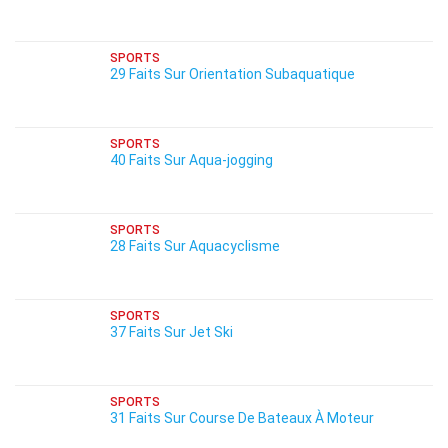
SPORTS
29 Faits Sur Orientation Subaquatique
SPORTS
40 Faits Sur Aqua-jogging
SPORTS
28 Faits Sur Aquacyclisme
SPORTS
37 Faits Sur Jet Ski
SPORTS
31 Faits Sur Course De Bateaux À Moteur