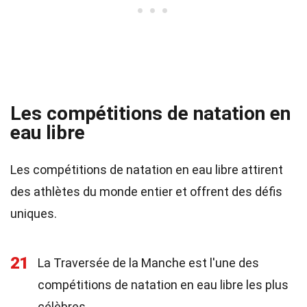
Les compétitions de natation en
eau libre
Les compétitions de natation en eau libre attirent
des athlètes du monde entier et offrent des défis
uniques.
21
La Traversée de la Manche est l'une des
compétitions de natation en eau libre les plus
célèbres.