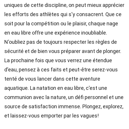
uniques de cette discipline, on peut mieux apprécier
les efforts des athlètes qui s'y consacrent. Que ce
soit pour la compétition ou le plaisir, chaque nage
en eau libre offre une expérience inoubliable.
N'oubliez pas de toujours respecter les règles de
sécurité et de bien vous préparer avant de plonger.
La prochaine fois que vous verrez une étendue
d'eau, pensez à ces faits et peut-être serez-vous
tenté de vous lancer dans cette aventure
aquatique. La natation en eau libre, c'est une
communion avec la nature, un défi personnel et une
source de satisfaction immense. Plongez, explorez,
et laissez-vous emporter par les vagues!