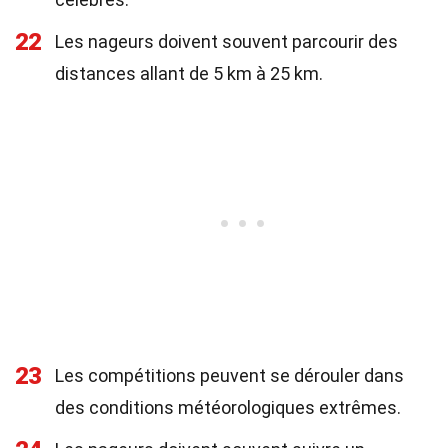
22
Les nageurs doivent souvent parcourir des
distances allant de 5 km à 25 km.
23
Les compétitions peuvent se dérouler dans
des conditions météorologiques extrêmes.