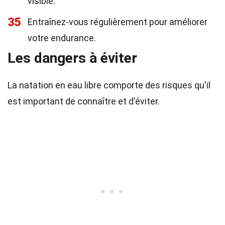
visible.
35
Entraînez-vous régulièrement pour améliorer
votre endurance.
Les dangers à éviter
La natation en eau libre comporte des risques qu'il
est important de connaître et d'éviter.