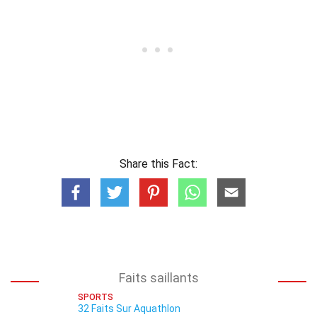
Share this Fact:
Faits saillants
SPORTS
32 Faits Sur Aquathlon