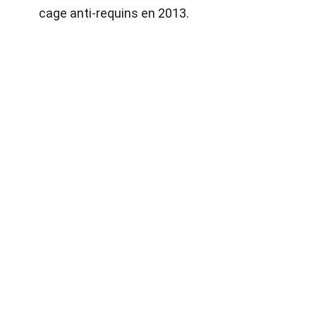
cage anti-requins en 2013.