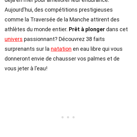
Aujourd'hui, des compétitions prestigieuses
comme la Traversée de la Manche attirent des
athlètes du monde entier.
Prêt à plonger
dans cet
univers
passionnant? Découvrez 38 faits
surprenants sur la
natation
en eau libre qui vous
donneront envie de chausser vos palmes et de
vous jeter à l'eau!