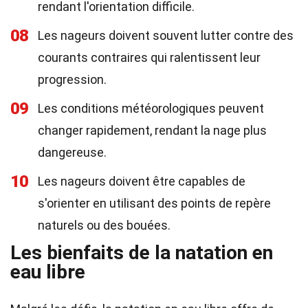
rendant l'orientation difficile.
08
Les nageurs doivent souvent lutter contre des
courants contraires qui ralentissent leur
progression.
09
Les conditions météorologiques peuvent
changer rapidement, rendant la nage plus
dangereuse.
10
Les nageurs doivent être capables de
s'orienter en utilisant des points de repère
naturels ou des bouées.
Les bienfaits de la natation en
eau libre