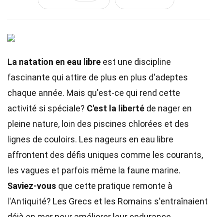
La natation en eau libre
est une discipline
fascinante qui attire de plus en plus d'adeptes
chaque année. Mais qu'est-ce qui rend cette
activité si spéciale?
C'est la liberté
de nager en
pleine nature, loin des piscines chlorées et des
lignes de couloirs. Les nageurs en eau libre
affrontent des défis uniques comme les courants,
les vagues et parfois même la faune marine.
Saviez-vous
que cette pratique remonte à
l'Antiquité? Les Grecs et les Romains s'entraînaient
déjà en mer pour améliorer leur endurance.