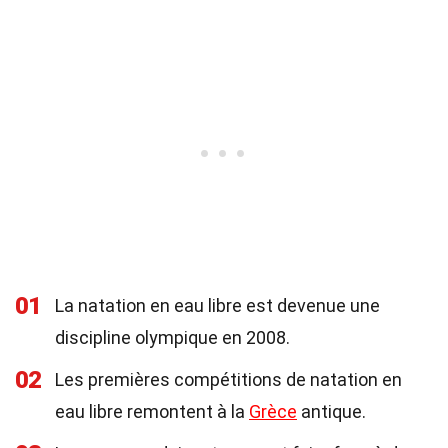
01
La natation en eau libre est devenue une
discipline olympique en 2008.
02
Les premières compétitions de natation en
eau libre remontent à la
Grèce
antique.