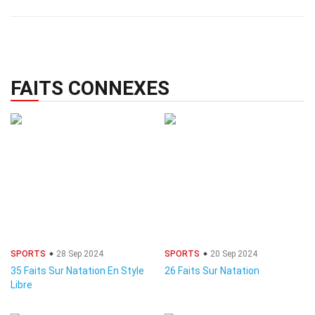
FAITS CONNEXES
SPORTS
28 Sep 2024
SPORTS
20 Sep 2024
35 Faits Sur Natation En Style
26 Faits Sur Natation
Libre