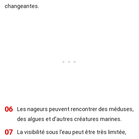
changeantes.
06
Les nageurs peuvent rencontrer des méduses,
des algues et d'autres créatures marines.
07
La visibilité sous l'eau peut être très limitée,