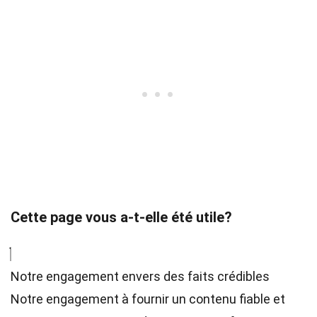
Cette page vous a-t-elle été utile?
Notre engagement envers des faits crédibles
Notre engagement à fournir un contenu fiable et