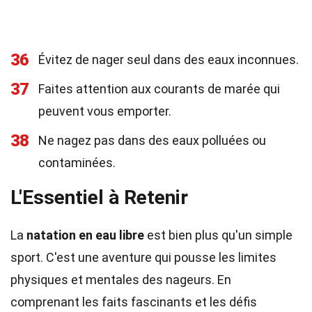
36
Évitez de nager seul dans des eaux inconnues.
37
Faites attention aux courants de marée qui
peuvent vous emporter.
38
Ne nagez pas dans des eaux polluées ou
contaminées.
L'Essentiel à Retenir
La
natation en eau libre
est bien plus qu'un simple
sport. C'est une aventure qui pousse les limites
physiques et mentales des nageurs. En
comprenant les faits fascinants et les défis