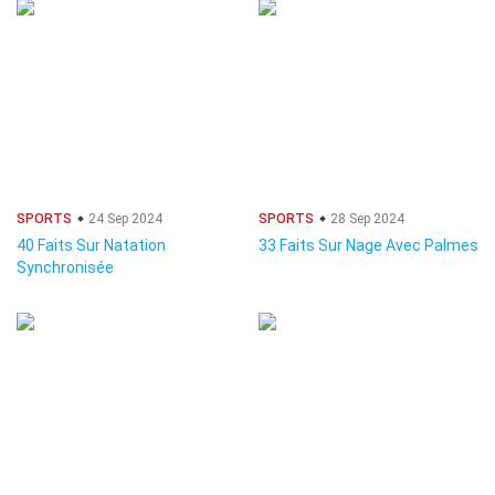
SPORTS
24 Sep 2024
SPORTS
28 Sep 2024
40 Faits Sur Natation
33 Faits Sur Nage Avec Palmes
Synchronisée