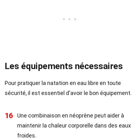
Les équipements nécessaires
Pour pratiquer la natation en eau libre en toute
sécurité, il est essentiel d'avoir le bon équipement.
16
Une combinaison en néoprène peut aider à
maintenir la chaleur corporelle dans des eaux
froides.