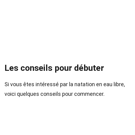
Les conseils pour débuter
Si vous êtes intéressé par la natation en eau libre,
voici quelques conseils pour commencer.