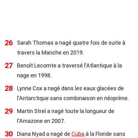
26
Sarah Thomas a nagé quatre fois de suite à
travers la Manche en 2019.
27
Benoît Lecomte a traversé l'Atlantique à la
nage en 1998.
28
Lynne Cox a nagé dans les eaux glacées de
l'Antarctique sans combinaison en néoprène.
29
Martin Strel a nagé toute la longueur de
l'Amazone en 2007.
30
Diana Nyad a nagé de
Cuba
à la Floride sans