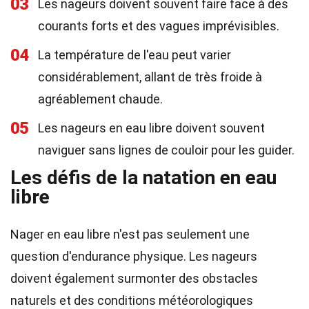
03
Les nageurs doivent souvent faire face à des
courants forts et des vagues imprévisibles.
04
La température de l'eau peut varier
considérablement, allant de très froide à
agréablement chaude.
05
Les nageurs en eau libre doivent souvent
naviguer sans lignes de couloir pour les guider.
Les défis de la natation en eau
libre
Nager en eau libre n'est pas seulement une
question d'endurance physique. Les nageurs
doivent également surmonter des obstacles
naturels et des conditions météorologiques