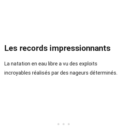
Les records impressionnants
La natation en eau libre a vu des exploits
incroyables réalisés par des nageurs déterminés.