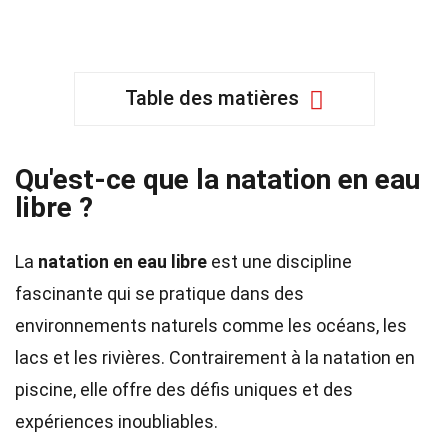
Table des matières
Qu'est-ce que la natation en eau
libre ?
La
natation en eau libre
est une discipline
fascinante qui se pratique dans des
environnements naturels comme les océans, les
lacs et les rivières. Contrairement à la natation en
piscine, elle offre des défis uniques et des
expériences inoubliables.