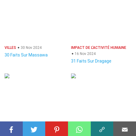
VILLES
30 Nov 2024
IMPACT DE L'ACTIVITÉ HUMAINE
16 Nov 2024
30 Faits Sur Massawa
31 Faits Sur Dragage
SPORTS
28 Sep 2024
ANIMAUX
30 Sep 2024