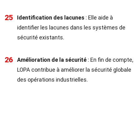
25
Identification des lacunes
: Elle aide à
identifier les lacunes dans les systèmes de
sécurité existants.
26
Amélioration de la sécurité
: En fin de compte,
LOPA contribue à améliorer la sécurité globale
des opérations industrielles.