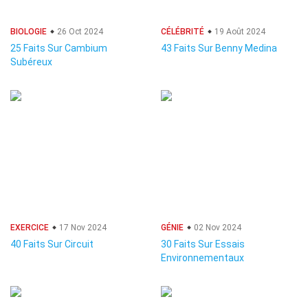
BIOLOGIE
26 Oct 2024
CÉLÉBRITÉ
19 Août 2024
25 Faits Sur Cambium
43 Faits Sur Benny Medina
Subéreux
EXERCICE
17 Nov 2024
GÉNIE
02 Nov 2024
40 Faits Sur Circuit
30 Faits Sur Essais
Environnementaux