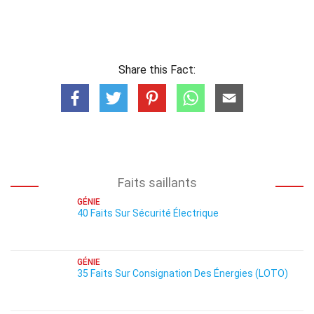
Share this Fact:
Faits saillants
GÉNIE
40 Faits Sur Sécurité Électrique
GÉNIE
35 Faits Sur Consignation Des Énergies (LOTO)