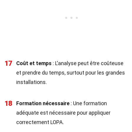
17
Coût et temps
: L'analyse peut être coûteuse
et prendre du temps, surtout pour les grandes
installations.
18
Formation nécessaire
: Une formation
adéquate est nécessaire pour appliquer
correctement LOPA.