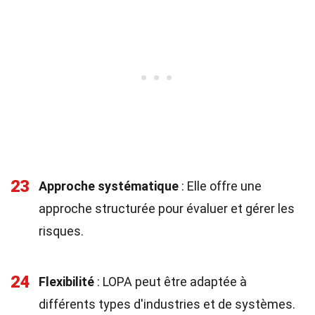
23
Approche systématique
: Elle offre une
approche structurée pour évaluer et gérer les
risques.
24
Flexibilité
: LOPA peut être adaptée à
différents types d'industries et de systèmes.