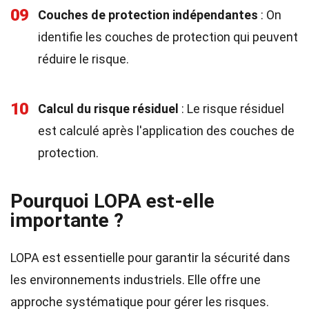
09
Couches de protection indépendantes
: On
identifie les couches de protection qui peuvent
réduire le risque.
10
Calcul du risque résiduel
: Le risque résiduel
est calculé après l'application des couches de
protection.
Pourquoi LOPA est-elle
importante ?
LOPA est essentielle pour garantir la sécurité dans
les environnements industriels. Elle offre une
approche systématique pour gérer les risques.