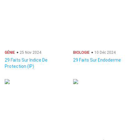
GÉNIE
25 Nov 2024
BIOLOGIE
10 Déc 2024
29 Faits Sur Indice De
29 Faits Sur Endoderme
Protection (IP)