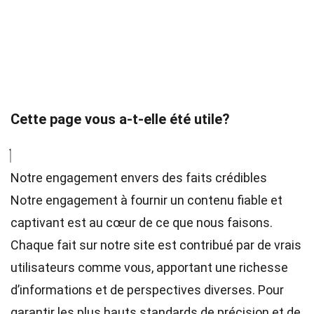
Cette page vous a-t-elle été utile?
Notre engagement envers des faits crédibles
Notre engagement à fournir un contenu fiable et
captivant est au cœur de ce que nous faisons.
Chaque fait sur notre site est contribué par de vrais
utilisateurs comme vous, apportant une richesse
d’informations et de perspectives diverses. Pour
garantir les plus hauts
standards
de précision et de