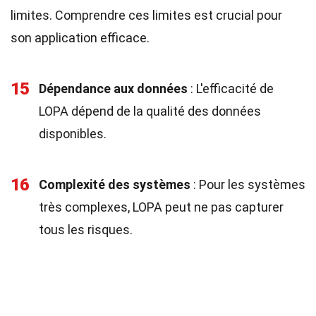
limites. Comprendre ces limites est crucial pour
son application efficace.
15
Dépendance aux données
: L'efficacité de
LOPA dépend de la qualité des données
disponibles.
16
Complexité des systèmes
: Pour les systèmes
très complexes, LOPA peut ne pas capturer
tous les risques.