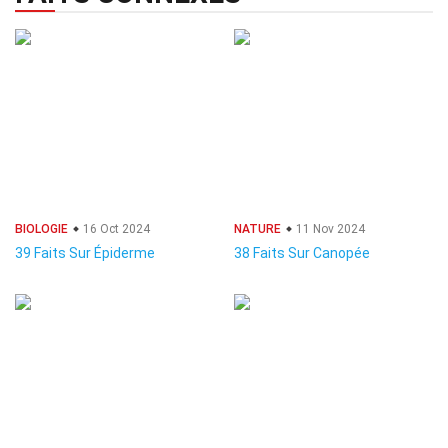
BIOLOGIE
16 Oct 2024
NATURE
11 Nov 2024
39 Faits Sur Épiderme
38 Faits Sur Canopée