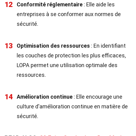
12
Conformité réglementaire
: Elle aide les
entreprises à se conformer aux normes de
sécurité.
13
Optimisation des ressources
: En identifiant
les couches de protection les plus efficaces,
LOPA permet une utilisation optimale des
ressources.
14
Amélioration continue
: Elle encourage une
culture d'amélioration continue en matière de
sécurité.