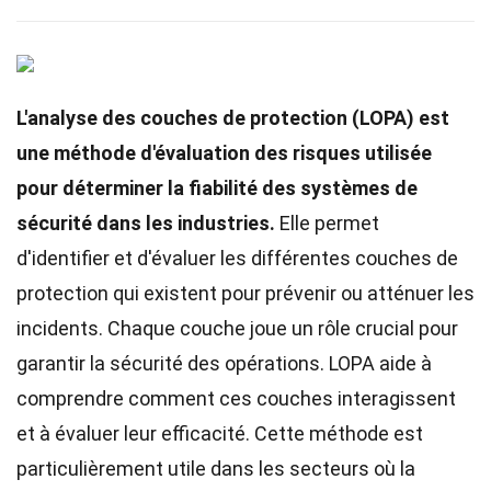
L'analyse des couches de protection (LOPA) est
une méthode d'évaluation des risques utilisée
pour déterminer la fiabilité des systèmes de
sécurité dans les industries.
Elle permet
d'identifier et d'évaluer les différentes couches de
protection qui existent pour prévenir ou atténuer les
incidents. Chaque couche joue un rôle crucial pour
garantir la sécurité des opérations. LOPA aide à
comprendre comment ces couches interagissent
et à évaluer leur efficacité. Cette méthode est
particulièrement utile dans les secteurs où la