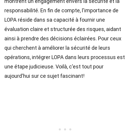
montrent un engagement envers la sécurité et la
responsabilité. En fin de compte, l'importance de
LOPA réside dans sa capacité à fournir une
évaluation claire et structurée des risques, aidant
ainsi à prendre des décisions éclairées. Pour ceux
qui cherchent à améliorer la sécurité de leurs
opérations, intégrer LOPA dans leurs processus est
une étape judicieuse. Voilà, c'est tout pour
aujourd'hui sur ce sujet fascinant!