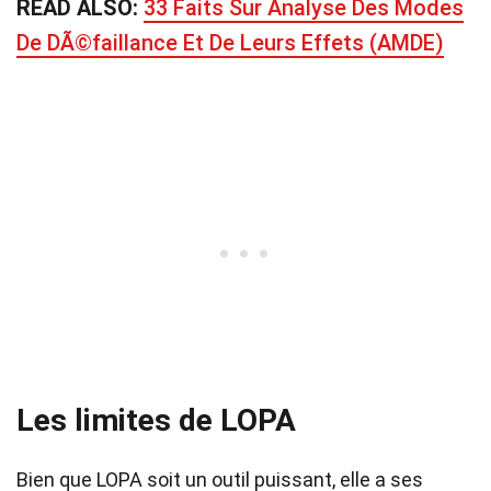
READ ALSO:
33 Faits Sur Analyse Des Modes
De DÃ©faillance Et De Leurs Effets (AMDE)
Les limites de LOPA
Bien que LOPA soit un outil puissant, elle a ses