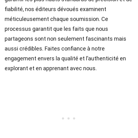
fiabilité, nos
éditeurs
dévoués examinent
méticuleusement chaque soumission. Ce
processus garantit que les faits que nous
partageons sont non seulement fascinants mais
aussi crédibles. Faites confiance à notre
engagement envers la qualité et l’authenticité en
explorant et en apprenant avec nous.