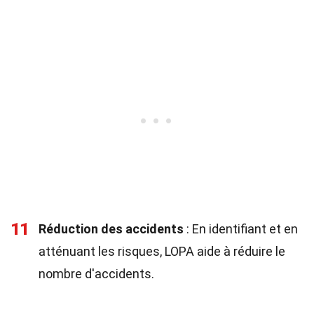
11
Réduction des accidents
: En identifiant et en
atténuant les risques, LOPA aide à réduire le
nombre d'accidents.