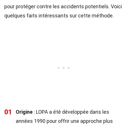
pour protéger contre les accidents potentiels. Voici
quelques faits intéressants sur cette méthode.
01
Origine
: LOPA a été développée dans les
années 1990 pour offrir une approche plus