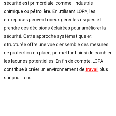
sécurité est primordiale, comme l'industrie
chimique ou pétrolière. En utilisant LOPA, les
entreprises peuvent mieux gérer les risques et
prendre des décisions éclairées pour améliorer la
sécurité. Cette approche systématique et
structurée offre une vue d'ensemble des mesures
de protection en place, permettant ainsi de combler
les lacunes potentielles. En fin de compte, LOPA
contribue à créer un environnement de
travail
plus
sûr pour tous.