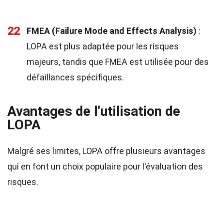
22
FMEA (Failure Mode and Effects Analysis)
:
LOPA est plus adaptée pour les risques
majeurs, tandis que FMEA est utilisée pour des
défaillances spécifiques.
Avantages de l'utilisation de
LOPA
Malgré ses limites, LOPA offre plusieurs avantages
qui en font un choix populaire pour l'évaluation des
risques.