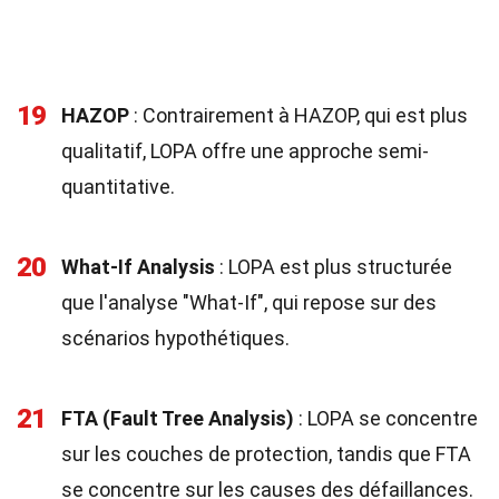
19
HAZOP
: Contrairement à HAZOP, qui est plus
qualitatif, LOPA offre une approche semi-
quantitative.
20
What-If Analysis
: LOPA est plus structurée
que l'analyse "What-If", qui repose sur des
scénarios hypothétiques.
21
FTA (Fault Tree Analysis)
: LOPA se concentre
sur les couches de protection, tandis que FTA
se concentre sur les causes des défaillances.