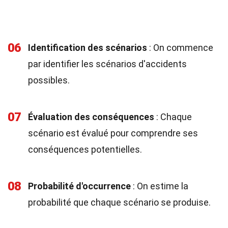
06
Identification des scénarios
: On commence
par identifier les scénarios d'accidents
possibles.
07
Évaluation des conséquences
: Chaque
scénario est évalué pour comprendre ses
conséquences potentielles.
08
Probabilité d'occurrence
: On estime la
probabilité que chaque scénario se produise.