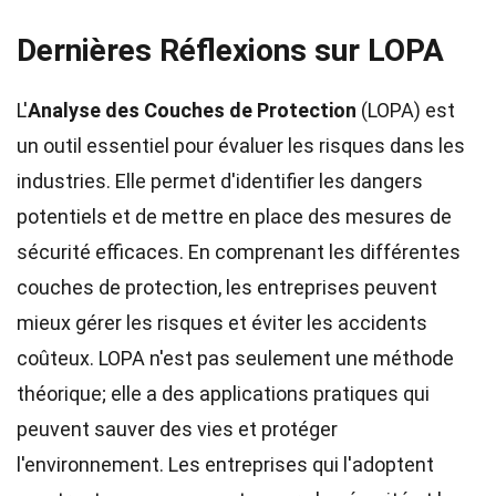
Dernières Réflexions sur LOPA
L'
Analyse des Couches de Protection
(LOPA) est
un outil essentiel pour évaluer les risques dans les
industries. Elle permet d'identifier les dangers
potentiels et de mettre en place des mesures de
sécurité efficaces. En comprenant les différentes
couches de protection, les entreprises peuvent
mieux gérer les risques et éviter les accidents
coûteux. LOPA n'est pas seulement une méthode
théorique; elle a des applications pratiques qui
peuvent sauver des vies et protéger
l'environnement. Les entreprises qui l'adoptent