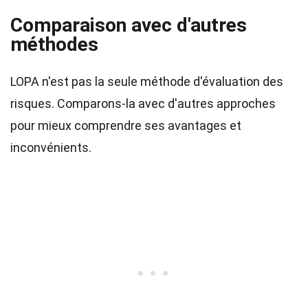
Comparaison avec d'autres
méthodes
LOPA n'est pas la seule méthode d'évaluation des
risques. Comparons-la avec d'autres approches
pour mieux comprendre ses avantages et
inconvénients.