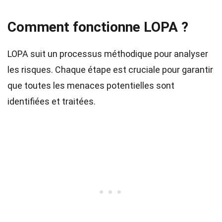
Comment fonctionne LOPA ?
LOPA suit un processus méthodique pour analyser
les risques. Chaque étape est cruciale pour garantir
que toutes les menaces potentielles sont
identifiées et traitées.