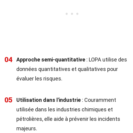
04
Approche semi-quantitative
: LOPA utilise des
données quantitatives et qualitatives pour
évaluer les risques.
05
Utilisation dans l'industrie
: Couramment
utilisée dans les industries chimiques et
pétrolières, elle aide à prévenir les incidents
majeurs.