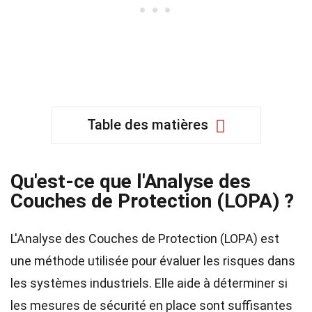
Table des matières
Qu'est-ce que l'Analyse des
Couches de Protection (LOPA) ?
L'Analyse des Couches de Protection (LOPA) est
une méthode utilisée pour évaluer les risques dans
les systèmes industriels. Elle aide à déterminer si
les mesures de sécurité en place sont suffisantes