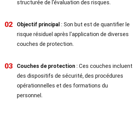
structurée de l'évaluation des risques.
02
Objectif principal
: Son but est de quantifier le
risque résiduel après l'application de diverses
couches de protection.
03
Couches de protection
: Ces couches incluent
des dispositifs de sécurité, des procédures
opérationnelles et des formations du
personnel.