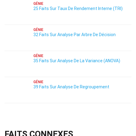
GÉNIE
25 Faits Sur Taux De Rendement Interne (TRI)
GÉNIE
32 Faits Sur Analyse Par Arbre De Décision
GÉNIE
35 Faits Sur Analyse De La Variance (ANOVA)
GÉNIE
39 Faits Sur Analyse De Regroupement
FAITS CONNEXES