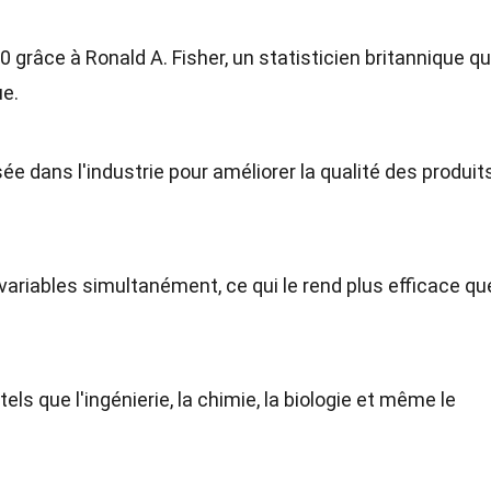
grâce à Ronald A. Fisher, un statisticien britannique qu
ue.
e dans l'industrie pour améliorer la qualité des produit
variables simultanément, ce qui le rend plus efficace qu
tels que l'ingénierie, la chimie, la biologie et même le