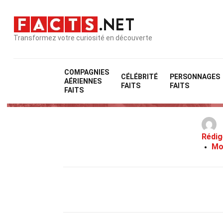
Transformez votre curiosité en découverte
COMPAGNIES
CÉLÉBRITÉ
PERSONNAGES
AÉRIENNES
37
FAITS
FAITS
FAITS
Rédig
Mo