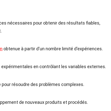
ces nécessaires pour obtenir des résultats fiables,
.
on
obtenue à partir d'un nombre limité d'expériences.
s expérimentales en contrôlant les variables externes.
e pour résoudre des problèmes complexes.
loppement de nouveaux produits et procédés.