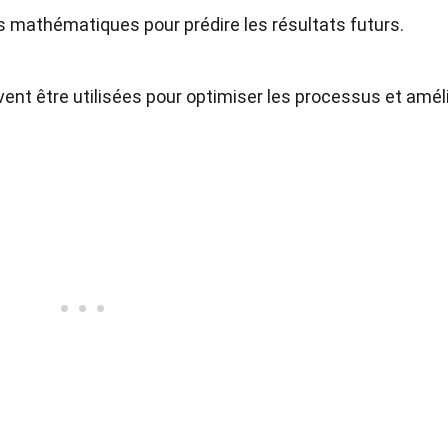
 mathématiques pour prédire les résultats futurs.
ent être utilisées pour optimiser les processus et amél