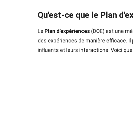
Qu'est-ce que le Plan d'e
Le
Plan d'expériences
(DOE) est une méth
des expériences de manière efficace. Il 
influents et leurs interactions. Voici qu