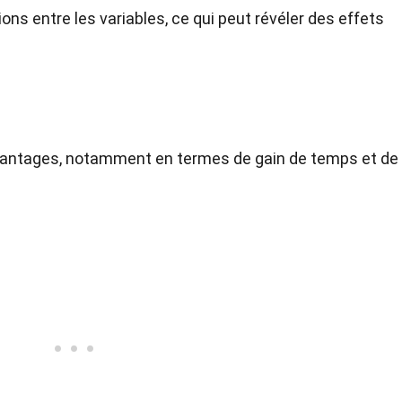
tions entre les variables, ce qui peut révéler des effets
avantages, notamment en termes de gain de temps et de
.