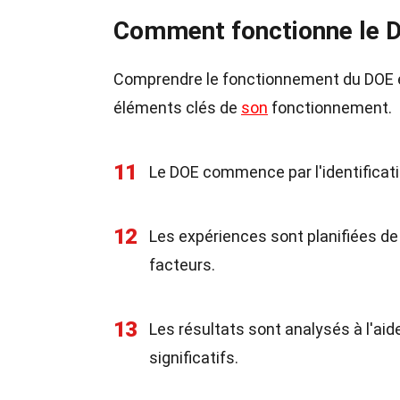
Comment fonctionne le 
Comprendre le fonctionnement du DOE es
éléments clés de
son
fonctionnement.
11
Le DOE commence par l'identificati
12
Les expériences sont planifiées de
facteurs.
13
Les résultats sont analysés à l'aid
significatifs.