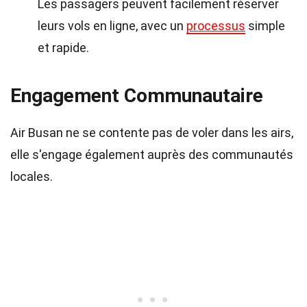
Les passagers peuvent facilement réserver
leurs vols en ligne, avec un
processus
simple
et rapide.
Engagement Communautaire
Air Busan ne se contente pas de voler dans les airs,
elle s'engage également auprès des communautés
locales.