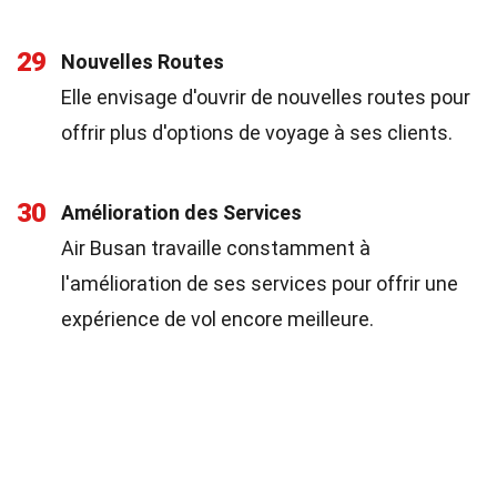
29
Nouvelles Routes
Elle envisage d'ouvrir de nouvelles routes pour
offrir plus d'options de voyage à ses clients.
30
Amélioration des Services
Air Busan travaille constamment à
l'amélioration de ses services pour offrir une
expérience de vol encore meilleure.