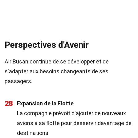
Perspectives d'Avenir
Air Busan continue de se développer et de
s'adapter aux besoins changeants de ses
passagers.
28
Expansion de la Flotte
La compagnie prévoit d'ajouter de nouveaux
avions à sa flotte pour desservir davantage de
destinations.