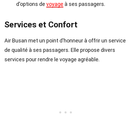
d'options de
voyage
à ses passagers.
Services et Confort
Air Busan met un point d'honneur à offrir un service
de qualité à ses passagers. Elle propose divers
services pour rendre le voyage agréable.