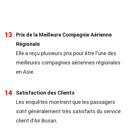
13
Prix de la Meilleure Compagnie Aérienne
Régionale
Elle a reçu plusieurs prix pour être l'une des
meilleures compagnies aériennes régionales
en Asie.
14
Satisfaction des Clients
Les enquêtes montrent que les passagers
sont généralement très satisfaits du service
client d'Air Busan.