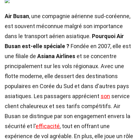
Air Busan
, une compagnie aérienne sud-coréenne,
est souvent méconnue malgré son importance
dans le transport aérien asiatique.
Pourquoi Air
Busan est-elle spéciale ?
Fondée en 2007, elle est
une filiale de
Asiana Airlines
et se concentre
principalement sur les vols régionaux. Avec une
flotte moderne, elle dessert des destinations
populaires en Corée du Sud et dans d'autres pays
asiatiques. Les passagers apprécient
son
service
client chaleureux et ses tarifs compétitifs. Air
Busan se distingue par son engagement envers la
sécurité et l'
efficacité
, tout en offrant une
expérience de vol agréable. En plus, elle joue un rôle