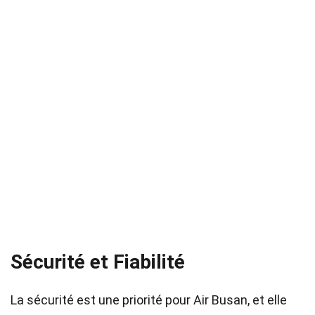
Sécurité et Fiabilité
La sécurité est une priorité pour Air Busan, et elle