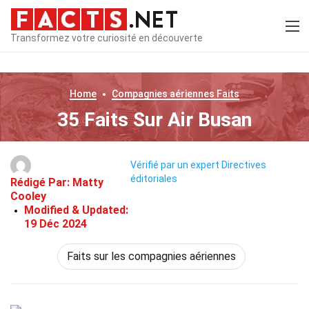
Transformez votre curiosité en découverte
Home
Compagnies aériennes
Faits
35 Faits Sur Air Busan
Vérifié par un expert
Directives
éditoriales
Rédigé Par:
Matty
Cooley
Modified & Updated:
19 Déc 2024
Faits sur les compagnies aériennes