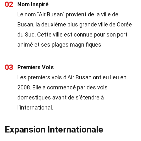
02
Nom Inspiré
Le nom "Air Busan" provient de la ville de
Busan, la deuxième plus grande ville de Corée
du Sud. Cette ville est connue pour son port
animé et ses plages magnifiques.
03
Premiers Vols
Les premiers vols d'Air Busan ont eu lieu en
2008. Elle a commencé par des vols
domestiques avant de s'étendre à
l'international.
Expansion Internationale