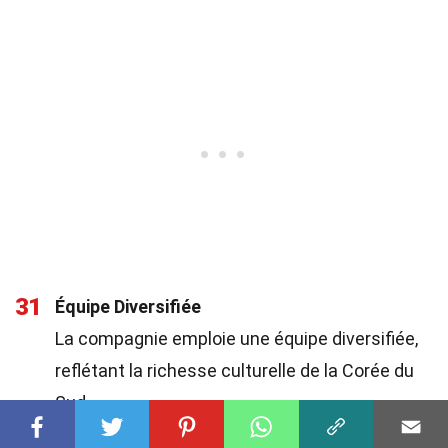
31
Équipe Diversifiée
La compagnie emploie une équipe diversifiée,
reflétant la richesse culturelle de la Corée du
Sud.