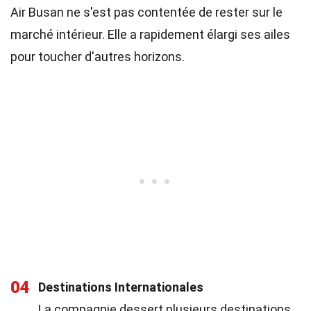
Air Busan ne s'est pas contentée de rester sur le
marché intérieur. Elle a rapidement élargi ses ailes
pour toucher d'autres horizons.
04
Destinations Internationales
La compagnie dessert plusieurs destinations