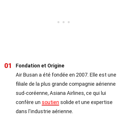
01
Fondation et Origine
Air Busan a été fondée en 2007. Elle est une
filiale de la plus grande compagnie aérienne
sud-coréenne, Asiana Airlines, ce qui lui
confère un
soutien
solide et une expertise
dans l'industrie aérienne.