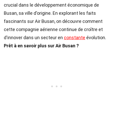
crucial dans le développement économique de
Busan, sa ville d'origine. En explorant les faits
fascinants sur Air Busan, on découvre comment
cette compagnie aérienne continue de croître et
d'innover dans un secteur en
constante
évolution.
Prêt à en savoir plus sur Air Busan ?