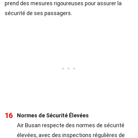
prend des mesures rigoureuses pour assurer la
sécurité de ses passagers.
16
Normes de Sécurité Élevées
Air Busan respecte des normes de sécurité
élevées, avec des inspections régulières de