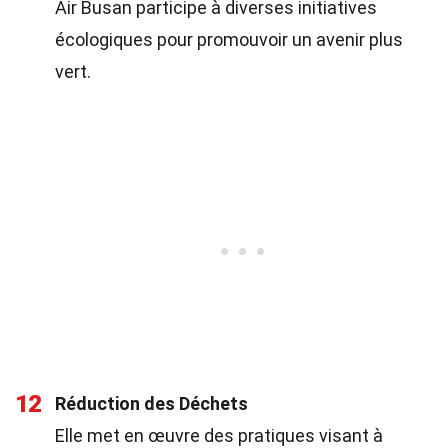
Air Busan participe à diverses initiatives
écologiques pour promouvoir un avenir plus
vert.
12
Réduction des Déchets
Elle met en œuvre des pratiques visant à