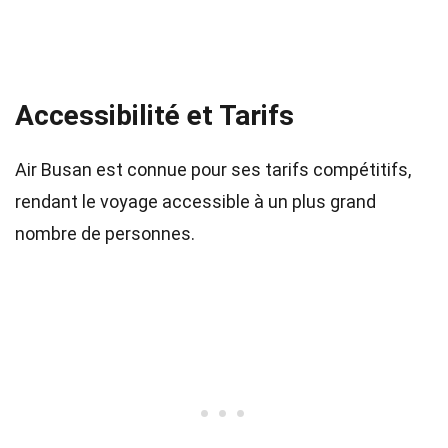
Accessibilité et Tarifs
Air Busan est connue pour ses tarifs compétitifs,
rendant le voyage accessible à un plus grand
nombre de personnes.