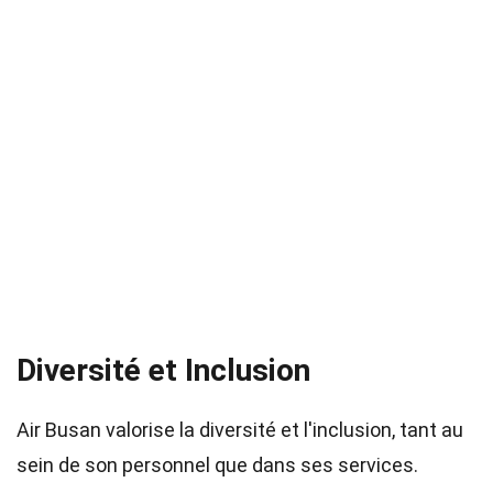
Diversité et Inclusion
Air Busan valorise la diversité et l'inclusion, tant au
sein de son personnel que dans ses services.