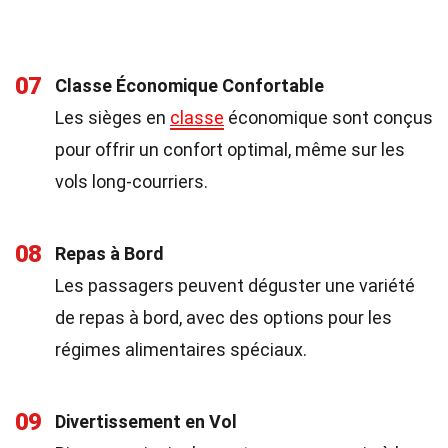
07
Classe Économique Confortable
Les sièges en
classe
économique sont conçus
pour offrir un confort optimal, même sur les
vols long-courriers.
08
Repas à Bord
Les passagers peuvent déguster une variété
de repas à bord, avec des options pour les
régimes alimentaires spéciaux.
09
Divertissement en Vol