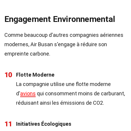
Engagement Environnemental
Comme beaucoup d'autres compagnies aériennes
modernes, Air Busan s'engage à réduire son
empreinte carbone.
10
Flotte Moderne
La compagnie utilise une flotte moderne
d'
avions
qui consomment moins de carburant,
réduisant ainsi les émissions de CO2.
11
Initiatives Écologiques