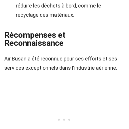
réduire les déchets à bord, comme le
recyclage des matériaux.
Récompenses et
Reconnaissance
Air Busan a été reconnue pour ses efforts et ses
services exceptionnels dans l'industrie aérienne.