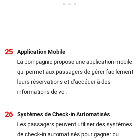
25
Application Mobile
La compagnie propose une application mobile
qui permet aux passagers de gérer facilement
leurs réservations et d'accéder à des
informations de vol.
26
Systèmes de Check-in Automatisés
Les passagers peuvent utiliser des systèmes
de check-in automatisés pour gagner du