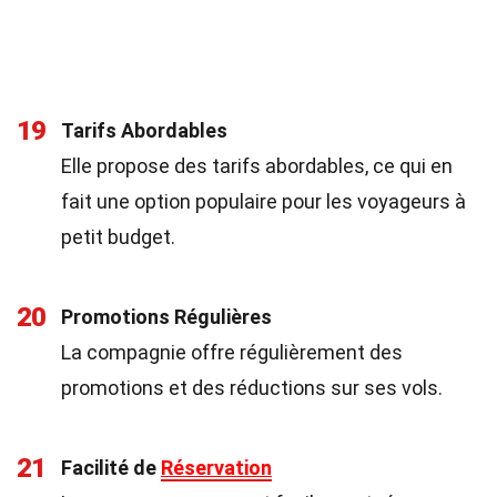
19
Tarifs Abordables
Elle propose des tarifs abordables, ce qui en
fait une option populaire pour les voyageurs à
petit budget.
20
Promotions Régulières
La compagnie offre régulièrement des
promotions et des réductions sur ses vols.
21
Facilité de
Réservation