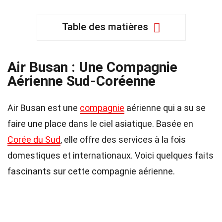
Table des matières
Air Busan : Une Compagnie
Aérienne Sud-Coréenne
Air Busan est une
compagnie
aérienne qui a su se
faire une place dans le ciel asiatique. Basée en
Corée du Sud
, elle offre des services à la fois
domestiques et internationaux. Voici quelques faits
fascinants sur cette compagnie aérienne.