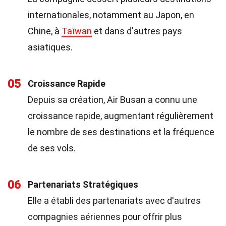
internationales, notamment au Japon, en
Chine, à
Taïwan
et dans d'autres pays
asiatiques.
05
Croissance Rapide
Depuis sa création, Air Busan a connu une
croissance rapide, augmentant régulièrement
le nombre de ses destinations et la fréquence
de ses vols.
06
Partenariats Stratégiques
Elle a établi des partenariats avec d'autres
compagnies aériennes pour offrir plus