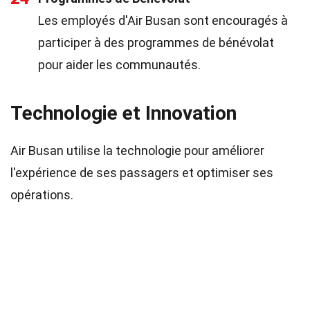
Les employés d'Air Busan sont encouragés à
participer à des programmes de bénévolat
pour aider les communautés.
Technologie et Innovation
Air Busan utilise la technologie pour améliorer
l'expérience de ses passagers et optimiser ses
opérations.