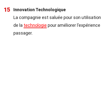
15
Innovation Technologique
La compagnie est saluée pour son utilisation
de la
technologie
pour améliorer l'expérience
passager.