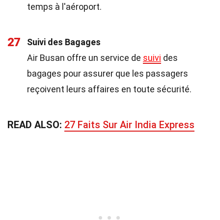
temps à l'aéroport.
27
Suivi des Bagages
Air Busan offre un service de
suivi
des
bagages pour assurer que les passagers
reçoivent leurs affaires en toute sécurité.
READ ALSO:
27 Faits Sur Air India Express