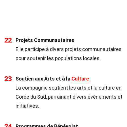
22
Projets Communautaires
Elle participe à divers projets communautaires
pour soutenir les populations locales.
23
Soutien aux Arts et à la
Culture
La compagnie soutient les arts et la culture en
Corée du Sud, parrainant divers événements et
initiatives.
24
Programmes de Bénévolat