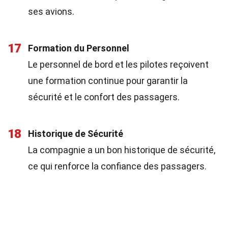
ses avions.
17
Formation du Personnel
Le personnel de bord et les pilotes reçoivent
une formation continue pour garantir la
sécurité et le confort des passagers.
18
Historique de Sécurité
La compagnie a un bon historique de sécurité,
ce qui renforce la confiance des passagers.