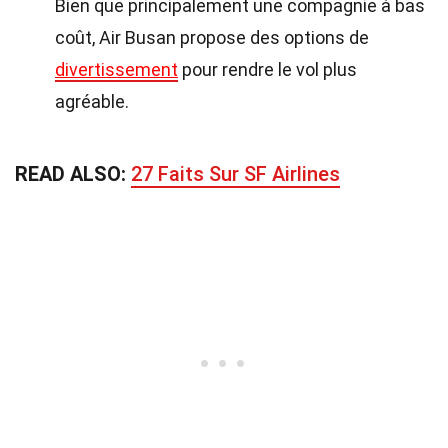
Bien que principalement une compagnie à bas
coût, Air Busan propose des options de
divertissement
pour rendre le vol plus
agréable.
READ ALSO:
27 Faits Sur SF Airlines