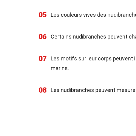
05
Les couleurs vives des nudibranch
06
Certains nudibranches peuvent cha
07
Les motifs sur leur corps peuvent
marins.
08
Les nudibranches peuvent mesurer 