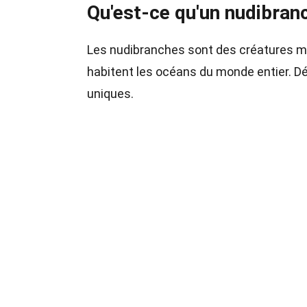
Qu'est-ce qu'un nudibran
Les nudibranches sont des créatures m
habitent les océans du monde entier. D
uniques.