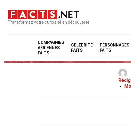
Transformez votre curiosité en découverte
COMPAGNIES
CÉLÉBRITÉ
PERSONNAGES
AÉRIENNES
FAITS
FAITS
FAITS
Rédig
Mo