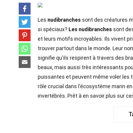
Les
nudibranches
sont des créatures ma
si spéciaux?
Les nudibranches
sont des
et leurs motifs incroyables. Ils vivent 
trouver partout dans le monde. Leur nom 
signifie qu'ils respirent à travers des 
beaux, mais aussi très intéressants pou
puissantes et peuvent même voler les tox
rôle crucial dans l'écosystème marin en
invertébrés. Prêt à en savoir plus sur 
T