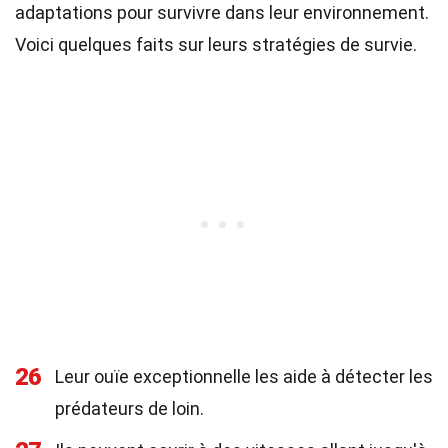
adaptations pour survivre dans leur environnement.
Voici quelques faits sur leurs stratégies de survie.
26
Leur ouïe exceptionnelle les aide à détecter les
prédateurs de loin.