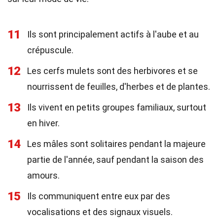
11
Ils sont principalement actifs à l'aube et au
crépuscule.
12
Les cerfs mulets sont des herbivores et se
nourrissent de feuilles, d'herbes et de plantes.
13
Ils vivent en petits groupes familiaux, surtout
en hiver.
14
Les mâles sont solitaires pendant la majeure
partie de l'année, sauf pendant la saison des
amours.
15
Ils communiquent entre eux par des
vocalisations et des signaux visuels.