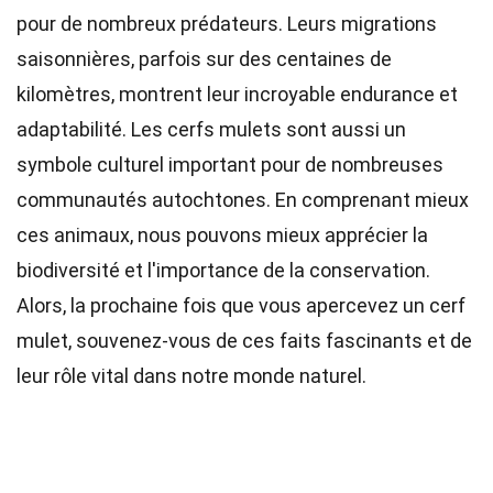
pour de nombreux prédateurs. Leurs migrations
saisonnières, parfois sur des centaines de
kilomètres, montrent leur incroyable endurance et
adaptabilité. Les cerfs mulets sont aussi un
symbole culturel important pour de nombreuses
communautés autochtones. En comprenant mieux
ces animaux, nous pouvons mieux apprécier la
biodiversité et l'importance de la conservation.
Alors, la prochaine fois que vous apercevez un cerf
mulet, souvenez-vous de ces faits fascinants et de
leur rôle vital dans notre monde naturel.