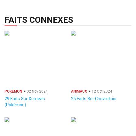
FAITS CONNEXES
POKÉMON
02 Nov 2024
ANIMAUX
12 Oct 2024
29 Faits Sur Xerneas
25 Faits Sur Chevrotain
(Pokémon)