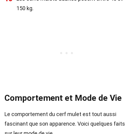
150 kg.
Comportement et Mode de Vie
Le comportement du cerf mulet est tout aussi
fascinant que son apparence. Voici quelques faits
sur leur mode de vie.