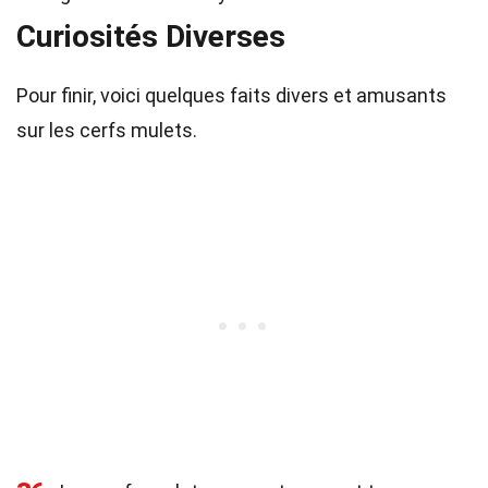
Curiosités Diverses
Pour finir, voici quelques faits divers et amusants
sur les cerfs mulets.