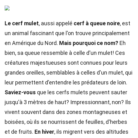
Le cerf mulet
, aussi appelé
cerf à queue noire
, est
un animal fascinant que l'on trouve principalement
en Amérique du Nord.
Mais pourquoi ce nom?
Eh
bien, sa queue ressemble à celle d'un mulet! Ces
créatures majestueuses sont connues pour leurs
grandes oreilles, semblables à celles d'un mulet, qui
leur permettent d'entendre les prédateurs de loin.
Saviez-vous
que les cerfs mulets peuvent sauter
jusqu'à 3 mètres de haut? Impressionnant, non? Ils
vivent souvent dans des zones montagneuses et
boisées, où ils se nourrissent de feuilles, d'herbes
et de fruits.
En hiver
, ils migrent vers des altitudes