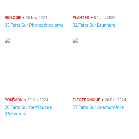
BIOLOGIE
28 Nov 2024
PLANTES
04 Jan 2025
33 Faits Sur Photopériodisme
32 Faits Sur Brunnera
POKÉMON
29 Oct 2024
ÉLECTRONIQUE
26 Déc 2024
26 Faits Sur Cerfrousse
27 Faits Sur Anémomètre
(Pokémon)