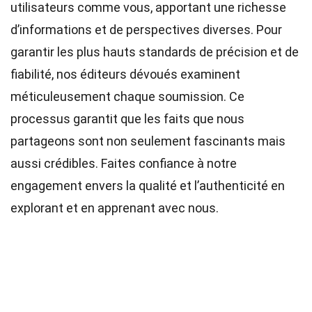
utilisateurs comme vous, apportant une richesse
d’informations et de perspectives diverses. Pour
garantir les plus hauts
standards
de précision et de
fiabilité, nos
éditeurs
dévoués examinent
méticuleusement chaque soumission. Ce
processus garantit que les faits que nous
partageons sont non seulement fascinants mais
aussi crédibles. Faites confiance à notre
engagement envers la qualité et l’authenticité en
explorant et en apprenant avec nous.