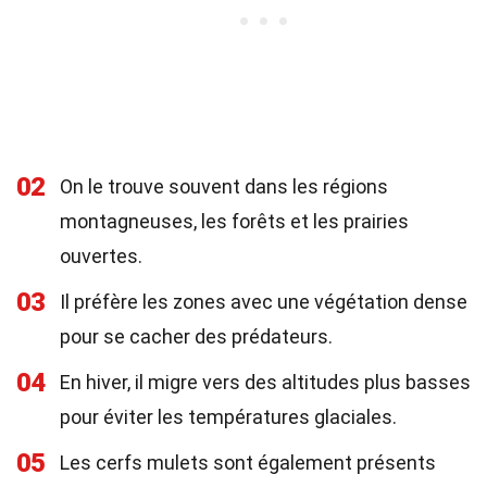
02
On le trouve souvent dans les régions
montagneuses, les forêts et les prairies
ouvertes.
03
Il préfère les zones avec une végétation dense
pour se cacher des prédateurs.
04
En hiver, il migre vers des altitudes plus basses
pour éviter les températures glaciales.
05
Les cerfs mulets sont également présents