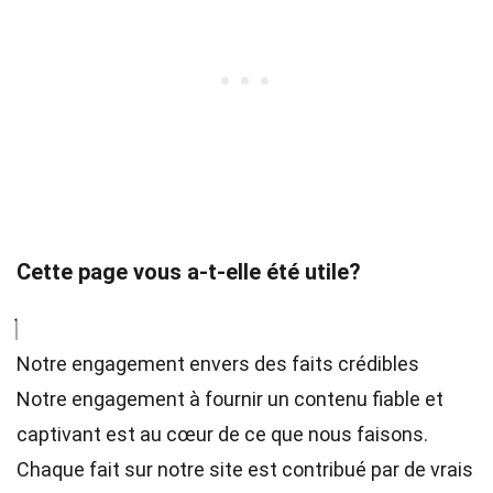
Cette page vous a-t-elle été utile?
Notre engagement envers des faits crédibles
Notre engagement à fournir un contenu fiable et
captivant est au cœur de ce que nous faisons.
Chaque fait sur notre site est contribué par de vrais