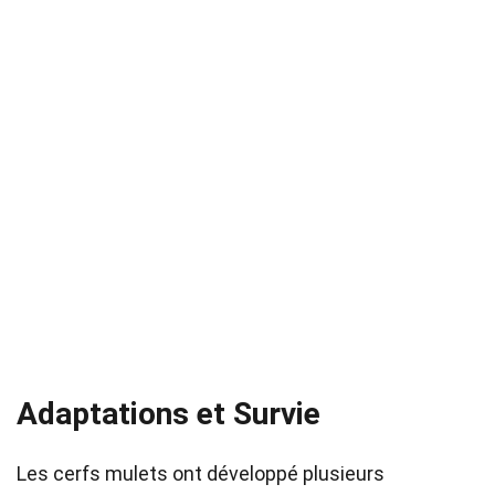
Adaptations et Survie
Les cerfs mulets ont développé plusieurs