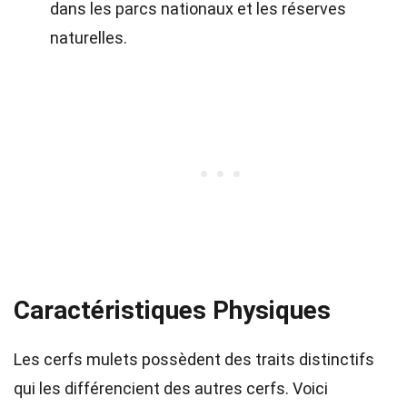
dans les parcs nationaux et les réserves
naturelles.
Caractéristiques Physiques
Les cerfs mulets possèdent des traits distinctifs
qui les différencient des autres cerfs. Voici