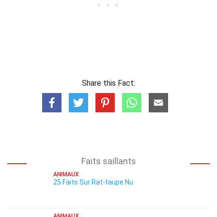
Share this Fact:
Faits saillants
ANIMAUX
25 Faits Sur Rat-taupe Nu
ANIMAUX