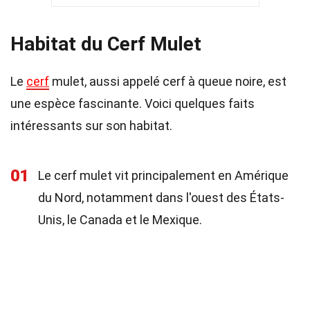
Habitat du Cerf Mulet
Le
cerf
mulet, aussi appelé cerf à queue noire, est
une espèce fascinante. Voici quelques faits
intéressants sur son habitat.
01
Le cerf mulet vit principalement en Amérique
du Nord, notamment dans l'ouest des États-
Unis, le Canada et le Mexique.