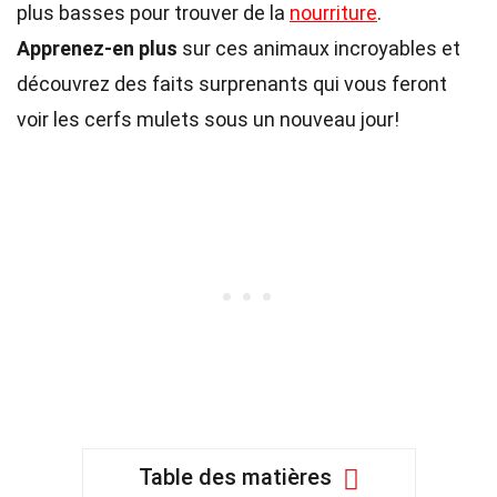
plus basses pour trouver de la
nourriture
.
Apprenez-en plus
sur ces animaux incroyables et
découvrez des faits surprenants qui vous feront
voir les cerfs mulets sous un nouveau jour!
Table des matières