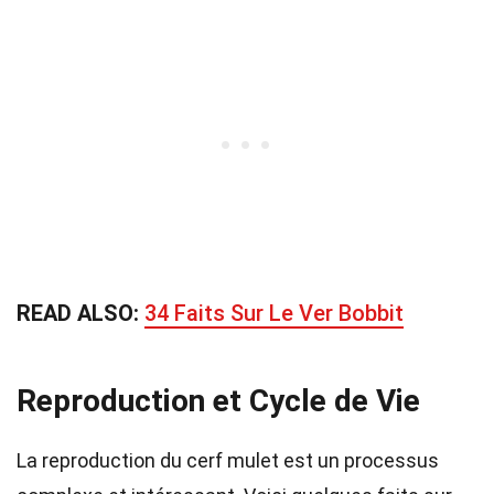
READ ALSO:
34 Faits Sur Le Ver Bobbit
Reproduction et Cycle de Vie
La reproduction du cerf mulet est un processus