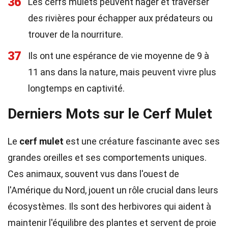
36
Les cerfs mulets peuvent nager et traverser
des rivières pour échapper aux prédateurs ou
trouver de la nourriture.
37
Ils ont une espérance de vie moyenne de 9 à
11 ans dans la nature, mais peuvent vivre plus
longtemps en captivité.
Derniers Mots sur le Cerf Mulet
Le
cerf mulet
est une créature fascinante avec ses
grandes oreilles et ses comportements uniques.
Ces animaux, souvent vus dans l'ouest de
l'Amérique du Nord, jouent un rôle crucial dans leurs
écosystèmes. Ils sont des herbivores qui aident à
maintenir l'équilibre des plantes et servent de proie