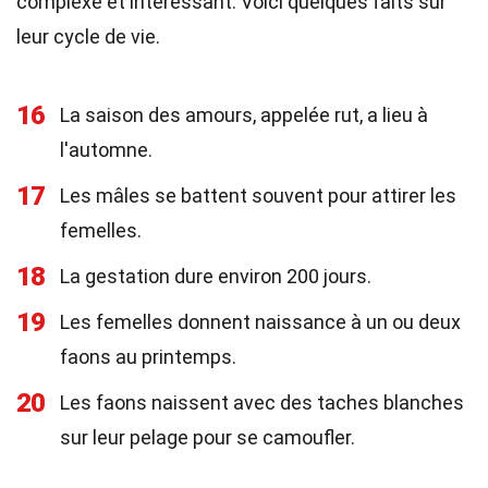
complexe et intéressant. Voici quelques faits sur
leur cycle de vie.
16
La saison des amours, appelée rut, a lieu à
l'automne.
17
Les mâles se battent souvent pour attirer les
femelles.
18
La gestation dure environ 200 jours.
19
Les femelles donnent naissance à un ou deux
faons au printemps.
20
Les faons naissent avec des taches blanches
sur leur pelage pour se camoufler.