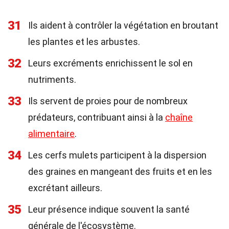
31
Ils aident à contrôler la végétation en broutant
les plantes et les arbustes.
32
Leurs excréments enrichissent le sol en
nutriments.
33
Ils servent de proies pour de nombreux
prédateurs, contribuant ainsi à la
chaîne
alimentaire
.
34
Les cerfs mulets participent à la dispersion
des graines en mangeant des fruits et en les
excrétant ailleurs.
35
Leur présence indique souvent la santé
générale de l'écosystème.