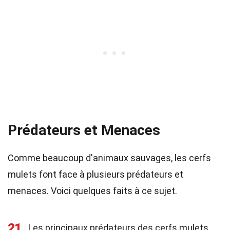
Prédateurs et Menaces
Comme beaucoup d'animaux sauvages, les cerfs
mulets font face à plusieurs prédateurs et
menaces. Voici quelques faits à ce sujet.
21
Les principaux prédateurs des cerfs mulets