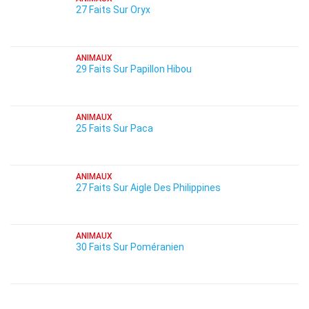
27 Faits Sur Oryx
ANIMAUX
29 Faits Sur Papillon Hibou
ANIMAUX
25 Faits Sur Paca
ANIMAUX
27 Faits Sur Aigle Des Philippines
ANIMAUX
30 Faits Sur Poméranien