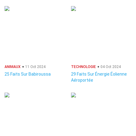
ANIMAUX
11 Oct 2024
TECHNOLOGIE
04 Oct 2024
25 Faits Sur Babiroussa
29 Faits Sur Énergie Éolienne
Aéroportée