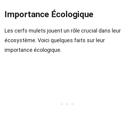
Importance Écologique
Les cerfs mulets jouent un rôle crucial dans leur
écosystème. Voici quelques faits sur leur
importance écologique.