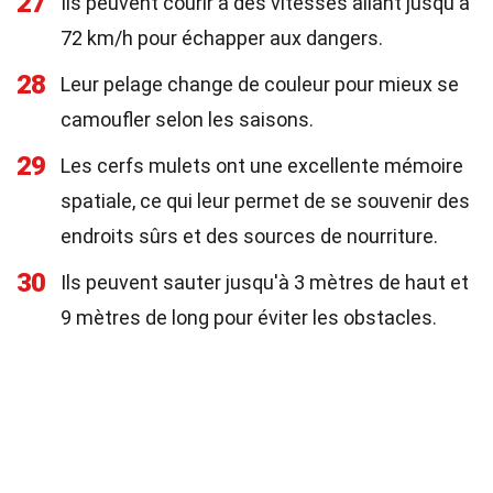
27
Ils peuvent courir à des vitesses allant jusqu'à
72 km/h pour échapper aux dangers.
28
Leur pelage change de couleur pour mieux se
camoufler selon les saisons.
29
Les cerfs mulets ont une excellente mémoire
spatiale, ce qui leur permet de se souvenir des
endroits sûrs et des sources de nourriture.
30
Ils peuvent sauter jusqu'à 3 mètres de haut et
9 mètres de long pour éviter les obstacles.