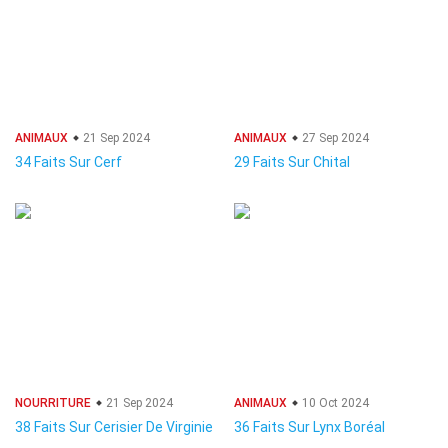
ANIMAUX
21 Sep 2024
ANIMAUX
27 Sep 2024
34 Faits Sur Cerf
29 Faits Sur Chital
NOURRITURE
21 Sep 2024
ANIMAUX
10 Oct 2024
38 Faits Sur Cerisier De Virginie
36 Faits Sur Lynx Boréal