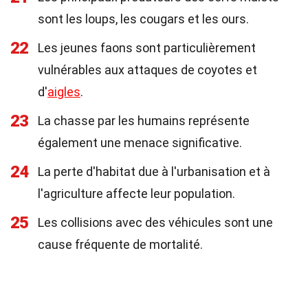
sont les loups, les cougars et les ours.
22
Les jeunes faons sont particulièrement
vulnérables aux attaques de coyotes et
d'
aigles
.
23
La chasse par les humains représente
également une menace significative.
24
La perte d'habitat due à l'urbanisation et à
l'agriculture affecte leur population.
25
Les collisions avec des véhicules sont une
cause fréquente de mortalité.