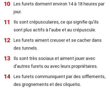
10
Les furets dorment environ 14 à 18 heures par
jour.
11
Ils sont crépusculaires, ce qui signifie qu'ils
sont plus actifs à l'aube et au crépuscule.
12
Les furets aiment creuser et se cacher dans
des tunnels.
13
Ils sont très sociaux et aiment jouer avec
d'autres furets ou avec leurs propriétaires.
14
Les furets communiquent par des sifflements,
des grognements et des cliquetis.