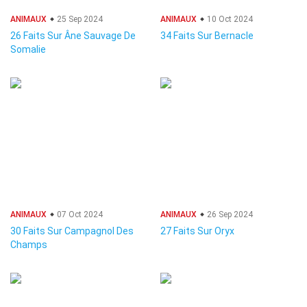
ANIMAUX
25 Sep 2024
ANIMAUX
10 Oct 2024
26 Faits Sur Âne Sauvage De
34 Faits Sur Bernacle
Somalie
ANIMAUX
07 Oct 2024
ANIMAUX
26 Sep 2024
30 Faits Sur Campagnol Des
27 Faits Sur Oryx
Champs