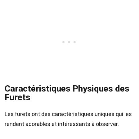
Caractéristiques Physiques des
Furets
Les furets ont des caractéristiques uniques qui les
rendent adorables et intéressants à observer.