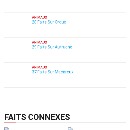
ANIMAUX
28 Faits Sur Orque
ANIMAUX
29 Faits Sur Autruche
ANIMAUX
37 Faits Sur Macareux
FAITS CONNEXES