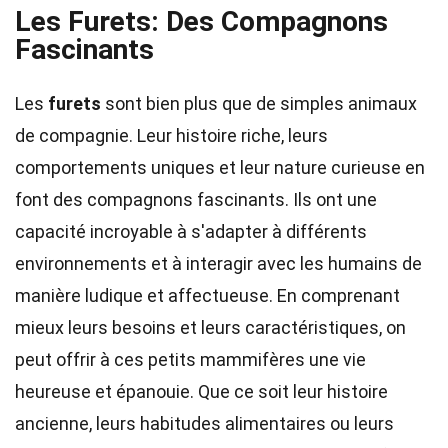
Les Furets: Des Compagnons
Fascinants
Les
furets
sont bien plus que de simples animaux
de compagnie. Leur histoire riche, leurs
comportements uniques et leur nature curieuse en
font des compagnons fascinants. Ils ont une
capacité incroyable à s'adapter à différents
environnements et à interagir avec les humains de
manière ludique et affectueuse. En comprenant
mieux leurs besoins et leurs caractéristiques, on
peut offrir à ces petits mammifères une vie
heureuse et épanouie. Que ce soit leur histoire
ancienne, leurs habitudes alimentaires ou leurs