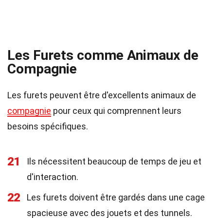
Les Furets comme Animaux de
Compagnie
Les furets peuvent être d'excellents animaux de
compagnie
pour ceux qui comprennent leurs
besoins spécifiques.
21
Ils nécessitent beaucoup de temps de jeu et
d'interaction.
22
Les furets doivent être gardés dans une cage
spacieuse avec des jouets et des tunnels.