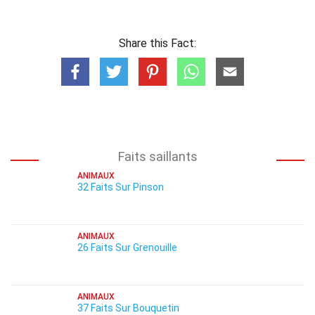
Share this Fact:
Faits saillants
ANIMAUX
32 Faits Sur Pinson
ANIMAUX
26 Faits Sur Grenouille
ANIMAUX
37 Faits Sur Bouquetin