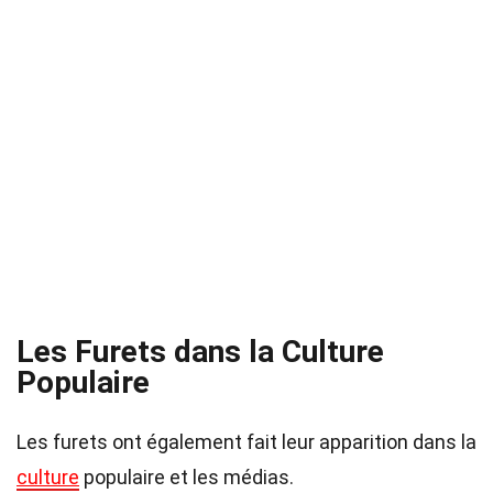
Les Furets dans la Culture
Populaire
Les furets ont également fait leur apparition dans la
culture
populaire et les médias.