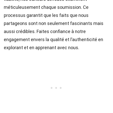
méticuleusement chaque soumission. Ce
processus garantit que les faits que nous
partageons sont non seulement fascinants mais
aussi crédibles. Faites confiance à notre
engagement envers la qualité et l’authenticité en
explorant et en apprenant avec nous.