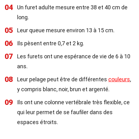
04
Un furet adulte mesure entre 38 et 40 cm de
long.
05
Leur queue mesure environ 13 à 15 cm.
06
Ils pèsent entre 0,7 et 2 kg.
07
Les furets ont une espérance de vie de 6 à 10
ans.
08
Leur pelage peut être de différentes
couleurs
,
y compris blanc, noir, brun et argenté.
09
Ils ont une colonne vertébrale très flexible, ce
qui leur permet de se faufiler dans des
espaces étroits.