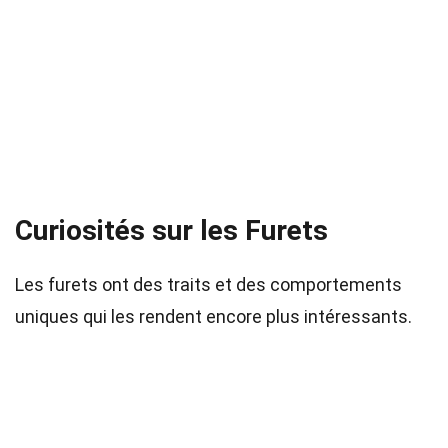
Curiosités sur les Furets
Les furets ont des traits et des comportements
uniques qui les rendent encore plus intéressants.