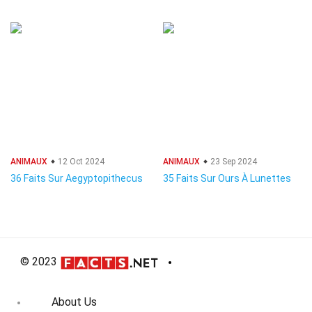
ANIMAUX
12 Oct 2024
ANIMAUX
23 Sep 2024
36 Faits Sur Aegyptopithecus
35 Faits Sur Ours À Lunettes
© 2023
About Us