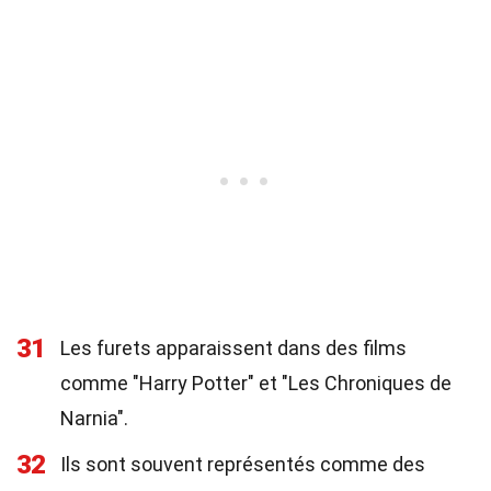
31
Les furets apparaissent dans des films
comme "Harry Potter" et "Les Chroniques de
Narnia".
32
Ils sont souvent représentés comme des