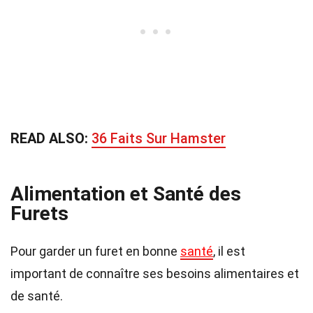
READ ALSO:
36 Faits Sur Hamster
Alimentation et Santé des
Furets
Pour garder un furet en bonne
santé
, il est
important de connaître ses besoins alimentaires et
de santé.