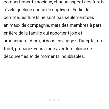
comportements sociaux, chaque aspect des furets
révèle quelque chose de captivant. En fin de
compte, les furets ne sont pas seulement des
animaux de compagnie, mais des membres à part
entière de la famille qui apportent joie et
amusement. Alors, si vous envisagez d'adopter un
furet, préparez-vous à une aventure pleine de
découvertes et de moments inoubliables.