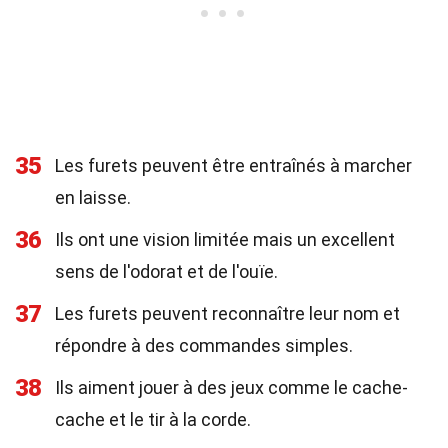
35
Les furets peuvent être entraînés à marcher
en laisse.
36
Ils ont une vision limitée mais un excellent
sens de l'odorat et de l'ouïe.
37
Les furets peuvent reconnaître leur nom et
répondre à des commandes simples.
38
Ils aiment jouer à des jeux comme le cache-
cache et le tir à la corde.