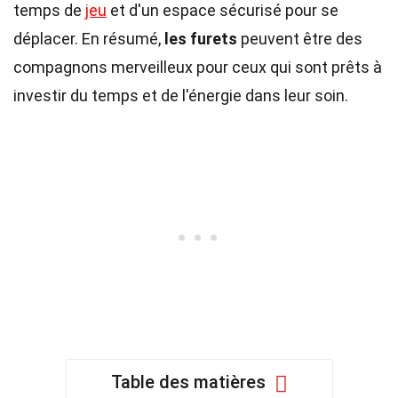
temps de
jeu
et d'un espace sécurisé pour se
déplacer. En résumé,
les furets
peuvent être des
compagnons merveilleux pour ceux qui sont prêts à
investir du temps et de l'énergie dans leur soin.
Table des matières