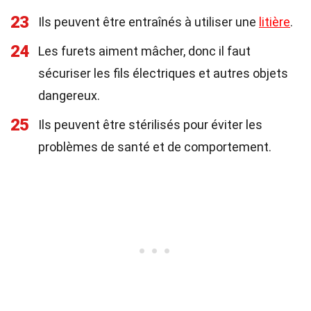
23
Ils peuvent être entraînés à utiliser une
litière
.
24
Les furets aiment mâcher, donc il faut
sécuriser les fils électriques et autres objets
dangereux.
25
Ils peuvent être stérilisés pour éviter les
problèmes de santé et de comportement.