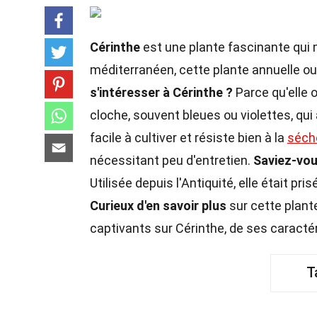
Cérinthe
est une plante fascinante qui 
méditerranéen, cette plante annuelle ou
s'intéresser à Cérinthe ?
Parce qu'elle 
cloche, souvent bleues ou violettes, qui a
facile à cultiver et résiste bien à la
séch
nécessitant peu d'entretien.
Saviez-vou
Utilisée depuis l'Antiquité, elle était p
Curieux d'en savoir plus
sur cette plante
captivants sur Cérinthe, de ses caracté
T