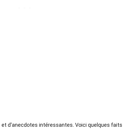
s et d'anecdotes intéressantes. Voici quelques faits