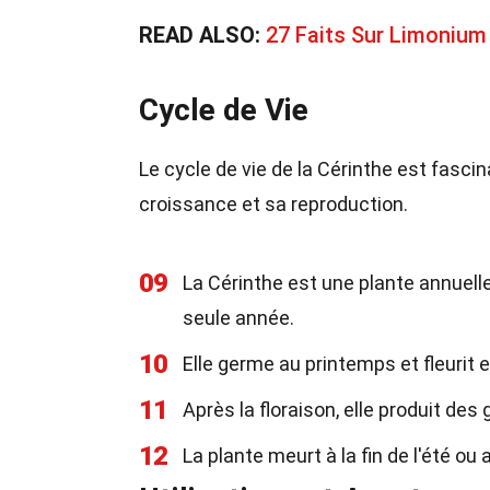
READ ALSO:
27 Faits Sur Limonium
Cycle de Vie
Le cycle de vie de la Cérinthe est fascin
croissance et sa reproduction.
09
La Cérinthe est une plante annuelle
seule année.
10
Elle germe au printemps et fleurit e
11
Après la floraison, elle produit de
12
La plante meurt à la fin de l'été ou