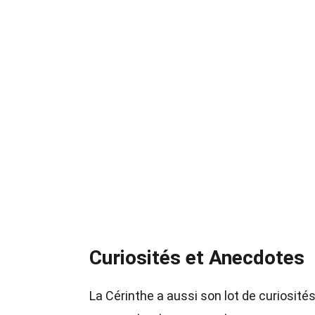
Curiosités et Anecdotes
La Cérinthe a aussi son lot de curiosité