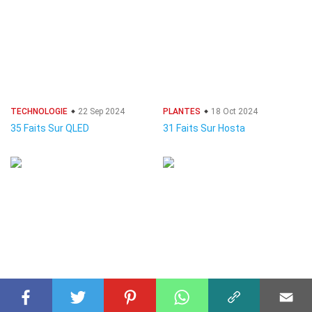
TECHNOLOGIE
22 Sep 2024
PLANTES
18 Oct 2024
35 Faits Sur QLED
31 Faits Sur Hosta
PLANTES
06 Jan 2025
PLANTES
11 Déc 2024