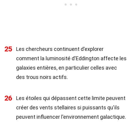
25
Les chercheurs continuent d'explorer
comment la luminosité d'Eddington affecte les
galaxies entières, en particulier celles avec
des trous noirs actifs.
26
Les étoiles qui dépassent cette limite peuvent
créer des vents stellaires si puissants qu'ils
peuvent influencer l'environnement galactique.