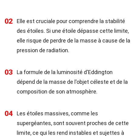
02
Elle est cruciale pour comprendre la stabilité
des étoiles. Si une étoile dépasse cette limite,
elle risque de perdre de la masse à cause de la
pression de radiation.
03
La formule de la luminosité d'Eddington
dépend de la masse de l'objet céleste et de la
composition de son atmosphère.
04
Les étoiles massives, comme les
supergéantes, sont souvent proches de cette
limite, ce qui les rend instables et sujettes à