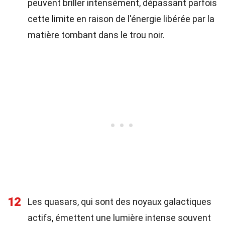
peuvent briller intensément, dépassant parfois
cette limite en raison de l'énergie libérée par la
matière tombant dans le trou noir.
12
Les quasars, qui sont des noyaux galactiques
actifs, émettent une lumière intense souvent