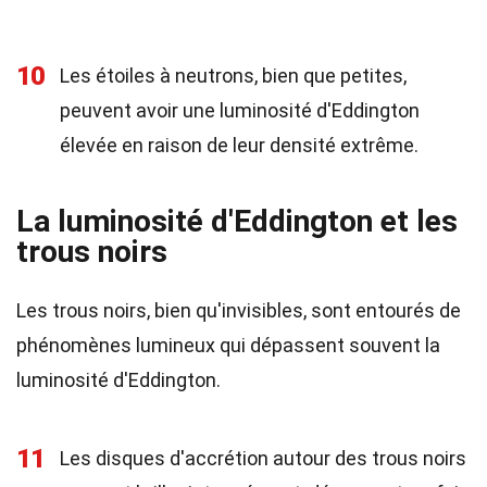
10
Les étoiles à neutrons, bien que petites,
peuvent avoir une luminosité d'Eddington
élevée en raison de leur densité extrême.
La luminosité d'Eddington et les
trous noirs
Les trous noirs, bien qu'invisibles, sont entourés de
phénomènes lumineux qui dépassent souvent la
luminosité d'Eddington.
11
Les disques d'accrétion autour des trous noirs