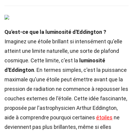
Qu'est-ce que la luminosité d'Eddington ?
Imaginez une étoile brillant si intensément qu'elle
atteint une limite naturelle, une sorte de plafond
cosmique. Cette limite, c'est la
luminosité
d'Eddington
. En termes simples, c'est la puissance
maximale qu'une étoile peut émettre avant que la
pression de radiation ne commence à repousser les
couches externes de l'étoile. Cette idée fascinante,
proposée par l'astrophysicien Arthur Eddington,
aide à comprendre pourquoi certaines
étoiles
ne
deviennent pas plus brillantes, même si elles