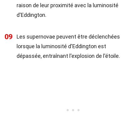
raison de leur proximité avec la luminosité
d'Eddington.
09
Les supernovae peuvent être déclenchées
lorsque la luminosité d'Eddington est
dépassée, entraînant l'explosion de l'étoile.