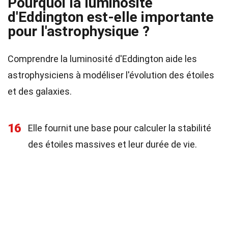
Pourquoi la luminosité
d'Eddington est-elle importante
pour l'astrophysique ?
Comprendre la luminosité d'Eddington aide les
astrophysiciens à modéliser l'évolution des étoiles
et des galaxies.
16
Elle fournit une base pour calculer la stabilité
des étoiles massives et leur durée de vie.