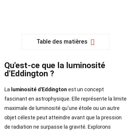
Table des matières
Qu'est-ce que la luminosité
d'Eddington ?
La
luminosité d'Eddington
est un concept
fascinant en astrophysique. Elle représente la limite
maximale de luminosité qu'une étoile ou un autre
objet céleste peut atteindre avant que la pression
de radiation ne surpasse la gravité. Explorons