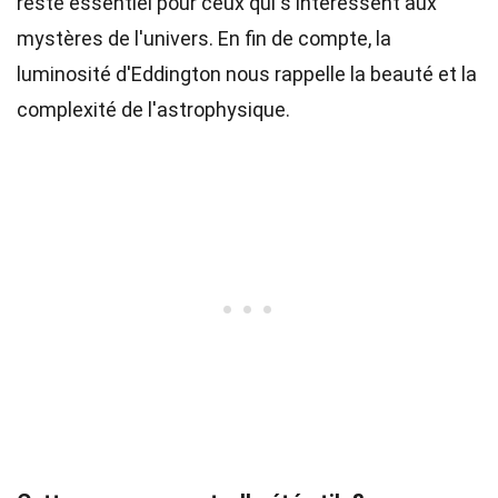
reste essentiel pour ceux qui s'intéressent aux
mystères de l'univers. En fin de compte, la
luminosité d'Eddington nous rappelle la beauté et la
complexité de l'astrophysique.