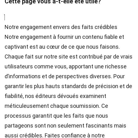
Cette page vous a-t-elle été utile?
Notre engagement envers des faits crédibles
Notre engagement à fournir un contenu fiable et
captivant est au cœur de ce que nous faisons.
Chaque fait sur notre site est contribué par de vrais
utilisateurs comme vous, apportant une richesse
d’informations et de perspectives diverses. Pour
garantir les plus hauts
standards
de précision et de
fiabilité, nos
éditeurs
dévoués examinent
méticuleusement chaque soumission. Ce
processus garantit que les faits que nous
partageons sont non seulement fascinants mais
aussi crédibles. Faites confiance à notre