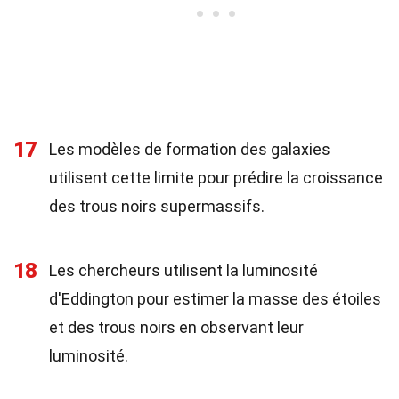
17
Les modèles de formation des galaxies
utilisent cette limite pour prédire la croissance
des trous noirs supermassifs.
18
Les chercheurs utilisent la luminosité
d'Eddington pour estimer la masse des étoiles
et des trous noirs en observant leur
luminosité.