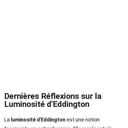
Dernières Réflexions sur la
Luminosité d'Eddington
La
luminosité d'Eddington
est une notion