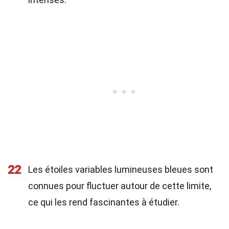
22
Les étoiles variables lumineuses bleues sont
connues pour fluctuer autour de cette limite,
ce qui les rend fascinantes à étudier.