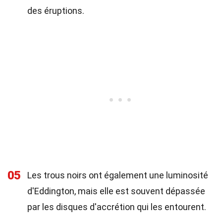
des éruptions.
05
Les trous noirs ont également une luminosité
d'Eddington, mais elle est souvent dépassée
par les disques d'accrétion qui les entourent.