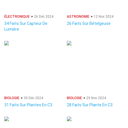
ÉLECTRONIQUE
26 Déc 2024
ASTRONOMIE
12 Nov 2024
34 Faits Sur Capteur De
26 Faits Sur Bételgeuse
Lumière
BIOLOGIE
30 Déc 2024
BIOLOGIE
29 Nov 2024
31 Faits Sur Plantes En C3
28 Faits Sur Plante En C3