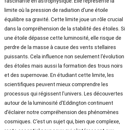
fascinante en astrophysique. Elle représente la
limite où la pression de radiation d'une étoile
équilibre sa gravité. Cette limite joue un rôle crucial
dans la compréhension de la stabilité des étoiles. Si
une étoile dépasse cette luminosité, elle risque de
perdre de la masse à cause des vents stellaires
puissants. Cela influence non seulement l'évolution
des étoiles mais aussi la formation des trous noirs
et des supernovae. En étudiant cette limite, les
scientifiques peuvent mieux comprendre les
processus qui régissent l'univers. Les découvertes
autour de la luminosité d'Eddington continuent
d'éclairer notre compréhension des phénomènes
cosmiques. C'est un sujet qui, bien que complexe,