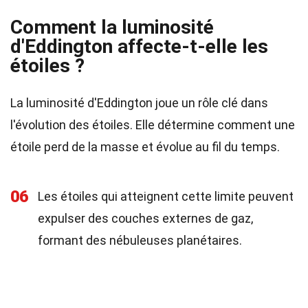
Comment la luminosité
d'Eddington affecte-t-elle les
étoiles ?
La luminosité d'Eddington joue un rôle clé dans
l'évolution des étoiles. Elle détermine comment une
étoile perd de la masse et évolue au fil du temps.
06
Les étoiles qui atteignent cette limite peuvent
expulser des couches externes de gaz,
formant des nébuleuses planétaires.