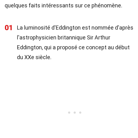
quelques faits intéressants sur ce phénomène.
01
La luminosité d'Eddington est nommée d'après
l'astrophysicien britannique Sir Arthur
Eddington, qui a proposé ce concept au début
du XXe siècle.