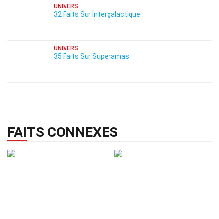
UNIVERS
32 Faits Sur Intergalactique
UNIVERS
35 Faits Sur Superamas
FAITS CONNEXES