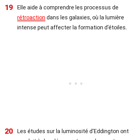
19
Elle aide à comprendre les processus de
rétroaction
dans les galaxies, où la lumière
intense peut affecter la formation d'étoiles.
20
Les études sur la luminosité d'Eddington ont