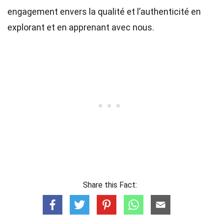
engagement envers la qualité et l’authenticité en
explorant et en apprenant avec nous.
Share this Fact: