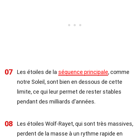
07
Les étoiles de la
séquence principale
, comme
notre Soleil, sont bien en dessous de cette
limite, ce qui leur permet de rester stables
pendant des milliards d'années.
08
Les étoiles Wolf-Rayet, qui sont très massives,
perdent de la masse à un rythme rapide en