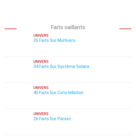
Faits saillants
UNIVERS
35 Faits Sur Multivers
UNIVERS
34 Faits Sur Système Solaire
UNIVERS
40 Faits Sur Constellation
UNIVERS
26 Faits Sur Parsec