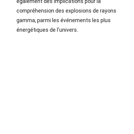
également des implications pour la
compréhension des explosions de rayons
gamma, parmi les événements les plus
énergétiques de l'univers.