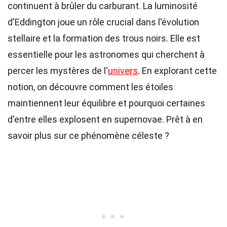
continuent à brûler du carburant. La luminosité
d'Eddington joue un rôle crucial dans l'évolution
stellaire et la formation des trous noirs. Elle est
essentielle pour les astronomes qui cherchent à
percer les mystères de l'
univers
. En explorant cette
notion, on découvre comment les étoiles
maintiennent leur équilibre et pourquoi certaines
d'entre elles explosent en supernovae. Prêt à en
savoir plus sur ce phénomène céleste ?