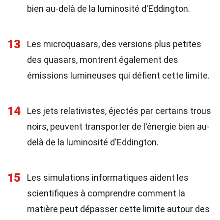
bien au-delà de la luminosité d'Eddington.
13
Les microquasars, des versions plus petites
des quasars, montrent également des
émissions lumineuses qui défient cette limite.
14
Les jets relativistes, éjectés par certains trous
noirs, peuvent transporter de l'énergie bien au-
delà de la luminosité d'Eddington.
15
Les simulations informatiques aident les
scientifiques à comprendre comment la
matière peut dépasser cette limite autour des