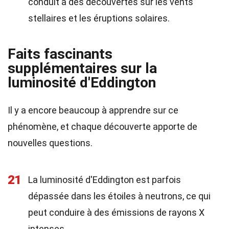
conduit à des découvertes sur les vents
stellaires et les éruptions solaires.
Faits fascinants
supplémentaires sur la
luminosité d'Eddington
Il y a encore beaucoup à apprendre sur ce
phénomène, et chaque découverte apporte de
nouvelles questions.
21
La luminosité d'Eddington est parfois
dépassée dans les étoiles à neutrons, ce qui
peut conduire à des émissions de rayons X
intenses.