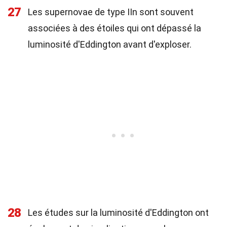
27
Les supernovae de type IIn sont souvent
associées à des étoiles qui ont dépassé la
luminosité d'Eddington avant d'exploser.
28
Les études sur la luminosité d'Eddington ont