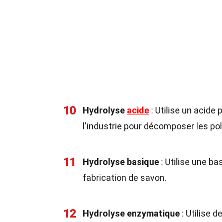
10
Hydrolyse
acide
: Utilise un acide
l'industrie pour décomposer les po
11
Hydrolyse basique
: Utilise une ba
fabrication de savon.
12
Hydrolyse enzymatique
: Utilise 