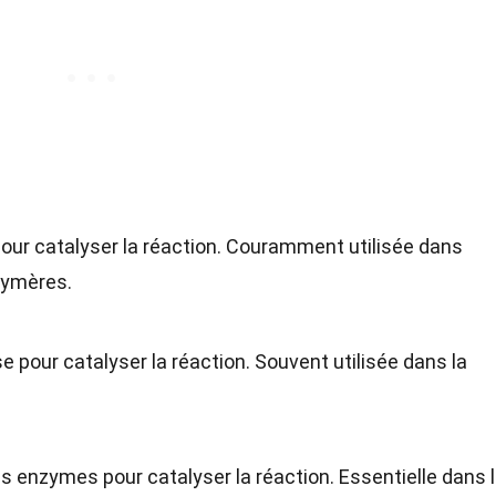
 pour catalyser la réaction. Couramment utilisée dans
lymères.
se pour catalyser la réaction. Souvent utilisée dans la
des enzymes pour catalyser la réaction. Essentielle dans 