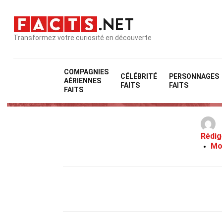
Transformez votre curiosité en découverte
COMPAGNIES
CÉLÉBRITÉ
PERSONNAGES
AÉRIENNES
FAITS
FAITS
FAITS
Rédig
Mo