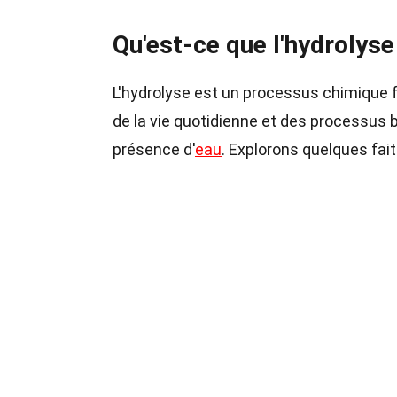
Qu'est-ce que l'hydrolyse
L'hydrolyse est un processus chimique 
de la vie quotidienne et des processus 
présence d'
eau
. Explorons quelques fa