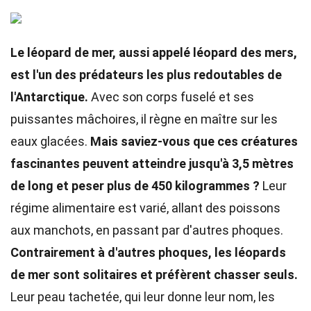
Le léopard de mer, aussi appelé léopard des mers,
est l'un des prédateurs les plus redoutables de
l'Antarctique.
Avec son corps fuselé et ses
puissantes mâchoires, il règne en maître sur les
eaux glacées.
Mais saviez-vous que ces créatures
fascinantes peuvent atteindre jusqu'à 3,5 mètres
de long et peser plus de 450 kilogrammes ?
Leur
régime alimentaire est varié, allant des poissons
aux manchots, en passant par d'autres phoques.
Contrairement à d'autres phoques, les léopards
de mer sont solitaires et préfèrent chasser seuls.
Leur peau tachetée, qui leur donne leur nom, les