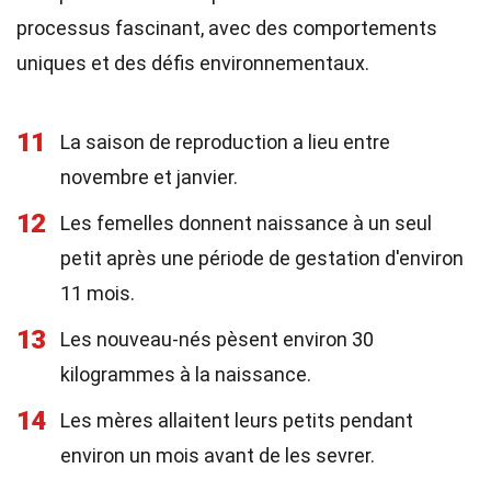
processus fascinant, avec des comportements
uniques et des défis environnementaux.
11
La saison de reproduction a lieu entre
novembre et janvier.
12
Les femelles donnent naissance à un seul
petit après une période de gestation d'environ
11 mois.
13
Les nouveau-nés pèsent environ 30
kilogrammes à la naissance.
14
Les mères allaitent leurs petits pendant
environ un mois avant de les sevrer.