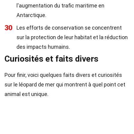
l'augmentation du trafic maritime en
Antarctique.
30
Les efforts de conservation se concentrent
sur la protection de leur habitat et la réduction
des impacts humains.
Curiosités et faits divers
Pour finir, voici quelques faits divers et curiosités
sur le léopard de mer qui montrent à quel point cet
animal est unique.