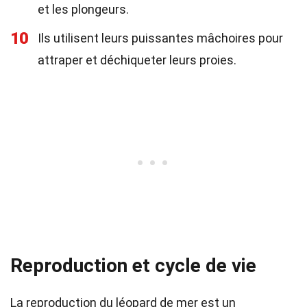
et les plongeurs.
10
Ils utilisent leurs puissantes mâchoires pour
attraper et déchiqueter leurs proies.
Reproduction et cycle de vie
La reproduction du léopard de mer est un