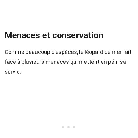
Menaces et conservation
Comme beaucoup d'espèces, le léopard de mer fait
face à plusieurs menaces qui mettent en péril sa
survie.