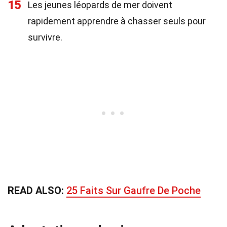
15
Les jeunes léopards de mer doivent
rapidement apprendre à chasser seuls pour
survivre.
READ ALSO:
25 Faits Sur Gaufre De Poche