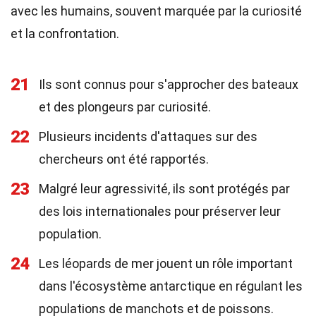
avec les humains, souvent marquée par la curiosité
et la confrontation.
21
Ils sont connus pour s'approcher des bateaux
et des plongeurs par curiosité.
22
Plusieurs incidents d'attaques sur des
chercheurs ont été rapportés.
23
Malgré leur agressivité, ils sont protégés par
des lois internationales pour préserver leur
population.
24
Les léopards de mer jouent un rôle important
dans l'écosystème antarctique en régulant les
populations de manchots et de poissons.