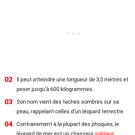
02
Il peut atteindre une longueur de 3,5 mètres et
peser jusqu'à 600 kilogrammes.
03
Son nom vient des taches sombres sur sa
peau, rappelant celles d'un léopard terrestre.
04
Contrairement à la plupart des phoques, le
léopard de mer est un chasseur
solitaire
.