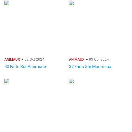
ANIMAUX
02 Oct 2024
ANIMAUX
03 Oct 2024
40 Faits Sur Anémone
37 Faits Sur Macareux