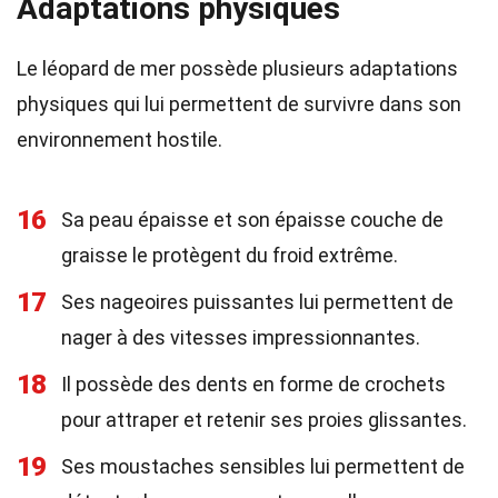
Adaptations physiques
Le léopard de mer possède plusieurs adaptations
physiques qui lui permettent de survivre dans son
environnement hostile.
16
Sa peau épaisse et son épaisse couche de
graisse le protègent du froid extrême.
17
Ses nageoires puissantes lui permettent de
nager à des vitesses impressionnantes.
18
Il possède des dents en forme de crochets
pour attraper et retenir ses proies glissantes.
19
Ses moustaches sensibles lui permettent de