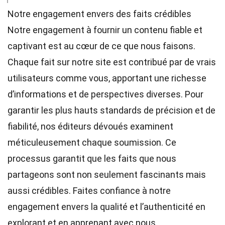
Notre engagement envers des faits crédibles
Notre engagement à fournir un contenu fiable et
captivant est au cœur de ce que nous faisons.
Chaque fait sur notre site est contribué par de vrais
utilisateurs comme vous, apportant une richesse
d’informations et de perspectives diverses. Pour
garantir les plus hauts
standards
de précision et de
fiabilité, nos
éditeurs
dévoués examinent
méticuleusement chaque soumission. Ce
processus garantit que les faits que nous
partageons sont non seulement fascinants mais
aussi crédibles. Faites confiance à notre
engagement envers la qualité et l’authenticité en
explorant et en apprenant avec nous.