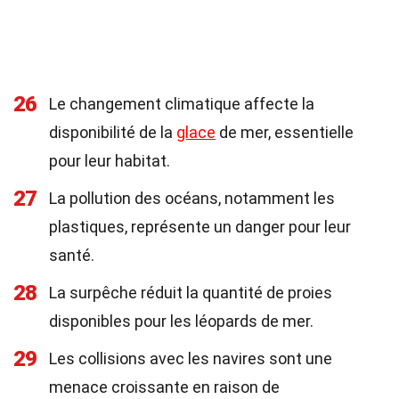
26
Le changement climatique affecte la
disponibilité de la
glace
de mer, essentielle
pour leur habitat.
27
La pollution des océans, notamment les
plastiques, représente un danger pour leur
santé.
28
La surpêche réduit la quantité de proies
disponibles pour les léopards de mer.
29
Les collisions avec les navires sont une
menace croissante en raison de