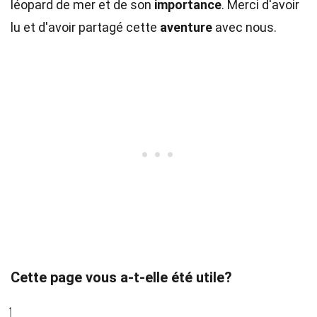
léopard de mer et de son
importance
. Merci d'avoir
lu et d'avoir partagé cette
aventure
avec nous.
Cette page vous a-t-elle été utile?