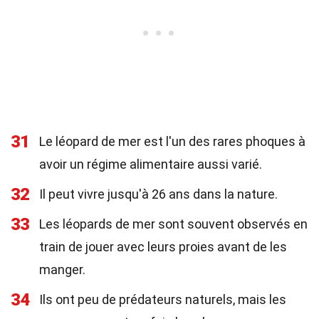
31
Le léopard de mer est l'un des rares phoques à
avoir un régime alimentaire aussi varié.
32
Il peut vivre jusqu'à 26 ans dans la nature.
33
Les léopards de mer sont souvent observés en
train de jouer avec leurs proies avant de les
manger.
34
Ils ont peu de prédateurs naturels, mais les