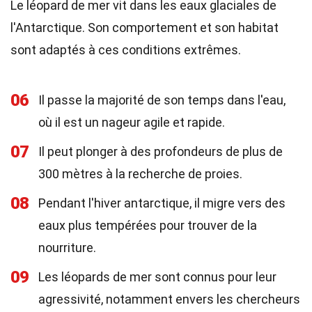
Le léopard de mer vit dans les eaux glaciales de
l'Antarctique. Son comportement et son habitat
sont adaptés à ces conditions extrêmes.
06
Il passe la majorité de son temps dans l'eau,
où il est un nageur agile et rapide.
07
Il peut plonger à des profondeurs de plus de
300 mètres à la recherche de proies.
08
Pendant l'hiver antarctique, il migre vers des
eaux plus tempérées pour trouver de la
nourriture.
09
Les léopards de mer sont connus pour leur
agressivité, notamment envers les chercheurs