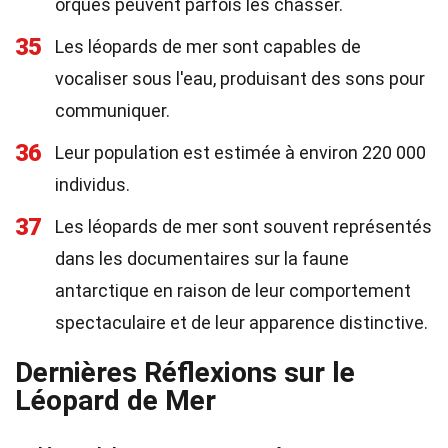
orques peuvent parfois les chasser.
35
Les léopards de mer sont capables de
vocaliser sous l'eau, produisant des sons pour
communiquer.
36
Leur population est estimée à environ 220 000
individus.
37
Les léopards de mer sont souvent représentés
dans les documentaires sur la faune
antarctique en raison de leur comportement
spectaculaire et de leur apparence distinctive.
Dernières Réflexions sur le
Léopard de Mer