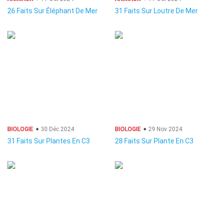
26 Faits Sur Éléphant De Mer
31 Faits Sur Loutre De Mer
BIOLOGIE
30 Déc 2024
BIOLOGIE
29 Nov 2024
31 Faits Sur Plantes En C3
28 Faits Sur Plante En C3