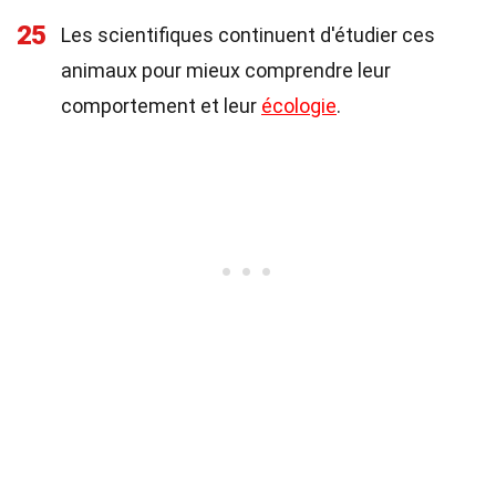
25
Les scientifiques continuent d'étudier ces
animaux pour mieux comprendre leur
comportement et leur
écologie
.