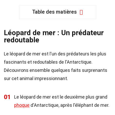
Table des matières
Léopard de mer : Un prédateur
redoutable
Le léopard de mer est l'un des prédateurs les plus
fascinants et redoutables de l'Antarctique.
Découvrons ensemble quelques faits surprenants
sur cet animal impressionnant.
01
Le léopard de mer est le deuxième plus grand
phoque
d'Antarctique, après l'éléphant de mer.