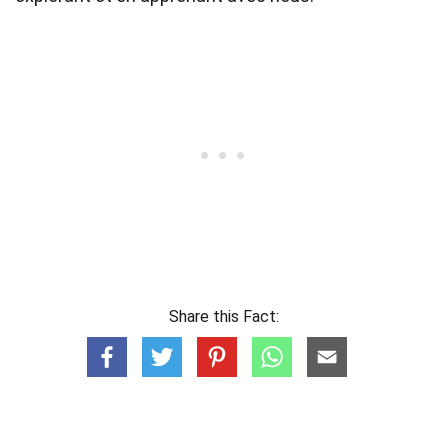
Share this Fact: