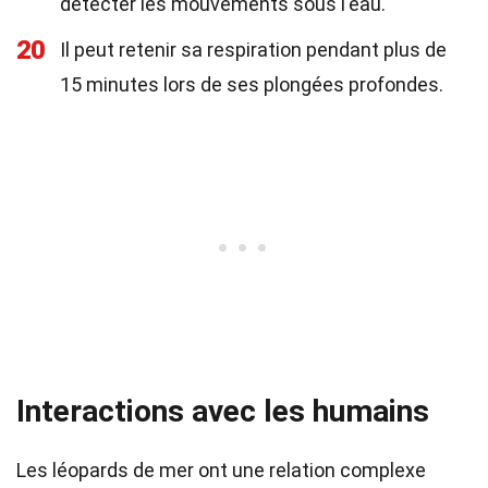
détecter les mouvements sous l'eau.
20
Il peut retenir sa respiration pendant plus de
15 minutes lors de ses plongées profondes.
Interactions avec les humains
Les léopards de mer ont une relation complexe