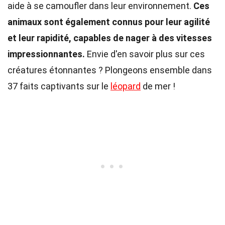
aide à se camoufler dans leur environnement.
Ces
animaux sont également connus pour leur agilité
et leur rapidité, capables de nager à des vitesses
impressionnantes.
Envie d'en savoir plus sur ces
créatures étonnantes ? Plongeons ensemble dans
37 faits captivants sur le
léopard
de mer !