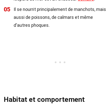
05
Il se nourrit principalement de manchots, mais
aussi de poissons, de calmars et même
d'autres phoques.
Habitat et comportement