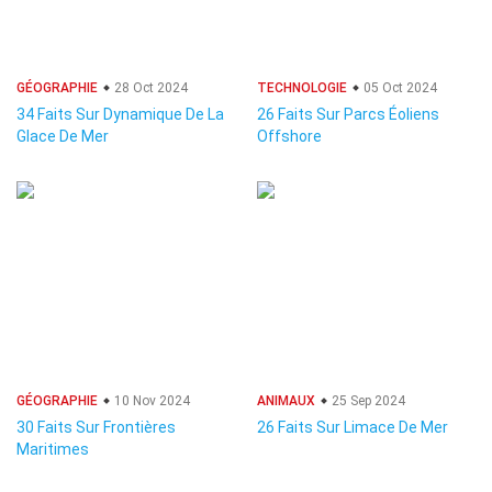
GÉOGRAPHIE
28 Oct 2024
TECHNOLOGIE
05 Oct 2024
34 Faits Sur Dynamique De La
26 Faits Sur Parcs Éoliens
Glace De Mer
Offshore
GÉOGRAPHIE
10 Nov 2024
ANIMAUX
25 Sep 2024
30 Faits Sur Frontières
26 Faits Sur Limace De Mer
Maritimes