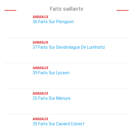
Faits saillants
ANIMAUX
36 Faits Sur Plongeon
ANIMAUX
37 Faits Sur Dendrolague De Lumholtz
ANIMAUX
39 Faits Sur Lycaon
ANIMAUX
25 Faits Sur Ménure
ANIMAUX
35 Faits Sur Canard Colvert