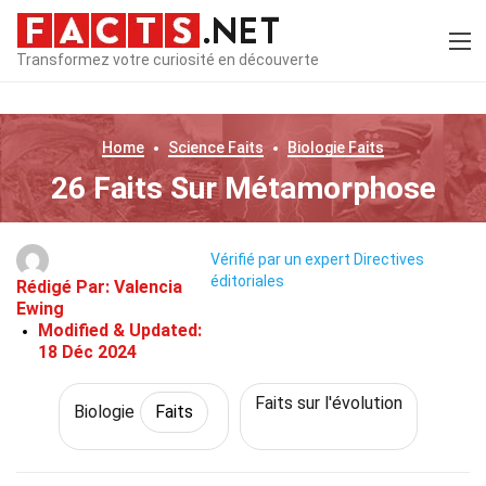
Transformez votre curiosité en découverte
Home
Science
Faits
Biologie
Faits
26 Faits Sur Métamorphose
Vérifié par un expert
Directives
éditoriales
Rédigé Par:
Valencia
Ewing
Modified & Updated:
18 Déc 2024
Faits sur l'évolution
Biologie
Faits