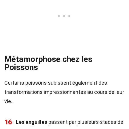
Métamorphose chez les
Poissons
Certains poissons subissent également des
transformations impressionnantes au cours de leur
vie.
16
Les anguilles
passent par plusieurs stades de