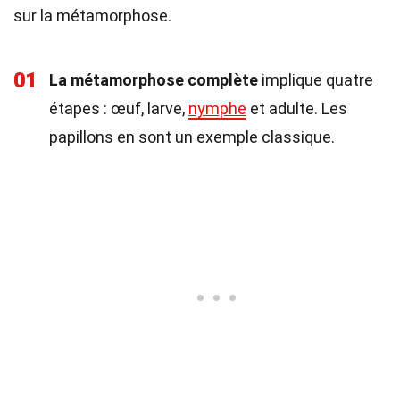
sur la métamorphose.
01
La métamorphose complète
implique quatre
étapes : œuf, larve,
nymphe
et adulte. Les
papillons en sont un exemple classique.