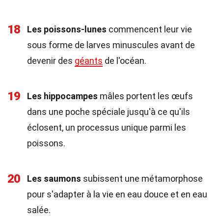
18
Les poissons-lunes
commencent leur vie
sous forme de larves minuscules avant de
devenir des
géants
de l'océan.
19
Les hippocampes
mâles portent les œufs
dans une poche spéciale jusqu'à ce qu'ils
éclosent, un processus unique parmi les
poissons.
20
Les saumons
subissent une métamorphose
pour s'adapter à la vie en eau douce et en eau
salée.