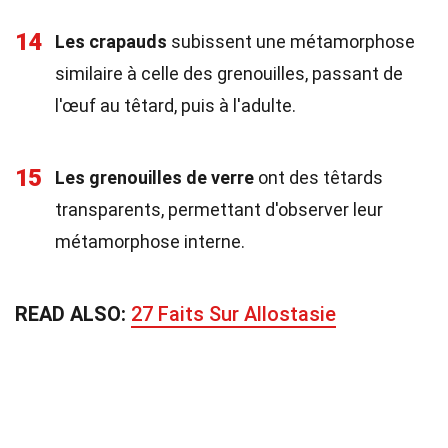
14
Les crapauds
subissent une métamorphose
similaire à celle des grenouilles, passant de
l'œuf au têtard, puis à l'adulte.
15
Les grenouilles de verre
ont des têtards
transparents, permettant d'observer leur
métamorphose interne.
READ ALSO:
27 Faits Sur Allostasie