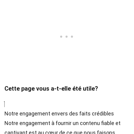
Cette page vous a-t-elle été utile?
Notre engagement envers des faits crédibles
Notre engagement à fournir un contenu fiable et
captivant est au cœur de ce que nous faisons.