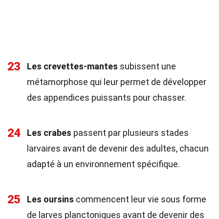
23
Les crevettes-mantes
subissent une
métamorphose qui leur permet de développer
des appendices puissants pour chasser.
24
Les crabes
passent par plusieurs stades
larvaires avant de devenir des adultes, chacun
adapté à un environnement spécifique.
25
Les oursins
commencent leur vie sous forme
de larves planctoniques avant de devenir des