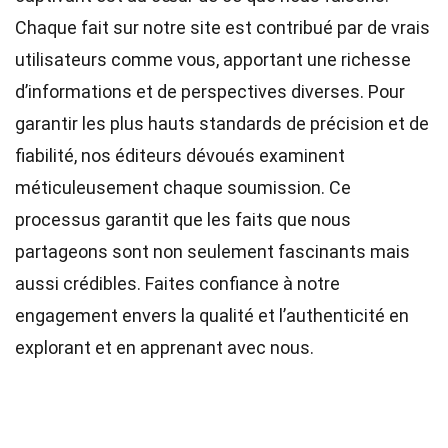
Chaque fait sur notre site est contribué par de vrais
utilisateurs comme vous, apportant une richesse
d’informations et de perspectives diverses. Pour
garantir les plus hauts
standards
de précision et de
fiabilité, nos
éditeurs
dévoués examinent
méticuleusement chaque soumission. Ce
processus garantit que les faits que nous
partageons sont non seulement fascinants mais
aussi crédibles. Faites confiance à notre
engagement envers la qualité et l’authenticité en
explorant et en apprenant avec nous.