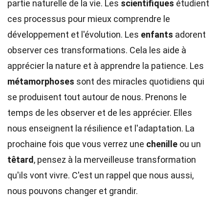
partie naturelle de la vie. Les
scientifiques
étudient
ces processus pour mieux comprendre le
développement et l'évolution. Les
enfants
adorent
observer ces transformations. Cela les aide à
apprécier la nature et à apprendre la patience. Les
métamorphoses
sont des miracles quotidiens qui
se produisent tout autour de nous. Prenons le
temps de les observer et de les apprécier. Elles
nous enseignent la résilience et l'adaptation. La
prochaine fois que vous verrez une
chenille
ou un
têtard
, pensez à la merveilleuse transformation
qu'ils vont vivre. C'est un rappel que nous aussi,
nous pouvons changer et grandir.