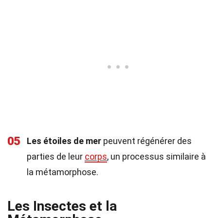
05
Les étoiles de mer
peuvent régénérer des
parties de leur
corps
, un processus similaire à
la métamorphose.
Les Insectes et la