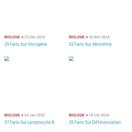
BIOLOGIE
23 Déc 2024
BIOLOGIE
26 Nov 2024
29 Faits Sur Oncogène
32 Faits Sur Allométrie
BIOLOGIE
04 Jan 2025
BIOLOGIE
18 Oct 2024
37 Faits Sur Lymphocyte B
25 Faits Sur Différenciation