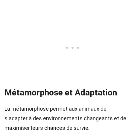
Métamorphose et Adaptation
La métamorphose permet aux animaux de
s'adapter à des environnements changeants et de
maximiser leurs chances de survie.