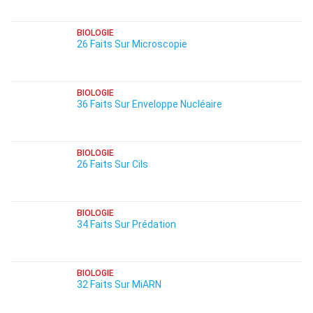
BIOLOGIE
26 Faits Sur Microscopie
BIOLOGIE
36 Faits Sur Enveloppe Nucléaire
BIOLOGIE
26 Faits Sur Cils
BIOLOGIE
34 Faits Sur Prédation
BIOLOGIE
32 Faits Sur MiARN