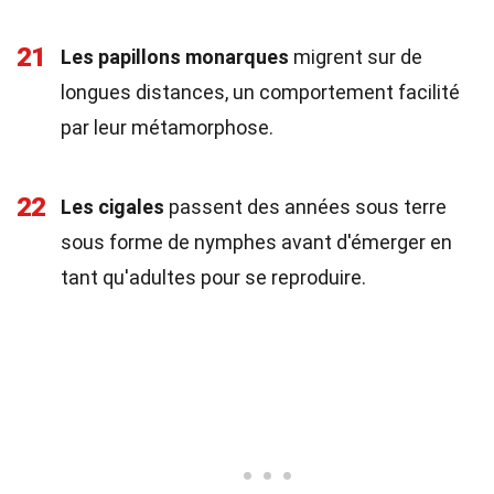
21
Les papillons monarques
migrent sur de
longues distances, un comportement facilité
par leur métamorphose.
22
Les cigales
passent des années sous terre
sous forme de nymphes avant d'émerger en
tant qu'adultes pour se reproduire.