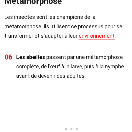
Métamorphose
Les insectes sont les champions de la
métamorphose. Ils utilisent ce processus pour se
transformer et s'adapter à leur
environnement
.
06
Les abeilles
passent par une métamorphose
complète, de l'œuf à la larve, puis à la nymphe
avant de devenir des adultes.