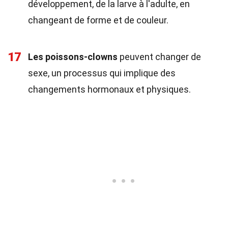
développement, de la larve à l'adulte, en
changeant de forme et de couleur.
17
Les poissons-clowns
peuvent changer de
sexe, un processus qui implique des
changements hormonaux et physiques.