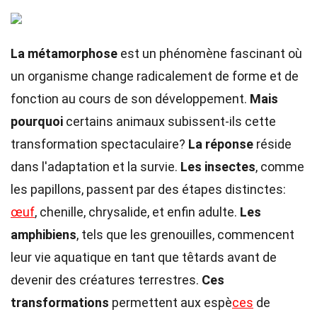
La métamorphose
est un phénomène fascinant où
un organisme change radicalement de forme et de
fonction au cours de son développement.
Mais
pourquoi
certains animaux subissent-ils cette
transformation spectaculaire?
La réponse
réside
dans l'adaptation et la survie.
Les insectes
, comme
les papillons, passent par des étapes distinctes:
œuf
, chenille, chrysalide, et enfin adulte.
Les
amphibiens
, tels que les grenouilles, commencent
leur vie aquatique en tant que têtards avant de
devenir des créatures terrestres.
Ces
transformations
permettent aux espè
ces
de