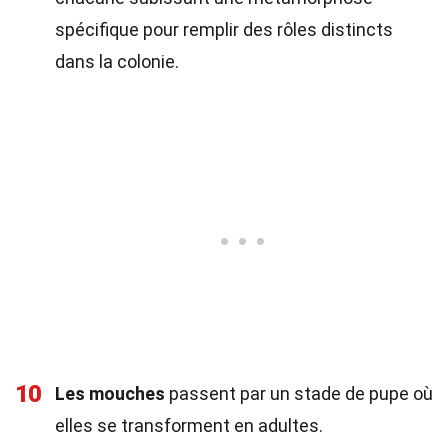
spécifique pour remplir des rôles distincts
dans la colonie.
10
Les mouches
passent par un stade de pupe où
elles se transforment en adultes.