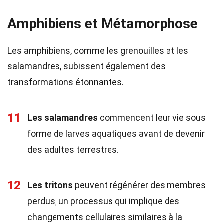
Amphibiens et Métamorphose
Les amphibiens, comme les grenouilles et les
salamandres, subissent également des
transformations étonnantes.
11
Les salamandres
commencent leur vie sous
forme de larves aquatiques avant de devenir
des adultes terrestres.
12
Les tritons
peuvent régénérer des membres
perdus, un processus qui implique des
changements cellulaires similaires à la