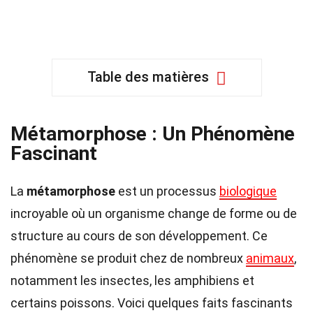
Table des matières
Métamorphose : Un Phénomène
Fascinant
La
métamorphose
est un processus
biologique
incroyable où un organisme change de forme ou de
structure au cours de son développement. Ce
phénomène se produit chez de nombreux
animaux
,
notamment les insectes, les amphibiens et
certains poissons. Voici quelques faits fascinants