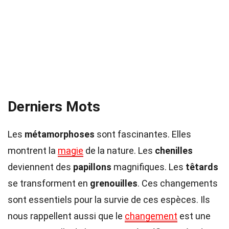
Derniers Mots
Les
métamorphoses
sont fascinantes. Elles
montrent la
magie
de la nature. Les
chenilles
deviennent des
papillons
magnifiques. Les
têtards
se transforment en
grenouilles
. Ces changements
sont essentiels pour la survie de ces espèces. Ils
nous rappellent aussi que le
changement
est une