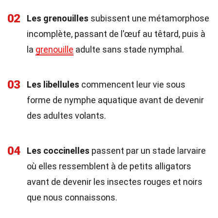
02
Les grenouilles
subissent une métamorphose
incomplète, passant de l'œuf au têtard, puis à
la
grenouille
adulte sans stade nymphal.
03
Les libellules
commencent leur vie sous
forme de nymphe aquatique avant de devenir
des adultes volants.
04
Les coccinelles
passent par un stade larvaire
où elles ressemblent à de petits alligators
avant de devenir les insectes rouges et noirs
que nous connaissons.