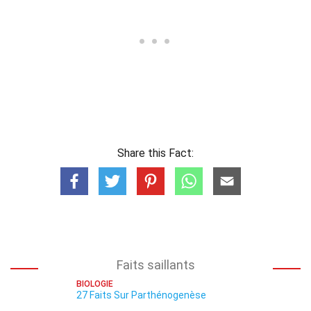
Share this Fact:
Faits saillants
BIOLOGIE
27 Faits Sur Parthénogenèse