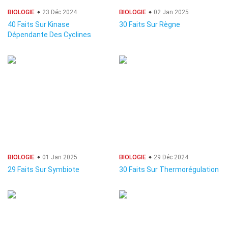
BIOLOGIE
23 Déc 2024
BIOLOGIE
02 Jan 2025
40 Faits Sur Kinase
30 Faits Sur Règne
Dépendante Des Cyclines
BIOLOGIE
01 Jan 2025
BIOLOGIE
29 Déc 2024
29 Faits Sur Symbiote
30 Faits Sur Thermorégulation