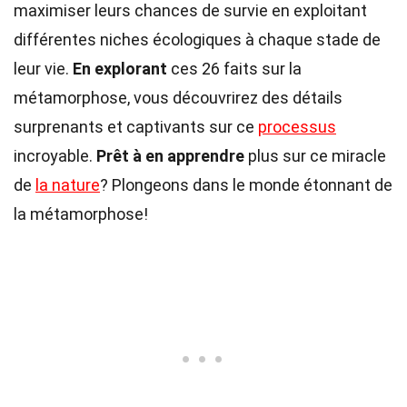
maximiser leurs chances de survie en exploitant
différentes niches écologiques à chaque stade de
leur vie.
En explorant
ces 26 faits sur la
métamorphose, vous découvrirez des détails
surprenants et captivants sur ce
processus
incroyable.
Prêt à en apprendre
plus sur ce miracle
de
la nature
? Plongeons dans le monde étonnant de
la métamorphose!