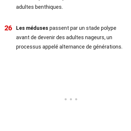
adultes benthiques.
26
Les méduses
passent par un stade polype
avant de devenir des adultes nageurs, un
processus appelé alternance de générations.