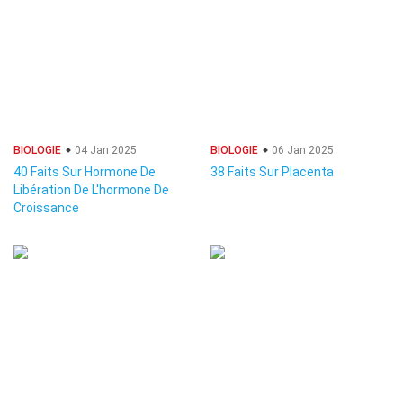
BIOLOGIE
04 Jan 2025
BIOLOGIE
06 Jan 2025
40 Faits Sur Hormone De
38 Faits Sur Placenta
Libération De L'hormone De
Croissance